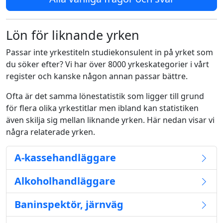
Lön för liknande yrken
Passar inte yrkestiteln studiekonsulent in på yrket som
du söker efter? Vi har över 8000 yrkeskategorier i vårt
register och kanske någon annan passar bättre.
Ofta är det samma lönestatistik som ligger till grund
för flera olika yrkestitlar men ibland kan statistiken
även skilja sig mellan liknande yrken. Här nedan visar vi
några relaterade yrken.
A-kassehandläggare
Alkoholhandläggare
Baninspektör, järnväg