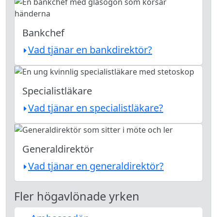
Bankchef
Vad tjänar en bankdirektör?
Specialistläkare
Vad tjänar en specialistläkare?
Generaldirektör
Vad tjänar en generaldirektör?
Fler högavlönade yrken