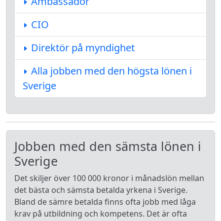
Ambassadör
CIO
Direktör på myndighet
Alla jobben med den högsta lönen i
Sverige
Jobben med den sämsta lönen i
Sverige
Det skiljer över 100 000 kronor i månadslön mellan
det bästa och sämsta betalda yrkena i Sverige.
Bland de sämre betalda finns ofta jobb med låga
krav på utbildning och kompetens. Det är ofta