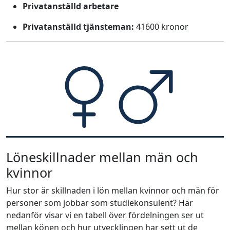
Privatanställd arbetare
Privatanställd tjänsteman:
41600 kronor
Löneskillnader mellan män och
kvinnor
Hur stor är skillnaden i lön mellan kvinnor och män för
personer som jobbar som studiekonsulent? Här
nedanför visar vi en tabell över fördelningen ser ut
mellan könen och hur utvecklingen har sett ut de