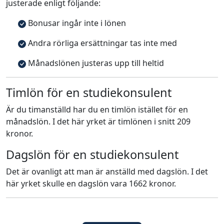
justerade enligt följande:
Bonusar ingår inte i lönen
Andra rörliga ersättningar tas inte med
Månadslönen justeras upp till heltid
Timlön för en studiekonsulent
Är du timanställd har du en timlön istället för en
månadslön. I det här yrket är timlönen i snitt 209
kronor.
Dagslön för en studiekonsulent
Det är ovanligt att man är anställd med dagslön. I det
här yrket skulle en dagslön vara 1662 kronor.