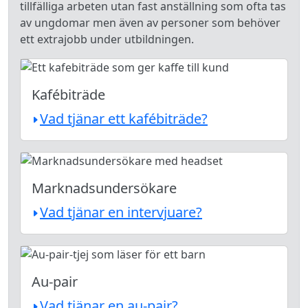
tillfälliga arbeten utan fast anställning som ofta tas
av ungdomar men även av personer som behöver
ett extrajobb under utbildningen.
Kafébiträde
Vad tjänar ett kafébiträde?
Marknadsundersökare
Vad tjänar en intervjuare?
Au-pair
Vad tjänar en au-pair?