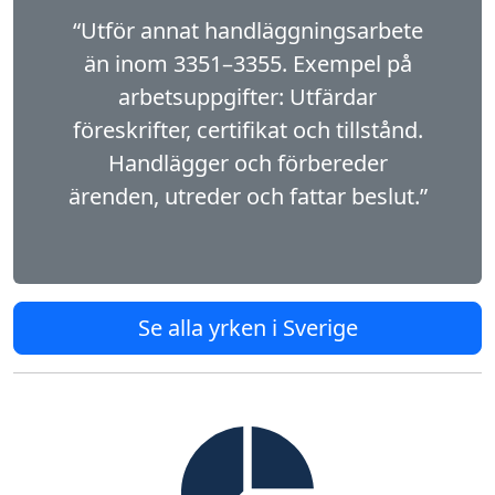
“Utför annat handläggningsarbete
än inom 3351–3355. Exempel på
arbetsuppgifter: Utfärdar
föreskrifter, certifikat och tillstånd.
Handlägger och förbereder
ärenden, utreder och fattar beslut.”
Se alla yrken i Sverige