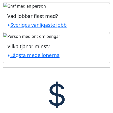
Vad jobbar flest med?
Sveriges vanligaste jobb
Vilka tjänar minst?
Lägsta medellönerna