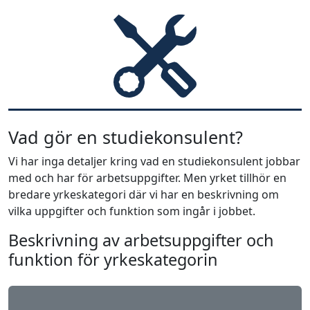
Vad gör en studiekonsulent?
Vi har inga detaljer kring vad en studiekonsulent jobbar
med och har för arbetsuppgifter. Men yrket tillhör en
bredare yrkeskategori där vi har en beskrivning om
vilka uppgifter och funktion som ingår i jobbet.
Beskrivning av arbetsuppgifter och
funktion för yrkeskategorin