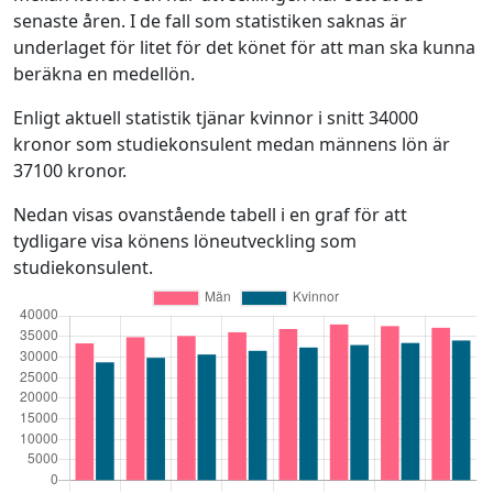
senaste åren. I de fall som statistiken saknas är
underlaget för litet för det könet för att man ska kunna
beräkna en medellön.
Enligt aktuell statistik tjänar kvinnor i snitt 34000
kronor som studiekonsulent medan männens lön är
37100 kronor.
Nedan visas ovanstående tabell i en graf för att
tydligare visa könens löneutveckling som
studiekonsulent.