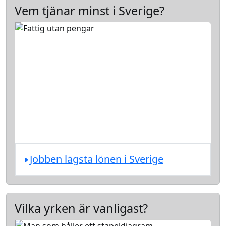
Vem tjänar minst i Sverige?
Jobben lägsta lönen i Sverige
Vilka yrken är vanligast?