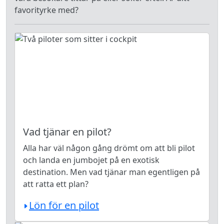
favorityrke med?
Vad tjänar en pilot?
Alla har väl någon gång drömt om att bli pilot
och landa en jumbojet på en exotisk
destination. Men vad tjänar man egentligen på
att ratta ett plan?
Lön för en pilot