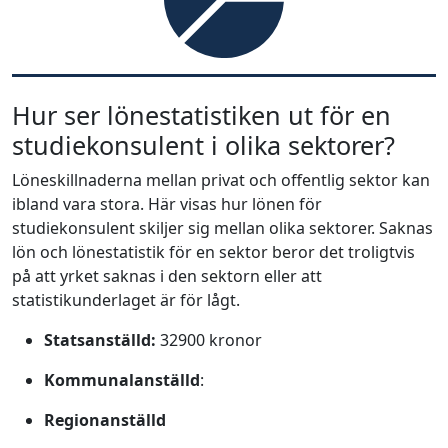
Hur ser lönestatistiken ut för en
studiekonsulent i olika sektorer?
Löneskillnaderna mellan privat och offentlig sektor kan
ibland vara stora. Här visas hur lönen för
studiekonsulent skiljer sig mellan olika sektorer. Saknas
lön och lönestatistik för en sektor beror det troligtvis
på att yrket saknas i den sektorn eller att
statistikunderlaget är för lågt.
Statsanställd:
32900 kronor
Kommunalanställd
:
Regionanställd