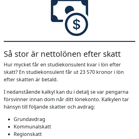
Så stor är nettolönen efter skatt
Hur mycket får en studiekonsulent kvar i lön efter
skatt? En studiekonsulent får ut 23 570 kronor i lön
efter skatten är betald.
I nedanstående kalkyl kan du i detalj se var pengarna
försvinner innan dom når ditt lönekonto. Kalkylen tar
hänsyn till följande skatter och avdrag:
Grundavdrag
Kommunalskatt
Regionskatt