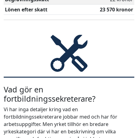
Lönen efter skatt
23 570 kronor
Vad gör en
fortbildningssekreterare?
Vi har inga detaljer kring vad en
fortbildningssekreterare jobbar med och har för
arbetsuppgifter. Men yrket tillhör en bredare
yrkeskategori där vi har en beskrivning om vilka