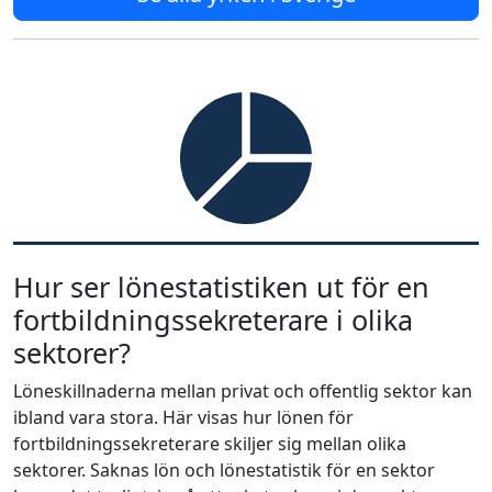
Hur ser lönestatistiken ut för en
fortbildningssekreterare i olika
sektorer?
Löneskillnaderna mellan privat och offentlig sektor kan
ibland vara stora. Här visas hur lönen för
fortbildningssekreterare skiljer sig mellan olika
sektorer. Saknas lön och lönestatistik för en sektor