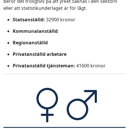
beror det troligtvis på att yrket saknas i den sektorn
eller att statistikunderlaget är för lågt.
Statsanställd:
32900 kronor
Kommunalanställd
:
Regionanställd
Privatanställd arbetare
Privatanställd tjänsteman:
41600 kronor