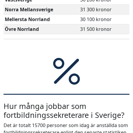
Norra Mellansverige
31 300 kronor
Mellersta Norrland
30 100 kronor
Övre Norrland
31 500 kronor
Hur många jobbar som
fortbildningssekreterare i Sverige?
Det är totalt 15700 personer som idag är anställda som
fortbildningssekreterare enligt den senaste statistiken.