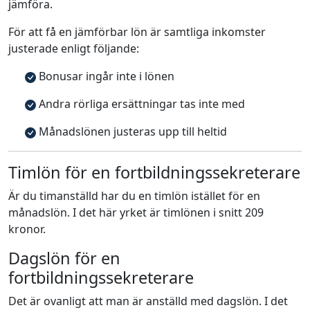
jämföra.
För att få en jämförbar lön är samtliga inkomster
justerade enligt följande:
Bonusar ingår inte i lönen
Andra rörliga ersättningar tas inte med
Månadslönen justeras upp till heltid
Timlön för en fortbildningssekreterare
Är du timanställd har du en timlön istället för en
månadslön. I det här yrket är timlönen i snitt 209
kronor.
Dagslön för en
fortbildningssekreterare
Det är ovanligt att man är anställd med dagslön. I det