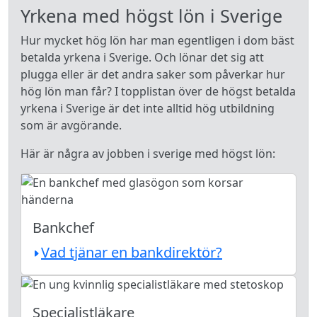
Yrkena med högst lön i Sverige
Hur mycket hög lön har man egentligen i dom bäst
betalda yrkena i Sverige. Och lönar det sig att
plugga eller är det andra saker som påverkar hur
hög lön man får? I topplistan över de högst betalda
yrkena i Sverige är det inte alltid hög utbildning
som är avgörande.
Här är några av jobben i sverige med högst lön:
Bankchef
Vad tjänar en bankdirektör?
Specialistläkare