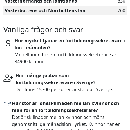
Västernorrlands och Jämtlands
830
Västerbottens och Norrbottens län
760
Vanliga frågor och svar
Hur mycket tjänar en fortbildningssekreterare i
lön i månaden?
Medellönen för en fortbildningssekreterare är
34900 kronor.
Hur många jobbar som
fortbildningssekreterare i Sverige?
Det finns 15700 personer anställda i Sverige.
Hur stor är löneskillnaden mellan kvinnor och
män för en fortbildningssekreterare?
Det är skillnader mellan kvinnor och mäns
genomsnittliga månadslön i yrket. Kvinnor har en