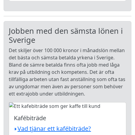
Jobben med den sämsta lönen i
Sverige
Det skiljer över 100 000 kronor i månadslön mellan
det bästa och sämsta betalda yrkena i Sverige.
Bland de sämre betalda finns ofta jobb med låga
krav på utbildning och kompetens. Det är ofta
tillfälliga arbeten utan fast anställning som ofta tas
av ungdomar men även av personer som behöver
ett extrajobb under utbildningen.
Kafébiträde
Vad tjänar ett kafébiträde?