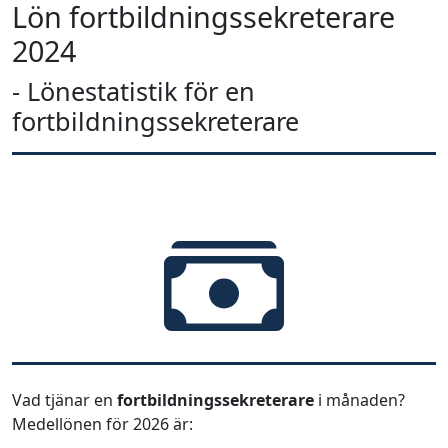
Lön fortbildningssekreterare
2024
- Lönestatistik för en
fortbildningssekreterare
Vad tjänar en
fortbildningssekreterare
i månaden?
Medellönen för 2026 är: