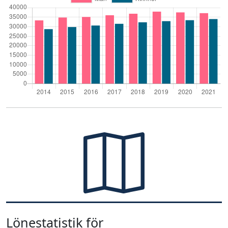
Lönestatistik för