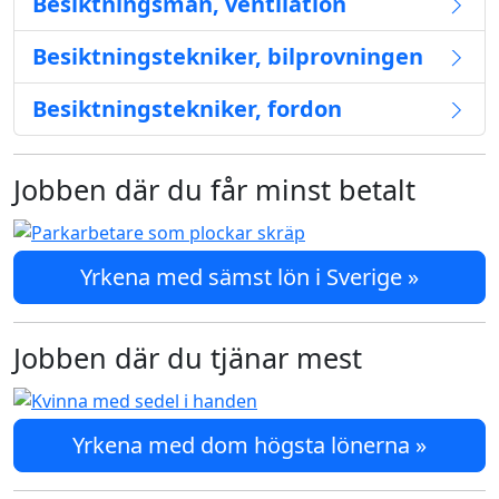
Besiktningsman, ventilation
Besiktningstekniker, bilprovningen
Besiktningstekniker, fordon
Jobben där du får minst betalt
Yrkena med sämst lön i Sverige »
Jobben där du tjänar mest
Yrkena med dom högsta lönerna »