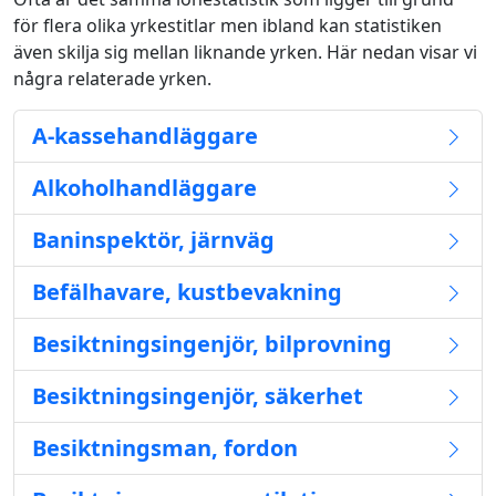
för flera olika yrkestitlar men ibland kan statistiken
även skilja sig mellan liknande yrken. Här nedan visar vi
några relaterade yrken.
A-kassehandläggare
Alkoholhandläggare
Baninspektör, järnväg
Befälhavare, kustbevakning
Besiktningsingenjör, bilprovning
Besiktningsingenjör, säkerhet
Besiktningsman, fordon