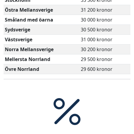
Stockholm
33 300 kronor
Östra Mellansverige
31 200 kronor
Småland med öarna
30 000 kronor
Sydsverige
30 500 kronor
Västsverige
31 000 kronor
Norra Mellansverige
30 200 kronor
Mellersta Norrland
29 500 kronor
Övre Norrland
29 600 kronor