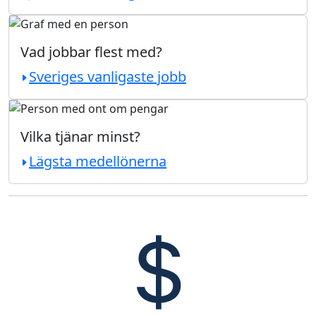
Vad jobbar flest med?
Sveriges vanligaste jobb
Vilka tjänar minst?
Lägsta medellönerna