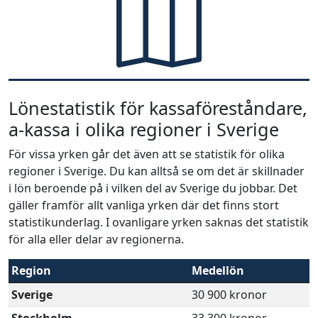
Lönestatistik för kassaföreståndare,
a-kassa i olika regioner i Sverige
För vissa yrken går det även att se statistik för olika
regioner i Sverige. Du kan alltså se om det är skillnader
i lön beroende på i vilken del av Sverige du jobbar. Det
gäller framför allt vanliga yrken där det finns stort
statistikunderlag. I ovanligare yrken saknas det statistik
för alla eller delar av regionerna.
Region
Medellön
Sverige
30 900 kronor