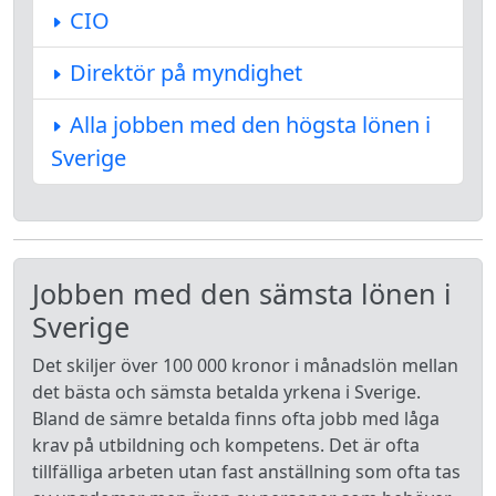
CIO
Direktör på myndighet
Alla jobben med den högsta lönen i
Sverige
Jobben med den sämsta lönen i
Sverige
Det skiljer över 100 000 kronor i månadslön mellan
det bästa och sämsta betalda yrkena i Sverige.
Bland de sämre betalda finns ofta jobb med låga
krav på utbildning och kompetens. Det är ofta
tillfälliga arbeten utan fast anställning som ofta tas