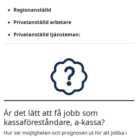
Regionanställd
Privatanställd arbetare
Privatanställd tjänsteman:
Är det lätt att få jobb som
kassaföreståndare, a-kassa?
Hur ser möjligheten och prognosen ut för att jobba i