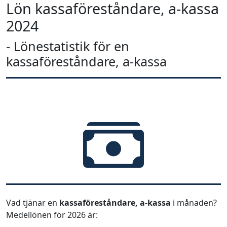
Lön kassaföreståndare, a-kassa
2024
- Lönestatistik för en
kassaföreståndare, a-kassa
Vad tjänar en
kassaföreståndare, a-kassa
i månaden?
Medellönen för 2026 är: