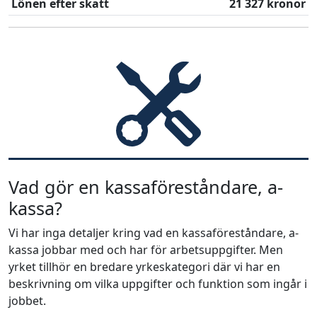
Lönen efter skatt
21 327 kronor
Vad gör en kassaföreståndare, a-
kassa?
Vi har inga detaljer kring vad en kassaföreståndare, a-
kassa jobbar med och har för arbetsuppgifter. Men
yrket tillhör en bredare yrkeskategori där vi har en
beskrivning om vilka uppgifter och funktion som ingår i
jobbet.