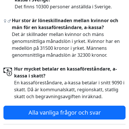
Det finns 10300 personer anställda i Sverige.
Hur stor är löneskillnaden mellan kvinnor och
män för en kassaföreståndare, a-kassa?
Det är skillnader mellan kvinnor och mäns
genomsnittliga månadslön i yrket. Kvinnor har en
medellön på 31500 kronor i yrket. Männens
genomsnittliga månadslön är 32300 kronor.
Hur mycket betalar en kassaföreståndare, a-
kassa i skatt?
En kassaföreståndare, a-kassa betalar i snitt 9090 i
skatt. Då är kommunalskatt, regionskatt, statlig
skatt och begravningsavgiften inräknad.
Alla vanliga frågor och svar