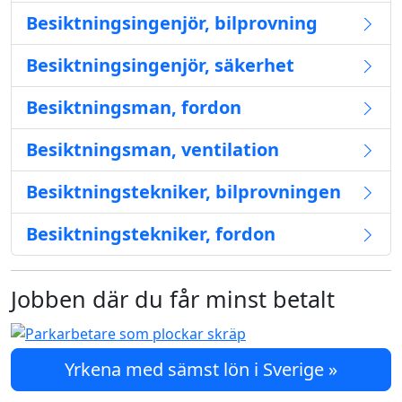
Besiktningsingenjör, bilprovning
Besiktningsingenjör, säkerhet
Besiktningsman, fordon
Besiktningsman, ventilation
Besiktningstekniker, bilprovningen
Besiktningstekniker, fordon
Jobben där du får minst betalt
Yrkena med sämst lön i Sverige »