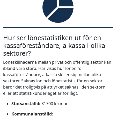
Hur ser lönestatistiken ut för en
kassaföreståndare, a-kassa i olika
sektorer?
Löneskillnaderna mellan privat och offentlig sektor kan
ibland vara stora. Här visas hur lönen för
kassaföreståndare, a-kassa skiljer sig mellan olika
sektorer. Saknas lön och lönestatistik för en sektor
beror det troligtvis på att yrket saknas i den sektorn
eller att statistikunderlaget är för lågt.
Statsanställd:
31700 kronor
Kommunalanställd
: