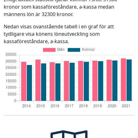
kronor som kassaföreståndare, a-kassa medan
männens lön är 32300 kronor.
Nedan visas ovanstående tabell i en graf för att
tydligare visa könens löneutveckling som
kassaföreståndare, a-kassa.