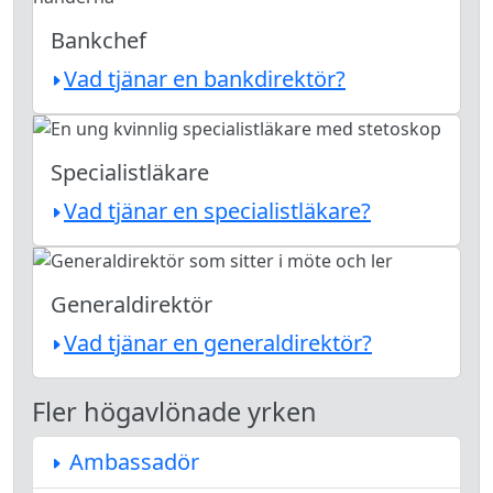
Bankchef
Vad tjänar en bankdirektör?
Specialistläkare
Vad tjänar en specialistläkare?
Generaldirektör
Vad tjänar en generaldirektör?
Fler högavlönade yrken
Ambassadör