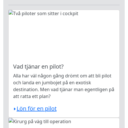
Vad tjänar en pilot?
Alla har väl någon gång drömt om att bli pilot
och landa en jumbojet på en exotisk
destination. Men vad tjänar man egentligen på
att ratta ett plan?
Lön för en pilot