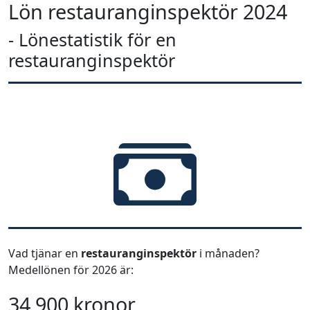
Lön restauranginspektör 2024
- Lönestatistik för en
restauranginspektör
Vad tjänar en
restauranginspektör
i månaden?
Medellönen för 2026 är:
34 900 kronor