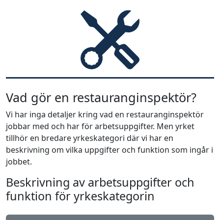
Vad gör en restauranginspektör?
Vi har inga detaljer kring vad en restauranginspektör
jobbar med och har för arbetsuppgifter. Men yrket
tillhör en bredare yrkeskategori där vi har en
beskrivning om vilka uppgifter och funktion som ingår i
jobbet.
Beskrivning av arbetsuppgifter och
funktion för yrkeskategorin