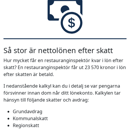
Så stor är nettolönen efter skatt
Hur mycket får en restauranginspektör kvar i lön efter
skatt? En restauranginspektör får ut 23 570 kronor i lön
efter skatten är betald.
I nedanstående kalkyl kan du i detalj se var pengarna
försvinner innan dom når ditt lönekonto. Kalkylen tar
hänsyn till följande skatter och avdrag:
Grundavdrag
Kommunalskatt
Regionskatt