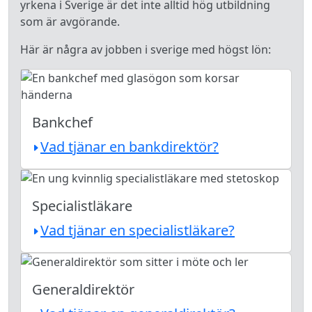
yrkena i Sverige är det inte alltid hög utbildning
som är avgörande.
Här är några av jobben i sverige med högst lön:
Bankchef
Vad tjänar en bankdirektör?
Specialistläkare
Vad tjänar en specialistläkare?
Generaldirektör