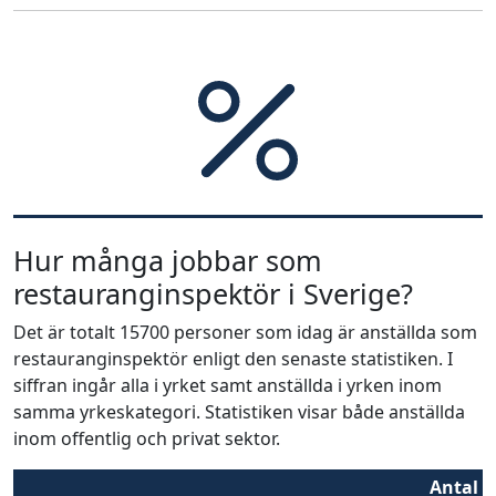
Hur många jobbar som
restauranginspektör i Sverige?
Det är totalt 15700 personer som idag är anställda som
restauranginspektör enligt den senaste statistiken. I
siffran ingår alla i yrket samt anställda i yrken inom
samma yrkeskategori. Statistiken visar både anställda
inom offentlig och privat sektor.
Antal