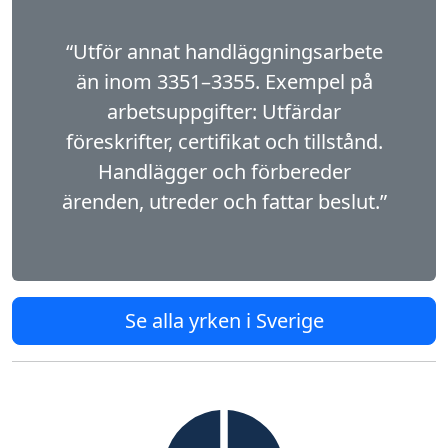
“Utför annat handläggningsarbete
än inom 3351–3355. Exempel på
arbetsuppgifter: Utfärdar
föreskrifter, certifikat och tillstånd.
Handlägger och förbereder
ärenden, utreder och fattar beslut.”
Se alla yrken i Sverige