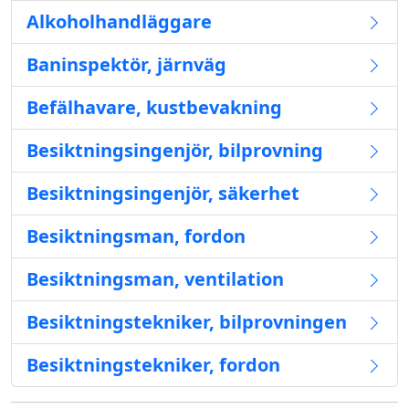
Alkoholhandläggare
Baninspektör, järnväg
Befälhavare, kustbevakning
Besiktningsingenjör, bilprovning
Besiktningsingenjör, säkerhet
Besiktningsman, fordon
Besiktningsman, ventilation
Besiktningstekniker, bilprovningen
Besiktningstekniker, fordon