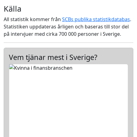
Källa
All statistik kommer från
SCBs publika statistikdatabas
.
Statistiken uppdateras årligen och baseras till stor del
på intervjuer med cirka 700 000 personer i Sverige.
Vem tjänar mest i Sverige?