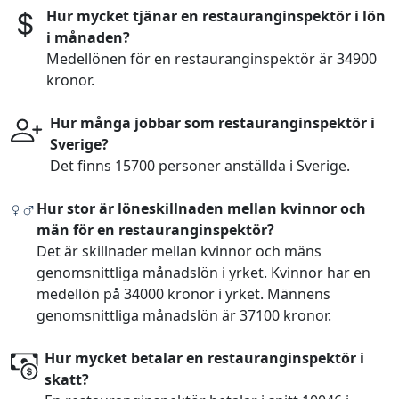
Hur mycket tjänar en restauranginspektör i lön
i månaden?
Medellönen för en restauranginspektör är 34900
kronor.
Hur många jobbar som restauranginspektör i
Sverige?
Det finns 15700 personer anställda i Sverige.
Hur stor är löneskillnaden mellan kvinnor och
män för en restauranginspektör?
Det är skillnader mellan kvinnor och mäns
genomsnittliga månadslön i yrket. Kvinnor har en
medellön på 34000 kronor i yrket. Männens
genomsnittliga månadslön är 37100 kronor.
Hur mycket betalar en restauranginspektör i
skatt?