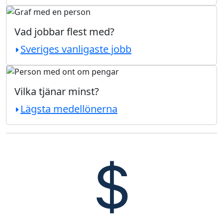
Vad jobbar flest med?
Sveriges vanligaste jobb
Vilka tjänar minst?
Lägsta medellönerna