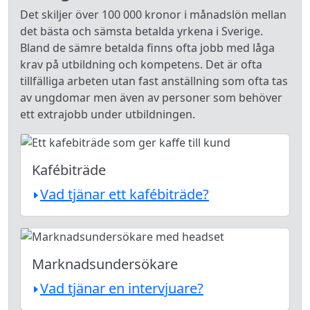
Det skiljer över 100 000 kronor i månadslön mellan
det bästa och sämsta betalda yrkena i Sverige.
Bland de sämre betalda finns ofta jobb med låga
krav på utbildning och kompetens. Det är ofta
tillfälliga arbeten utan fast anställning som ofta tas
av ungdomar men även av personer som behöver
ett extrajobb under utbildningen.
Kafébiträde
Vad tjänar ett kafébiträde?
Marknadsundersökare
Vad tjänar en intervjuare?