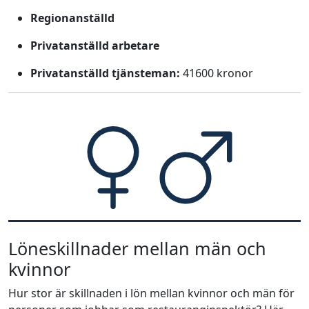
Regionanställd
Privatanställd arbetare
Privatanställd tjänsteman:
41600 kronor
Löneskillnader mellan män och
kvinnor
Hur stor är skillnaden i lön mellan kvinnor och män för