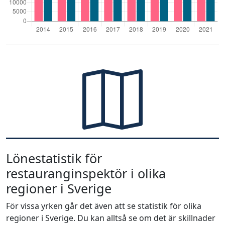
Lönestatistik för
restauranginspektör i olika
regioner i Sverige
För vissa yrken går det även att se statistik för olika
regioner i Sverige. Du kan alltså se om det är skillnader