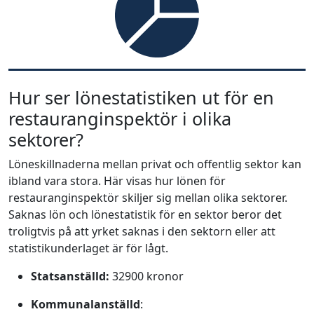
Hur ser lönestatistiken ut för en
restauranginspektör i olika
sektorer?
Löneskillnaderna mellan privat och offentlig sektor kan
ibland vara stora. Här visas hur lönen för
restauranginspektör skiljer sig mellan olika sektorer.
Saknas lön och lönestatistik för en sektor beror det
troligtvis på att yrket saknas i den sektorn eller att
statistikunderlaget är för lågt.
Statsanställd:
32900 kronor
Kommunalanställd
: