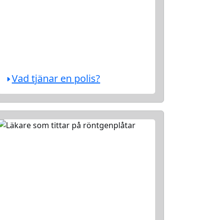
Vad tjänar en polis?