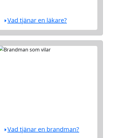
Vad tjänar en läkare?
Vad tjänar en brandman?