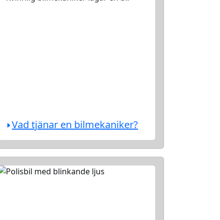
Vad tjänar en bilmekaniker?