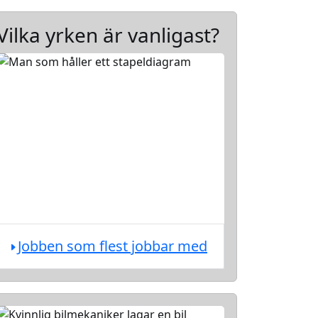
Vilka yrken är vanligast?
Jobben som flest jobbar med