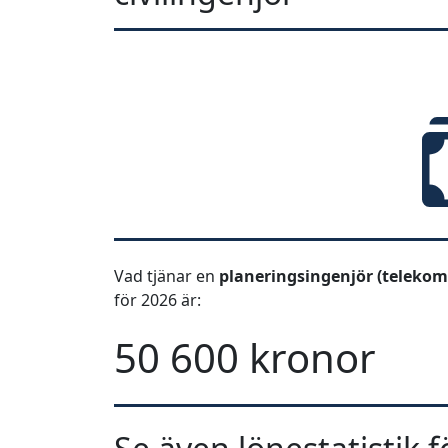
Vad tjänar en
planeringsingenjör (telekom
för 2026 är:
50 600 kronor