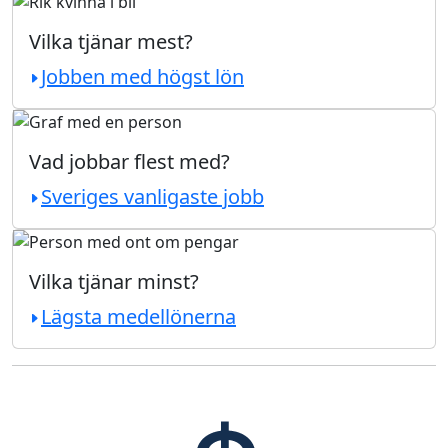
Vilka tjänar mest?
Jobben med högst lön
Vad jobbar flest med?
Sveriges vanligaste jobb
Vilka tjänar minst?
Lägsta medellönerna