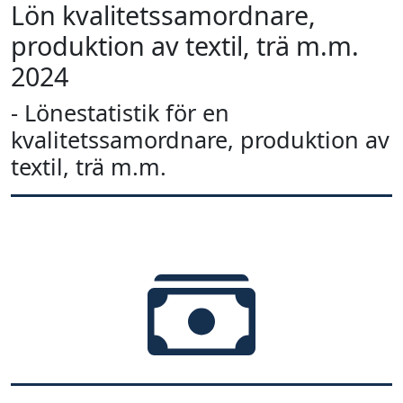
Lön kvalitetssamordnare,
produktion av textil, trä m.m.
2024
- Lönestatistik för en
kvalitetssamordnare, produktion av
textil, trä m.m.