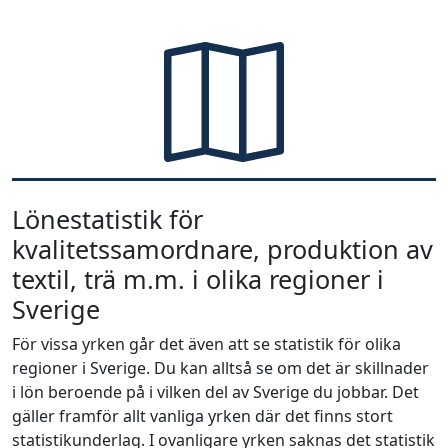
Lönestatistik för
kvalitetssamordnare, produktion av
textil, trä m.m. i olika regioner i
Sverige
För vissa yrken går det även att se statistik för olika
regioner i Sverige. Du kan alltså se om det är skillnader
i lön beroende på i vilken del av Sverige du jobbar. Det
gäller framför allt vanliga yrken där det finns stort
statistikunderlag. I ovanligare yrken saknas det statistik