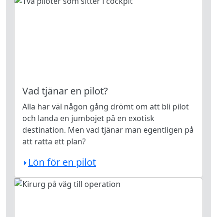
Vad tjänar en pilot?
Alla har väl någon gång drömt om att bli pilot
och landa en jumbojet på en exotisk
destination. Men vad tjänar man egentligen på
att ratta ett plan?
Lön för en pilot