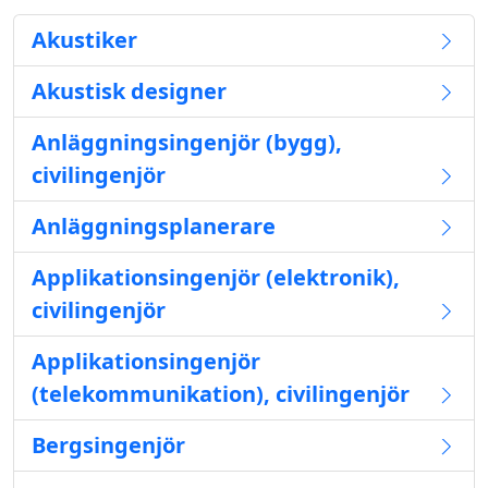
Akustiker
Akustisk designer
Anläggningsingenjör (bygg),
civilingenjör
Anläggningsplanerare
Applikationsingenjör (elektronik),
civilingenjör
Applikationsingenjör
(telekommunikation), civilingenjör
Bergsingenjör