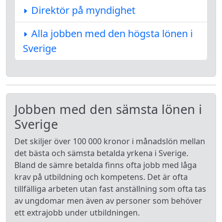
Direktör på myndighet
Alla jobben med den högsta lönen i
Sverige
Jobben med den sämsta lönen i
Sverige
Det skiljer över 100 000 kronor i månadslön mellan
det bästa och sämsta betalda yrkena i Sverige.
Bland de sämre betalda finns ofta jobb med låga
krav på utbildning och kompetens. Det är ofta
tillfälliga arbeten utan fast anställning som ofta tas
av ungdomar men även av personer som behöver
ett extrajobb under utbildningen.