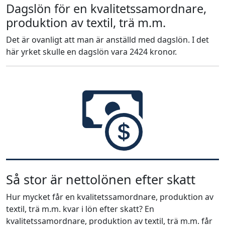
Dagslön för en kvalitetssamordnare,
produktion av textil, trä m.m.
Det är ovanligt att man är anställd med dagslön. I det
här yrket skulle en dagslön vara 2424 kronor.
Så stor är nettolönen efter skatt
Hur mycket får en kvalitetssamordnare, produktion av
textil, trä m.m. kvar i lön efter skatt? En
kvalitetssamordnare, produktion av textil, trä m.m. får