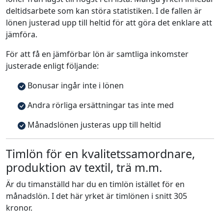
deltidsarbete som kan störa statistiken. I de fallen är
lönen justerad upp till heltid för att göra det enklare att
jämföra.
För att få en jämförbar lön är samtliga inkomster
justerade enligt följande:
Bonusar ingår inte i lönen
Andra rörliga ersättningar tas inte med
Månadslönen justeras upp till heltid
Timlön för en kvalitetssamordnare,
produktion av textil, trä m.m.
Är du timanställd har du en timlön istället för en
månadslön. I det här yrket är timlönen i snitt 305
kronor.