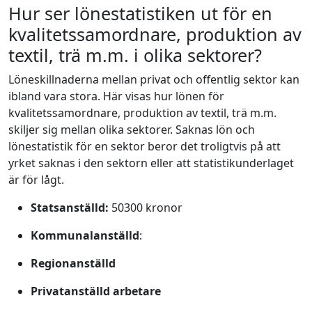
Hur ser lönestatistiken ut för en
kvalitetssamordnare, produktion av
textil, trä m.m. i olika sektorer?
Löneskillnaderna mellan privat och offentlig sektor kan
ibland vara stora. Här visas hur lönen för
kvalitetssamordnare, produktion av textil, trä m.m.
skiljer sig mellan olika sektorer. Saknas lön och
lönestatistik för en sektor beror det troligtvis på att
yrket saknas i den sektorn eller att statistikunderlaget
är för lågt.
Statsanställd:
50300 kronor
Kommunalanställd
:
Regionanställd
Privatanställd arbetare