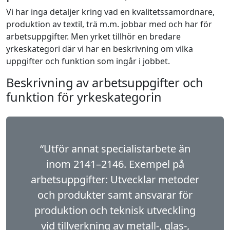
Vi har inga detaljer kring vad en kvalitetssamordnare,
produktion av textil, trä m.m. jobbar med och har för
arbetsuppgifter. Men yrket tillhör en bredare
yrkeskategori där vi har en beskrivning om vilka
uppgifter och funktion som ingår i jobbet.
Beskrivning av arbetsuppgifter och
funktion för yrkeskategorin
“Utför annat specialistarbete än
inom 2141–2146. Exempel på
arbetsuppgifter: Utvecklar metoder
och produkter samt ansvarar för
produktion och teknisk utveckling
vid tillverkning av metall-, glas-,