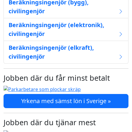
Beräkningsingenjör (bygg),
civilingenjör
Beräkningsingenjör (elektronik),
civilingenjör
Beräkningsingenjör (elkraft),
civilingenjör
Jobben där du får minst betalt
Yrkena med sämst lön i Sverige »
Jobben där du tjänar mest