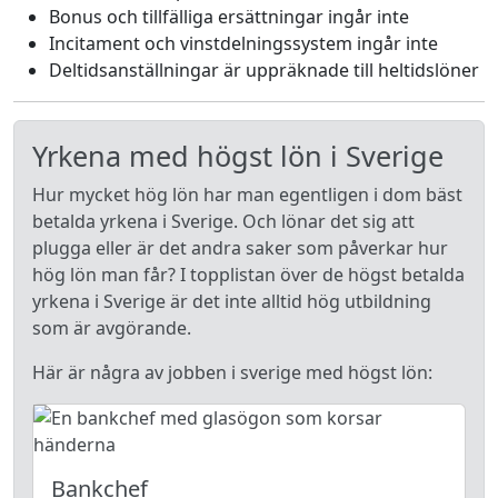
Bonus och tillfälliga ersättningar ingår inte
Incitament och vinstdelningssystem ingår inte
Deltidsanställningar är uppräknade till heltidslöner
Yrkena med högst lön i Sverige
Hur mycket hög lön har man egentligen i dom bäst
betalda yrkena i Sverige. Och lönar det sig att
plugga eller är det andra saker som påverkar hur
hög lön man får? I topplistan över de högst betalda
yrkena i Sverige är det inte alltid hög utbildning
som är avgörande.
Här är några av jobben i sverige med högst lön:
Bankchef