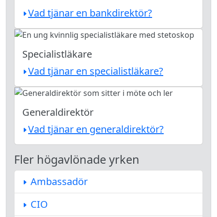
Vad tjänar en bankdirektör?
Specialistläkare
Vad tjänar en specialistläkare?
Generaldirektör
Vad tjänar en generaldirektör?
Fler högavlönade yrken
Ambassadör
CIO