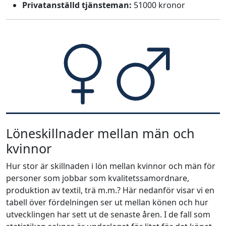
Privatanställd tjänsteman:
51000 kronor
Löneskillnader mellan män och
kvinnor
Hur stor är skillnaden i lön mellan kvinnor och män för
personer som jobbar som kvalitetssamordnare,
produktion av textil, trä m.m.? Här nedanför visar vi en
tabell över fördelningen ser ut mellan könen och hur
utvecklingen har sett ut de senaste åren. I de fall som