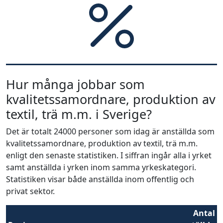
Hur många jobbar som
kvalitetssamordnare, produktion av
textil, trä m.m. i Sverige?
Det är totalt 24000 personer som idag är anställda som
kvalitetssamordnare, produktion av textil, trä m.m.
enligt den senaste statistiken. I siffran ingår alla i yrket
samt anställda i yrken inom samma yrkeskategori.
Statistiken visar både anställda inom offentlig och
privat sektor.
Antal