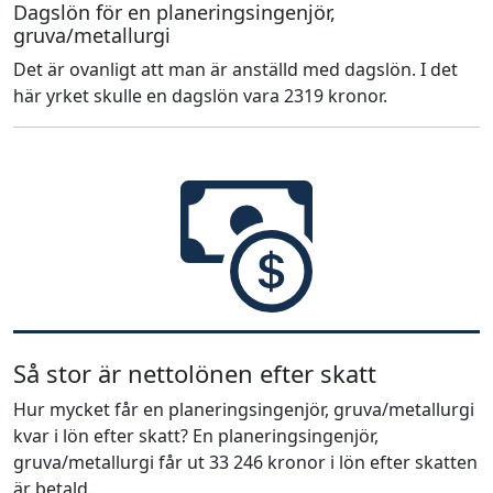
Dagslön för en planeringsingenjör,
gruva/metallurgi
Det är ovanligt att man är anställd med dagslön. I det
här yrket skulle en dagslön vara 2319 kronor.
Så stor är nettolönen efter skatt
Hur mycket får en planeringsingenjör, gruva/metallurgi
kvar i lön efter skatt? En planeringsingenjör,
gruva/metallurgi får ut 33 246 kronor i lön efter skatten
är betald.