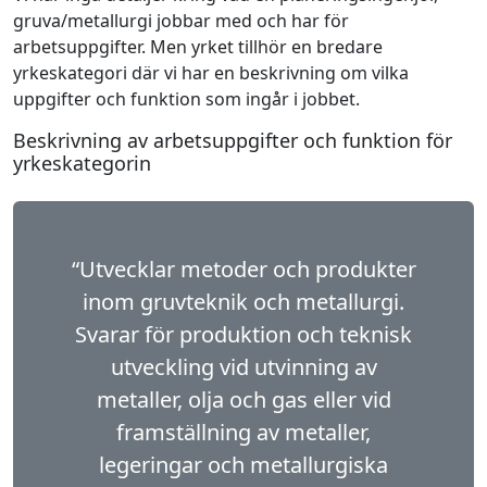
gruva/metallurgi jobbar med och har för
arbetsuppgifter. Men yrket tillhör en bredare
yrkeskategori där vi har en beskrivning om vilka
uppgifter och funktion som ingår i jobbet.
Beskrivning av arbetsuppgifter och funktion för
yrkeskategorin
“Utvecklar metoder och produkter
inom gruvtek­nik och metallurgi.
Svarar för produktion och teknisk
utveckling vid utvinning av
metaller, olja och gas eller vid
framställning av metaller,
legeringar och metallurgiska