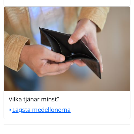
Vilka tjänar minst?
Lägsta medellönerna