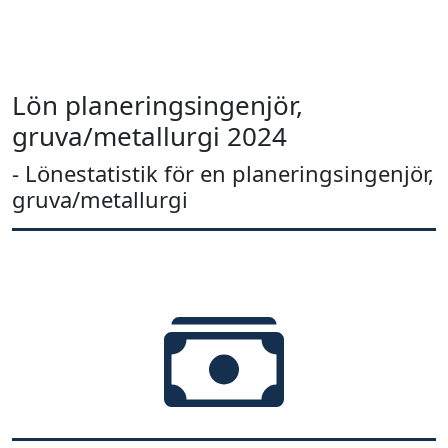
Lön planeringsingenjör,
gruva/metallurgi 2024
- Lönestatistik för en planeringsingenjör,
gruva/metallurgi