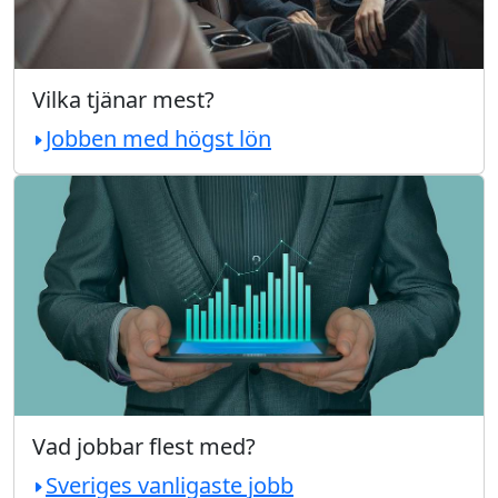
Vilka tjänar mest?
Jobben med högst lön
Vad jobbar flest med?
Sveriges vanligaste jobb