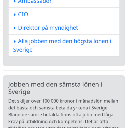
Ambassadör
CIO
Direktör på myndighet
Alla jobben med den högsta lönen i
Sverige
Jobben med den sämsta lönen i
Sverige
Det skiljer över 100 000 kronor i månadslön mellan
det bästa och sämsta betalda yrkena i Sverige.
Bland de sämre betalda finns ofta jobb med låga
krav på utbildning och kompetens. Det är ofta