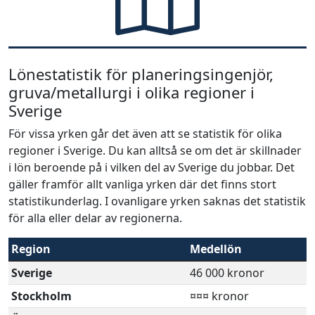
Lönestatistik för planeringsingenjör,
gruva/metallurgi i olika regioner i
Sverige
För vissa yrken går det även att se statistik för olika
regioner i Sverige. Du kan alltså se om det är skillnader
i lön beroende på i vilken del av Sverige du jobbar. Det
gäller framför allt vanliga yrken där det finns stort
statistikunderlag. I ovanligare yrken saknas det statistik
för alla eller delar av regionerna.
Region
Medellön
Sverige
46 000 kronor
Stockholm
¤¤¤ kronor