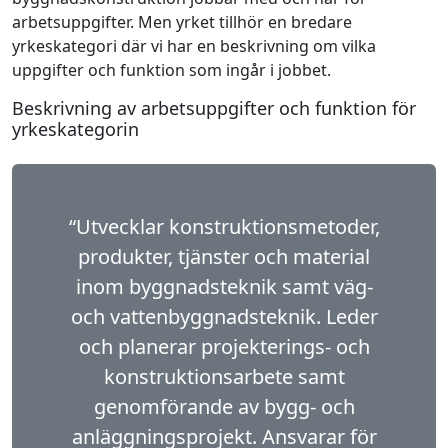
arbetsuppgifter. Men yrket tillhör en bredare
yrkeskategori där vi har en beskrivning om vilka
uppgifter och funktion som ingår i jobbet.
Beskrivning av arbetsuppgifter och funktion för
yrkeskategorin
“Utvecklar konstruktionsmetoder,
produkter, tjänster och material
inom byggnadsteknik samt väg-
och vattenbyggnadsteknik. Leder
och planerar projekterings- och
konstruktionsarbete samt
genomförande av bygg- och
anläggningsprojekt. Ansvarar för