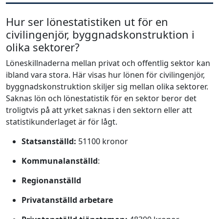
Hur ser lönestatistiken ut för en
civilingenjör, byggnadskonstruktion i
olika sektorer?
Löneskillnaderna mellan privat och offentlig sektor kan
ibland vara stora. Här visas hur lönen för civilingenjör,
byggnadskonstruktion skiljer sig mellan olika sektorer.
Saknas lön och lönestatistik för en sektor beror det
troligtvis på att yrket saknas i den sektorn eller att
statistikunderlaget är för lågt.
Statsanställd:
51100 kronor
Kommunalanställd
:
Regionanställd
Privatanställd arbetare