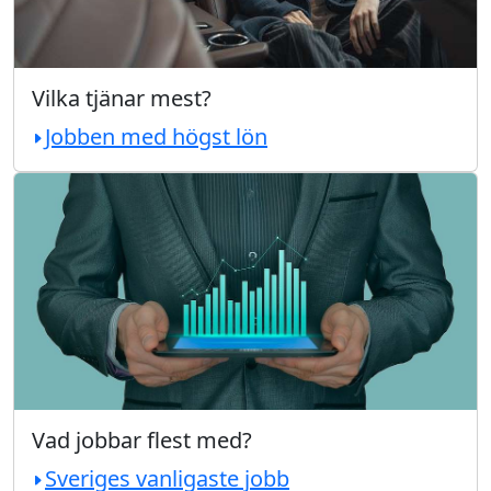
Vilka tjänar mest?
Jobben med högst lön
Vad jobbar flest med?
Sveriges vanligaste jobb