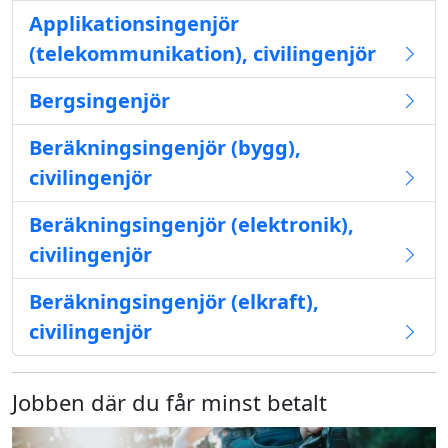
Applikationsingenjör
(telekommunikation), civilingenjör
Bergsingenjör
Beräkningsingenjör (bygg),
civilingenjör
Beräkningsingenjör (elektronik),
civilingenjör
Beräkningsingenjör (elkraft),
civilingenjör
Jobben där du får minst betalt