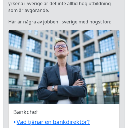
yrkena i Sverige är det inte alltid hög utbildning
som är avgörande.
Här är några av jobben i sverige med högst lön:
Bankchef
Vad tjänar en bankdirektör?