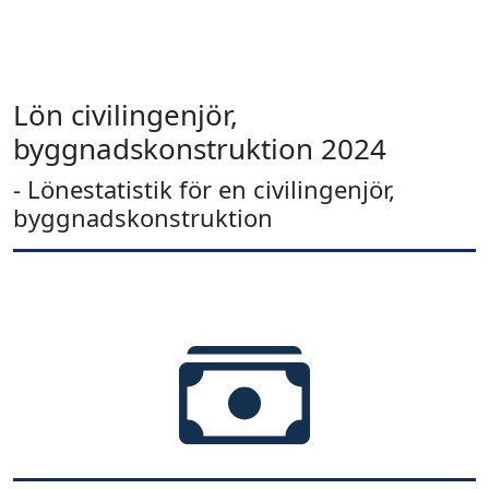
Lön civilingenjör,
byggnadskonstruktion 2024
- Lönestatistik för en civilingenjör,
byggnadskonstruktion