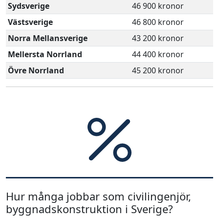
Sydsverige
46 900 kronor
Västsverige
46 800 kronor
Norra Mellansverige
43 200 kronor
Mellersta Norrland
44 400 kronor
Övre Norrland
45 200 kronor
Hur många jobbar som civilingenjör,
byggnadskonstruktion i Sverige?