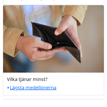
Vilka tjänar minst?
Lägsta medellönerna