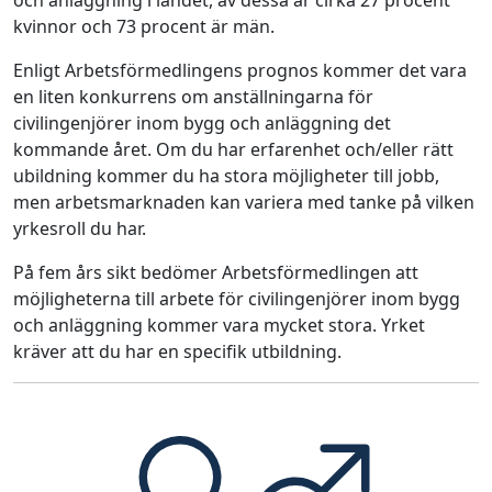
kvinnor och 73 procent är män.
Enligt Arbetsförmedlingens prognos kommer det vara
en liten konkurrens om anställningarna för
civilingenjörer inom bygg och anläggning det
kommande året. Om du har erfarenhet och/eller rätt
ubildning kommer du ha stora möjligheter till jobb,
men arbetsmarknaden kan variera med tanke på vilken
yrkesroll du har.
På fem års sikt bedömer Arbetsförmedlingen att
möjligheterna till arbete för civilingenjörer inom bygg
och anläggning kommer vara mycket stora. Yrket
kräver att du har en specifik utbildning.