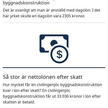
byggnadskonstruktion
Det är ovanligt att man är anställd med dagslön. I det
här yrket skulle en dagslön vara 2305 kronor.
Så stor är nettolönen efter skatt
Hur mycket får en civilingenjör, byggnadskonstruktion
kvar i lön efter skatt? En civilingenjör,
byggnadskonstruktion får ut 33 036 kronor i lön efter
skatten är betald.