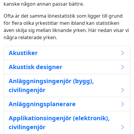
kanske någon annan passar bättre.
Ofta är det samma lönestatistik som ligger till grund
för flera olika yrkestitlar men ibland kan statistiken
även skilja sig mellan liknande yrken. Här nedan visar vi
några relaterade yrken.
Akustiker
Akustisk designer
Anläggningsingenjör (bygg),
civilingenjör
Anläggningsplanerare
Applikationsingenjör (elektronik),
civilingenjör