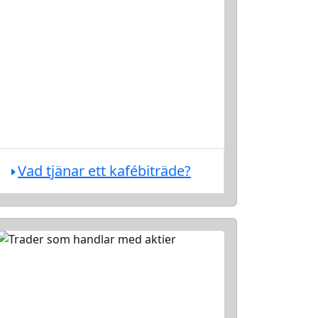
Vad tjänar ett kafébiträde?