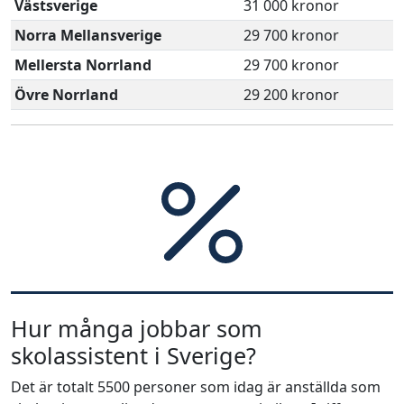
Västsverige
31 000 kronor
Norra Mellansverige
29 700 kronor
Mellersta Norrland
29 700 kronor
Övre Norrland
29 200 kronor
Hur många jobbar som
skolassistent i Sverige?
Det är totalt 5500 personer som idag är anställda som