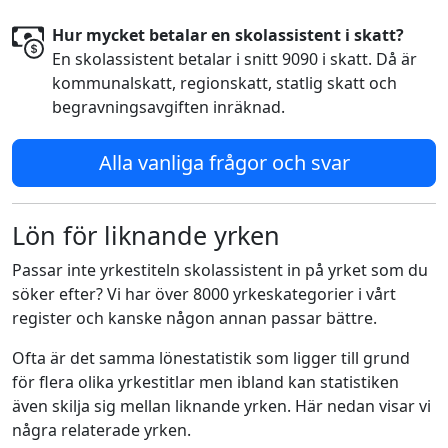
Hur mycket betalar en skolassistent i skatt?
En skolassistent betalar i snitt 9090 i skatt. Då är
kommunalskatt, regionskatt, statlig skatt och
begravningsavgiften inräknad.
Alla vanliga frågor och svar
Lön för liknande yrken
Passar inte yrkestiteln skolassistent in på yrket som du
söker efter? Vi har över 8000 yrkeskategorier i vårt
register och kanske någon annan passar bättre.
Ofta är det samma lönestatistik som ligger till grund
för flera olika yrkestitlar men ibland kan statistiken
även skilja sig mellan liknande yrken. Här nedan visar vi
några relaterade yrken.