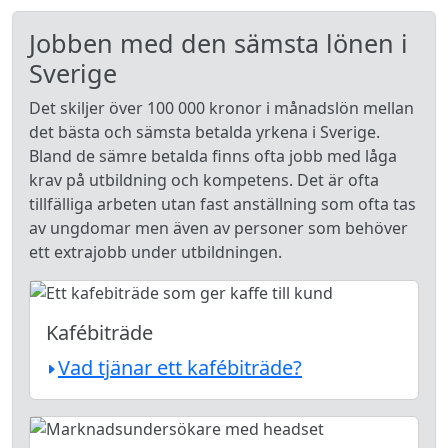
Jobben med den sämsta lönen i
Sverige
Det skiljer över 100 000 kronor i månadslön mellan
det bästa och sämsta betalda yrkena i Sverige.
Bland de sämre betalda finns ofta jobb med låga
krav på utbildning och kompetens. Det är ofta
tillfälliga arbeten utan fast anställning som ofta tas
av ungdomar men även av personer som behöver
ett extrajobb under utbildningen.
Kafébiträde
Vad tjänar ett kafébiträde?