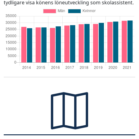
tydligare visa könens löneutveckling som skolassistent.