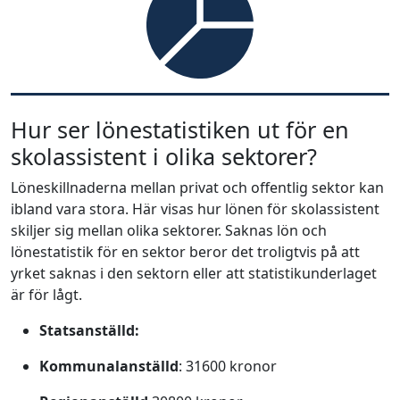
Hur ser lönestatistiken ut för en
skolassistent i olika sektorer?
Löneskillnaderna mellan privat och offentlig sektor kan
ibland vara stora. Här visas hur lönen för skolassistent
skiljer sig mellan olika sektorer. Saknas lön och
lönestatistik för en sektor beror det troligtvis på att
yrket saknas i den sektorn eller att statistikunderlaget
är för lågt.
Statsanställd:
Kommunalanställd
: 31600 kronor