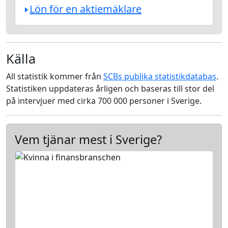
Lön för en aktiemäklare
Källa
All statistik kommer från
SCBs publika statistikdatabas
.
Statistiken uppdateras årligen och baseras till stor del
på intervjuer med cirka 700 000 personer i Sverige.
Vem tjänar mest i Sverige?