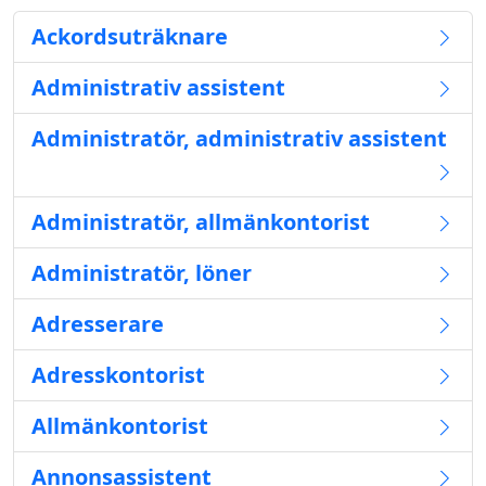
Ackordsuträknare
Administrativ assistent
Administratör, administrativ assistent
Administratör, allmänkontorist
Administratör, löner
Adresserare
Adresskontorist
Allmänkontorist
Annonsassistent