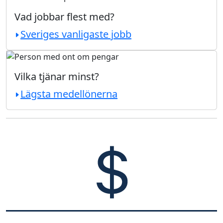
Vad jobbar flest med?
Sveriges vanligaste jobb
Vilka tjänar minst?
Lägsta medellönerna