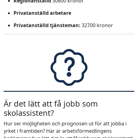
Regionanställd
30800 kronor
Privatanställd arbetare
Privatanställd tjänsteman:
32700 kronor
Är det lätt att få jobb som
skolassistent?
Hur ser möjligheten och prognosen ut för att jobba i
yrket i framtiden? Här är arbetsförmedlingens