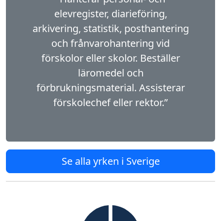
elevregister, diarieföring,
arkivering, statistik, posthantering
och frånvaro­hantering vid
förskolor eller skolor. Beställer
läromedel och
förbrukningsmaterial. Assisterar
förskolechef eller rektor.”
Se alla yrken i Sverige