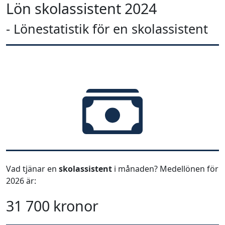
Lön skolassistent 2024
- Lönestatistik för en skolassistent
Vad tjänar en
skolassistent
i månaden? Medellönen för
2026 är:
31 700 kronor