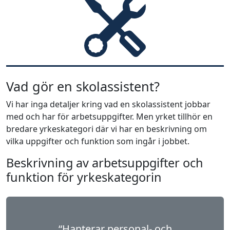
Vad gör en skolassistent?
Vi har inga detaljer kring vad en skolassistent jobbar
med och har för arbetsuppgifter. Men yrket tillhör en
bredare yrkeskategori där vi har en beskrivning om
vilka uppgifter och funktion som ingår i jobbet.
Beskrivning av arbetsuppgifter och
funktion för yrkeskategorin
“Hanterar personal- och