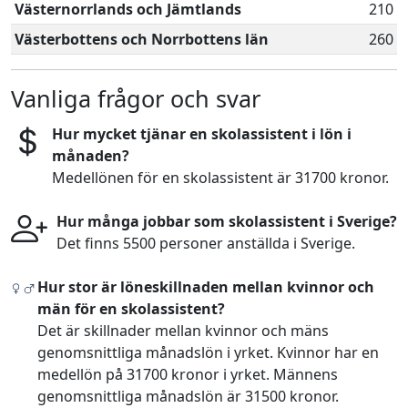
Västernorrlands och Jämtlands
210
Västerbottens och Norrbottens län
260
Vanliga frågor och svar
Hur mycket tjänar en skolassistent i lön i
månaden?
Medellönen för en skolassistent är 31700 kronor.
Hur många jobbar som skolassistent i Sverige?
Det finns 5500 personer anställda i Sverige.
Hur stor är löneskillnaden mellan kvinnor och
män för en skolassistent?
Det är skillnader mellan kvinnor och mäns
genomsnittliga månadslön i yrket. Kvinnor har en
medellön på 31700 kronor i yrket. Männens
genomsnittliga månadslön är 31500 kronor.