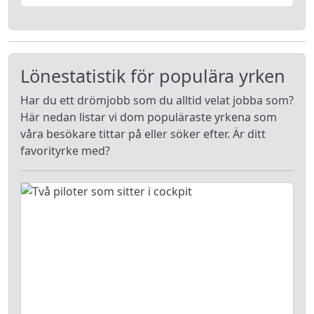
Lönestatistik för populära yrken
Har du ett drömjobb som du alltid velat jobba som?
Här nedan listar vi dom populäraste yrkena som
våra besökare tittar på eller söker efter. Är ditt
favorityrke med?