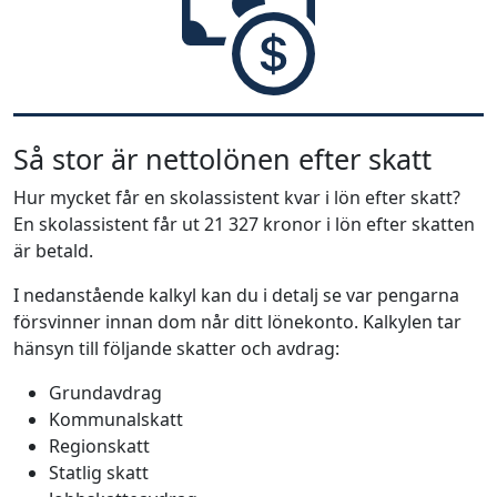
Så stor är nettolönen efter skatt
Hur mycket får en skolassistent kvar i lön efter skatt?
En skolassistent får ut 21 327 kronor i lön efter skatten
är betald.
I nedanstående kalkyl kan du i detalj se var pengarna
försvinner innan dom når ditt lönekonto. Kalkylen tar
hänsyn till följande skatter och avdrag:
Grundavdrag
Kommunalskatt
Regionskatt
Statlig skatt