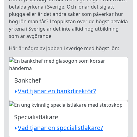
betalda yrkena i Sverige. Och lönar det sig att
plugga eller är det andra saker som påverkar hur
hög lön man får? I topplistan över de högst betalda
yrkena i Sverige är det inte alltid hög utbildning
som är avgörande.
Här är några av jobben i sverige med högst lön:
Bankchef
Vad tjänar en bankdirektör?
Specialistläkare
Vad tjänar en specialistläkare?