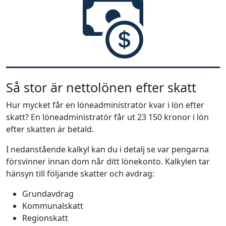
Så stor är nettolönen efter skatt
Hur mycket får en löneadministratör kvar i lön efter
skatt? En löneadministratör får ut 23 150 kronor i lön
efter skatten är betald.
I nedanstående kalkyl kan du i detalj se var pengarna
försvinner innan dom når ditt lönekonto. Kalkylen tar
hänsyn till följande skatter och avdrag:
Grundavdrag
Kommunalskatt
Regionskatt