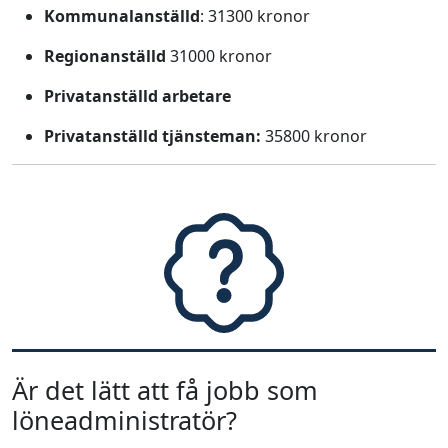
Kommunalanställd
: 31300 kronor
Regionanställd
31000 kronor
Privatanställd arbetare
Privatanställd tjänsteman:
35800 kronor
Är det lätt att få jobb som
löneadministratör?