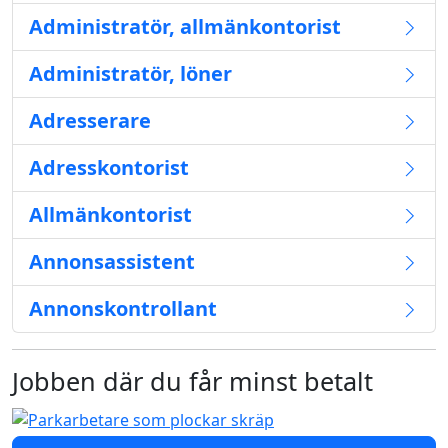
Administratör, allmänkontorist
Administratör, löner
Adresserare
Adresskontorist
Allmänkontorist
Annonsassistent
Annonskontrollant
Jobben där du får minst betalt