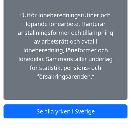
“Utför löneberedningsrutiner och
löpande löne­arbete. Hanterar
anställningsformer och tillämpning
av arbetsrätt och avtal i
löneberedning, löneformer och
lönedelar. Sammanställer underlag
för statistik, pensions- och
försäkringsärenden.”
Se alla yrken i Sverige