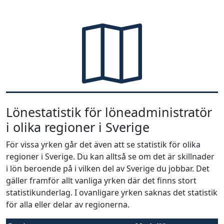
Lönestatistik för löneadministratör
i olika regioner i Sverige
För vissa yrken går det även att se statistik för olika
regioner i Sverige. Du kan alltså se om det är skillnader
i lön beroende på i vilken del av Sverige du jobbar. Det
gäller framför allt vanliga yrken där det finns stort
statistikunderlag. I ovanligare yrken saknas det statistik
för alla eller delar av regionerna.