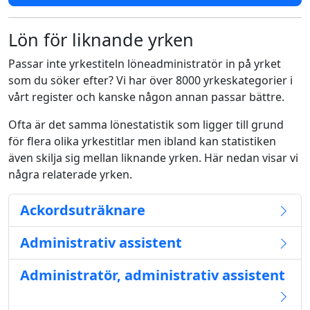
Lön för liknande yrken
Passar inte yrkestiteln löneadministratör in på yrket
som du söker efter? Vi har över 8000 yrkeskategorier i
vårt register och kanske någon annan passar bättre.
Ofta är det samma lönestatistik som ligger till grund
för flera olika yrkestitlar men ibland kan statistiken
även skilja sig mellan liknande yrken. Här nedan visar vi
några relaterade yrken.
Ackordsuträknare
Administrativ assistent
Administratör, administrativ assistent