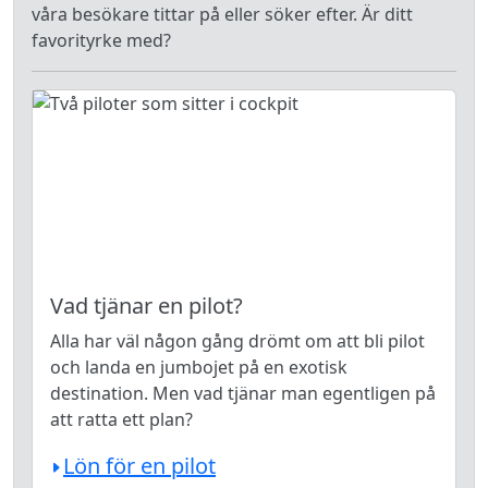
våra besökare tittar på eller söker efter. Är ditt
favorityrke med?
Vad tjänar en pilot?
Alla har väl någon gång drömt om att bli pilot
och landa en jumbojet på en exotisk
destination. Men vad tjänar man egentligen på
att ratta ett plan?
Lön för en pilot