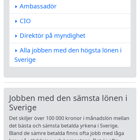
Ambassadör
CIO
Direktör på myndighet
Alla jobben med den högsta lönen i
Sverige
Jobben med den sämsta lönen i
Sverige
Det skiljer över 100 000 kronor i månadslön mellan
det bästa och sämsta betalda yrkena i Sverige.
Bland de sämre betalda finns ofta jobb med låga