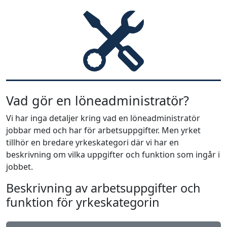
Vad gör en löneadministratör?
Vi har inga detaljer kring vad en löneadministratör
jobbar med och har för arbetsuppgifter. Men yrket
tillhör en bredare yrkeskategori där vi har en
beskrivning om vilka uppgifter och funktion som ingår i
jobbet.
Beskrivning av arbetsuppgifter och
funktion för yrkeskategorin