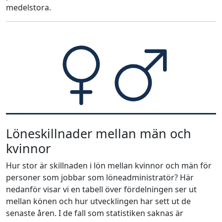
medelstora.
Löneskillnader mellan män och
kvinnor
Hur stor är skillnaden i lön mellan kvinnor och män för
personer som jobbar som löneadministratör? Här
nedanför visar vi en tabell över fördelningen ser ut
mellan könen och hur utvecklingen har sett ut de
senaste åren. I de fall som statistiken saknas är