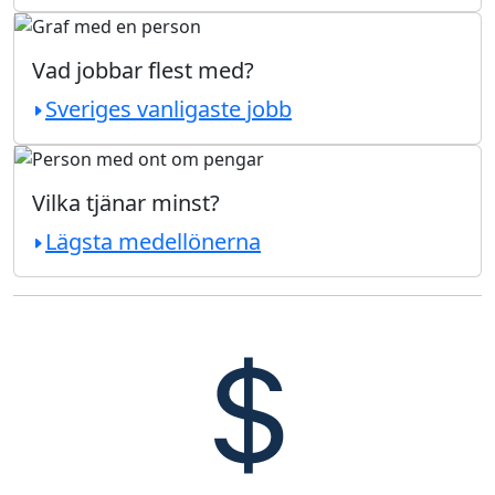
Vad jobbar flest med?
Sveriges vanligaste jobb
Vilka tjänar minst?
Lägsta medellönerna