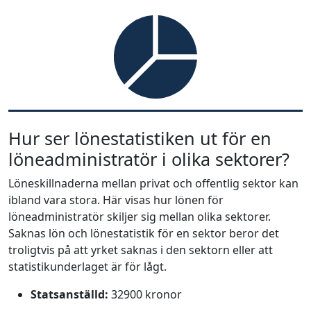
Hur ser lönestatistiken ut för en
löneadministratör i olika sektorer?
Löneskillnaderna mellan privat och offentlig sektor kan
ibland vara stora. Här visas hur lönen för
löneadministratör skiljer sig mellan olika sektorer.
Saknas lön och lönestatistik för en sektor beror det
troligtvis på att yrket saknas i den sektorn eller att
statistikunderlaget är för lågt.
Statsanställd:
32900 kronor