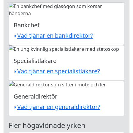
Bankchef
Vad tjänar en bankdirektör?
Specialistläkare
Vad tjänar en specialistläkare?
Generaldirektör
Vad tjänar en generaldirektör?
Fler högavlönade yrken