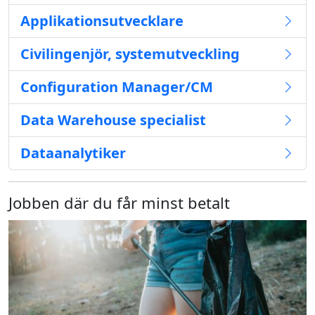
Applikationsutvecklare
Civilingenjör, systemutveckling
Configuration Manager/CM
Data Warehouse specialist
Dataanalytiker
Jobben där du får minst betalt