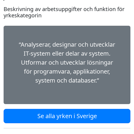
Beskrivning av arbetsuppgifter och funktion för
yrkeskategorin
“Analyserar, designar och utvecklar
IT-system eller delar av system.
Utformar och utvecklar lösningar
för programvara, applikationer,
system och databaser.”
Se alla yrken i Sverige