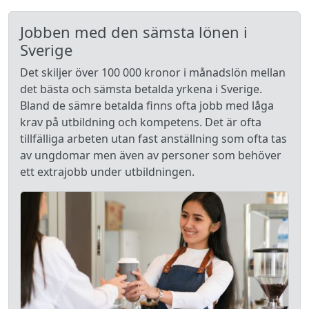
Jobben med den sämsta lönen i
Sverige
Det skiljer över 100 000 kronor i månadslön mellan
det bästa och sämsta betalda yrkena i Sverige.
Bland de sämre betalda finns ofta jobb med låga
krav på utbildning och kompetens. Det är ofta
tillfälliga arbeten utan fast anställning som ofta tas
av ungdomar men även av personer som behöver
ett extrajobb under utbildningen.