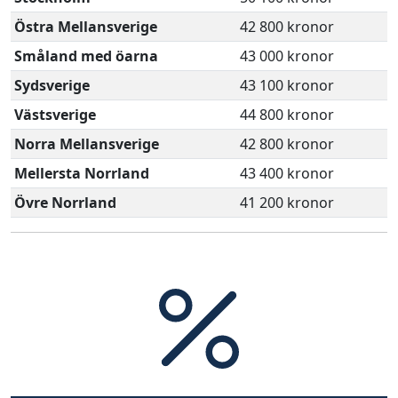
Östra Mellansverige
42 800 kronor
Småland med öarna
43 000 kronor
Sydsverige
43 100 kronor
Västsverige
44 800 kronor
Norra Mellansverige
42 800 kronor
Mellersta Norrland
43 400 kronor
Övre Norrland
41 200 kronor