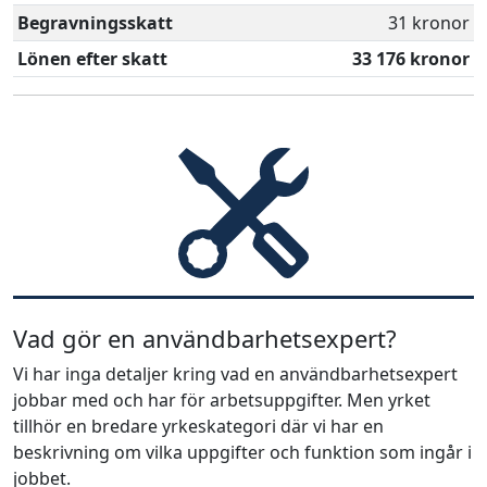
Begravningsskatt
31 kronor
Lönen efter skatt
33 176 kronor
Vad gör en användbarhetsexpert?
Vi har inga detaljer kring vad en användbarhetsexpert
jobbar med och har för arbetsuppgifter. Men yrket
tillhör en bredare yrkeskategori där vi har en
beskrivning om vilka uppgifter och funktion som ingår i
jobbet.