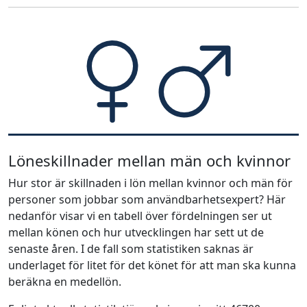
Löneskillnader mellan män och kvinnor
Hur stor är skillnaden i lön mellan kvinnor och män för
personer som jobbar som användbarhetsexpert? Här
nedanför visar vi en tabell över fördelningen ser ut
mellan könen och hur utvecklingen har sett ut de
senaste åren. I de fall som statistiken saknas är
underlaget för litet för det könet för att man ska kunna
beräkna en medellön.