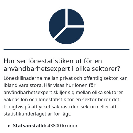
Hur ser lönestatistiken ut för en
användbarhetsexpert i olika sektorer?
Löneskillnaderna mellan privat och offentlig sektor kan
ibland vara stora. Här visas hur lönen för
användbarhetsexpert skiljer sig mellan olika sektorer.
Saknas lön och lönestatistik för en sektor beror det
troligtvis på att yrket saknas i den sektorn eller att
statistikunderlaget är för lågt.
Statsanställd:
43800 kronor