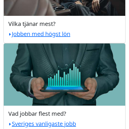
Vilka tjänar mest?
Jobben med högst lön
Vad jobbar flest med?
Sveriges vanligaste jobb