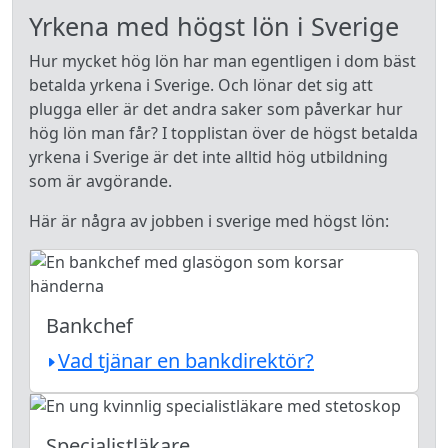
Yrkena med högst lön i Sverige
Hur mycket hög lön har man egentligen i dom bäst
betalda yrkena i Sverige. Och lönar det sig att
plugga eller är det andra saker som påverkar hur
hög lön man får? I topplistan över de högst betalda
yrkena i Sverige är det inte alltid hög utbildning
som är avgörande.
Här är några av jobben i sverige med högst lön:
Bankchef
Vad tjänar en bankdirektör?
Specialistläkare