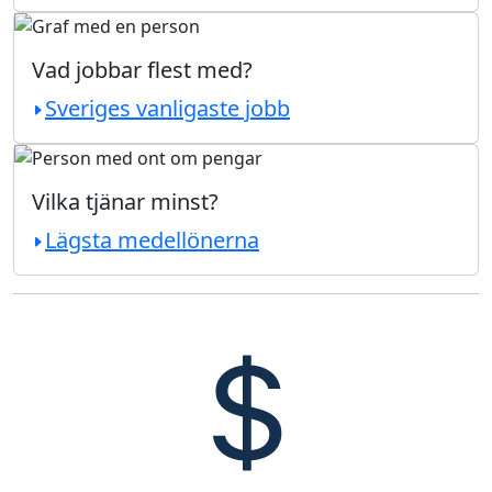
Vad jobbar flest med?
Sveriges vanligaste jobb
Vilka tjänar minst?
Lägsta medellönerna