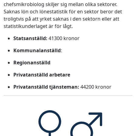
chefsmikrobiolog skiljer sig mellan olika sektorer.
Saknas lön och lönestatistik för en sektor beror det
troligtvis på att yrket saknas i den sektorn eller att
statistikunderlaget är för lågt.
Statsanställd:
41300 kronor
Kommunalanställd
:
Regionanställd
Privatanställd arbetare
Privatanställd tjänsteman:
44200 kronor