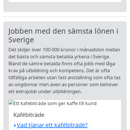
Jobben med den sämsta lönen i
Sverige
Det skiljer över 100 000 kronor i månadslön mellan
det bästa och sämsta betalda yrkena i Sverige.
Bland de sämre betalda finns ofta jobb med låga
krav på utbildning och kompetens. Det är ofta
tillfälliga arbeten utan fast anställning som ofta tas
av ungdomar men även av personer som behöver
ett extrajobb under utbildningen.
Kafébiträde
Vad tjänar ett kafébiträde?