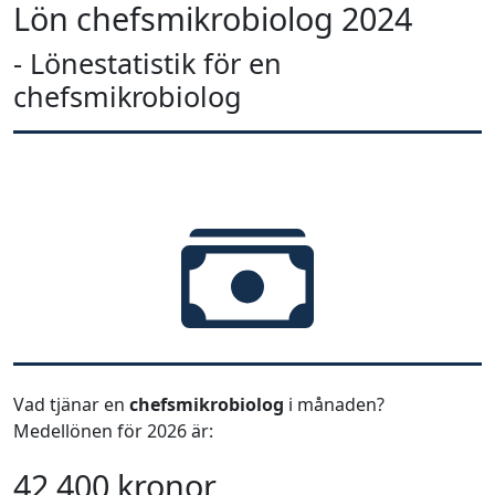
Lön chefsmikrobiolog 2024
- Lönestatistik för en
chefsmikrobiolog
Vad tjänar en
chefsmikrobiolog
i månaden?
Medellönen för 2026 är:
42 400 kronor