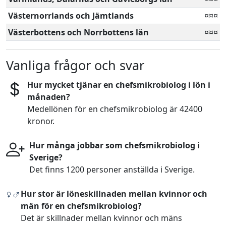
Västernorrlands och Jämtlands
¤¤¤
Västerbottens och Norrbottens län
¤¤¤
Vanliga frågor och svar
Hur mycket tjänar en chefsmikrobiolog i lön i
månaden?
Medellönen för en chefsmikrobiolog är 42400
kronor.
Hur många jobbar som chefsmikrobiolog i
Sverige?
Det finns 1200 personer anställda i Sverige.
Hur stor är löneskillnaden mellan kvinnor och
män för en chefsmikrobiolog?
Det är skillnader mellan kvinnor och mäns