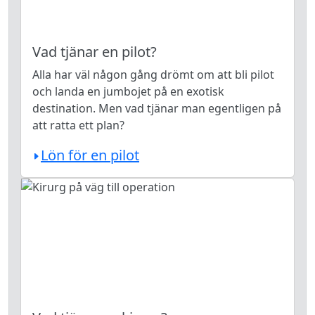
Vad tjänar en pilot?
Alla har väl någon gång drömt om att bli pilot
och landa en jumbojet på en exotisk
destination. Men vad tjänar man egentligen på
att ratta ett plan?
Lön för en pilot