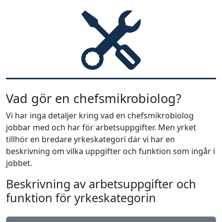
Vad gör en chefsmikrobiolog?
Vi har inga detaljer kring vad en chefsmikrobiolog
jobbar med och har för arbetsuppgifter. Men yrket
tillhör en bredare yrkeskategori där vi har en
beskrivning om vilka uppgifter och funktion som ingår i
jobbet.
Beskrivning av arbetsuppgifter och
funktion för yrkeskategorin