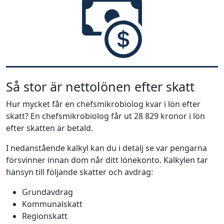
Så stor är nettolönen efter skatt
Hur mycket får en chefsmikrobiolog kvar i lön efter
skatt? En chefsmikrobiolog får ut 28 829 kronor i lön
efter skatten är betald.
I nedanstående kalkyl kan du i detalj se var pengarna
försvinner innan dom når ditt lönekonto. Kalkylen tar
hänsyn till följande skatter och avdrag:
Grundavdrag
Kommunalskatt
Regionskatt