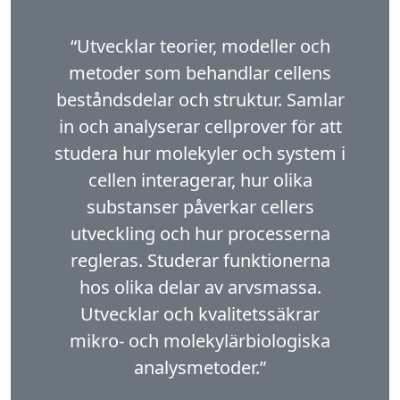
“Utvecklar teorier, modeller och
metoder som behandlar cellens
beståndsdelar och struktur. Samlar
in och analyserar cellprover för att
studera hur molekyler och system i
cellen interagerar, hur olika
substanser påverkar cellers
utveckling och hur processerna
regleras. Stu­derar funktionerna
hos olika delar av arvsmassa.
Utvecklar och kvalitetssäkrar
mikro- och molekylärbiologiska
analysmetoder.”