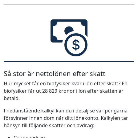
Så stor är nettolönen efter skatt
Hur mycket får en biofysiker kvar i lön efter skatt? En
biofysiker får ut 28 829 kronor i lön efter skatten är
betald.
I nedanstående kalkyl kan du i detalj se var pengarna
försvinner innan dom når ditt lönekonto. Kalkylen tar
hänsyn till följande skatter och avdrag:
Grundavdrag