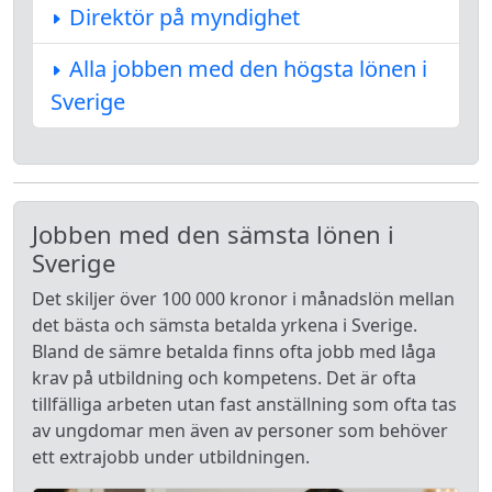
Direktör på myndighet
Alla jobben med den högsta lönen i
Sverige
Jobben med den sämsta lönen i
Sverige
Det skiljer över 100 000 kronor i månadslön mellan
det bästa och sämsta betalda yrkena i Sverige.
Bland de sämre betalda finns ofta jobb med låga
krav på utbildning och kompetens. Det är ofta
tillfälliga arbeten utan fast anställning som ofta tas
av ungdomar men även av personer som behöver
ett extrajobb under utbildningen.