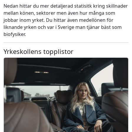
Nedan hittar du mer detaljerad statisitk kring skillnader
mellan könen, sektorer men även hur många som
jobbar inom yrket. Du hittar även medellönen för
liknande yrken och var i Sverige man tjänar bäst som
biofysiker.
Yrkeskollens topplistor