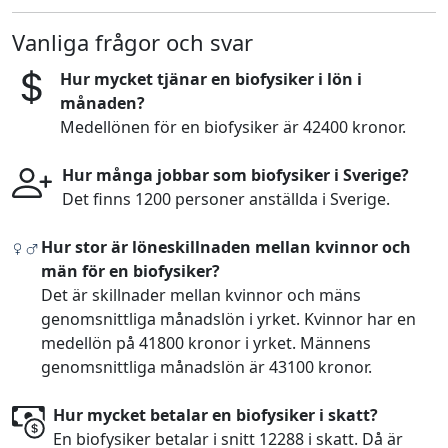
Vanliga frågor och svar
Hur mycket tjänar en biofysiker i lön i
månaden?
Medellönen för en biofysiker är 42400 kronor.
Hur många jobbar som biofysiker i Sverige?
Det finns 1200 personer anställda i Sverige.
Hur stor är löneskillnaden mellan kvinnor och
män för en biofysiker?
Det är skillnader mellan kvinnor och mäns
genomsnittliga månadslön i yrket. Kvinnor har en
medellön på 41800 kronor i yrket. Männens
genomsnittliga månadslön är 43100 kronor.
Hur mycket betalar en biofysiker i skatt?
En biofysiker betalar i snitt 12288 i skatt. Då är