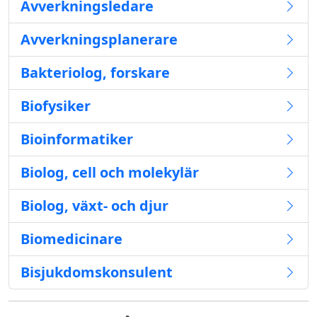
Avverkningsledare
Avverkningsplanerare
Bakteriolog, forskare
Biofysiker
Bioinformatiker
Biolog, cell och molekylär
Biolog, växt- och djur
Biomedicinare
Bisjukdomskonsulent