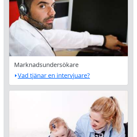
Marknadsundersökare
Vad tjänar en intervjuare?