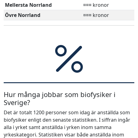
Mellersta Norrland
¤¤¤ kronor
Övre Norrland
¤¤¤ kronor
Hur många jobbar som biofysiker i
Sverige?
Det är totalt 1200 personer som idag är anställda som
biofysiker enligt den senaste statistiken. I siffran ingår
alla i yrket samt anställda i yrken inom samma
yrkeskategori. Statistiken visar både anställda inom