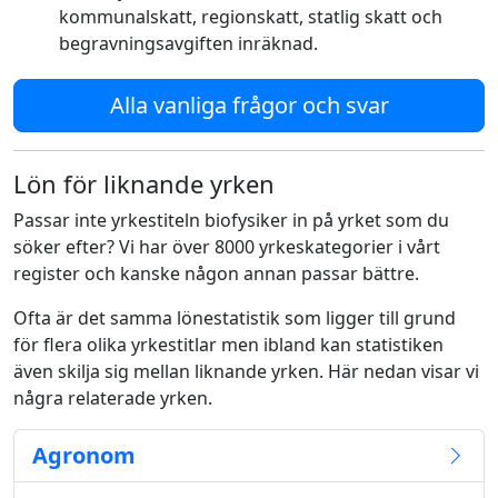
kommunalskatt, regionskatt, statlig skatt och
begravningsavgiften inräknad.
Alla vanliga frågor och svar
Lön för liknande yrken
Passar inte yrkestiteln biofysiker in på yrket som du
söker efter? Vi har över 8000 yrkeskategorier i vårt
register och kanske någon annan passar bättre.
Ofta är det samma lönestatistik som ligger till grund
för flera olika yrkestitlar men ibland kan statistiken
även skilja sig mellan liknande yrken. Här nedan visar vi
några relaterade yrken.
Agronom