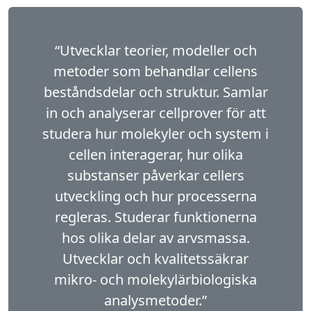
“Utvecklar teorier, modeller och
metoder som behandlar cellens
beståndsdelar och struktur. Samlar
in och analyserar cellprover för att
studera hur molekyler och system i
cellen interagerar, hur olika
substanser påverkar cellers
utveckling och hur processerna
regleras. Stu­derar funktionerna
hos olika delar av arvsmassa.
Utvecklar och kvalitetssäkrar
mikro- och molekylärbiologiska
analysmetoder.”