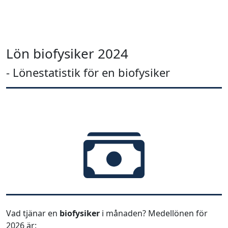
Lön biofysiker 2024
- Lönestatistik för en biofysiker
Vad tjänar en
biofysiker
i månaden? Medellönen för
2026 är: