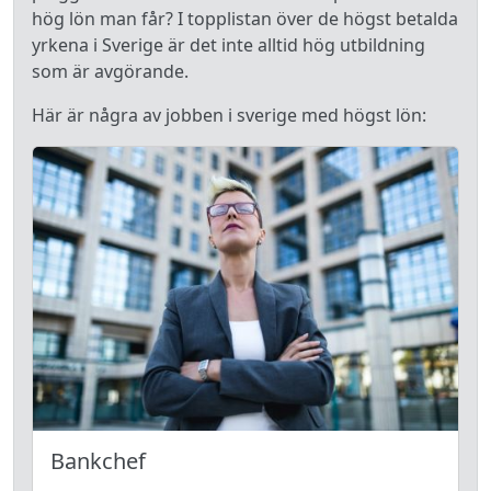
hög lön man får? I topplistan över de högst betalda
yrkena i Sverige är det inte alltid hög utbildning
som är avgörande.
Här är några av jobben i sverige med högst lön:
Bankchef