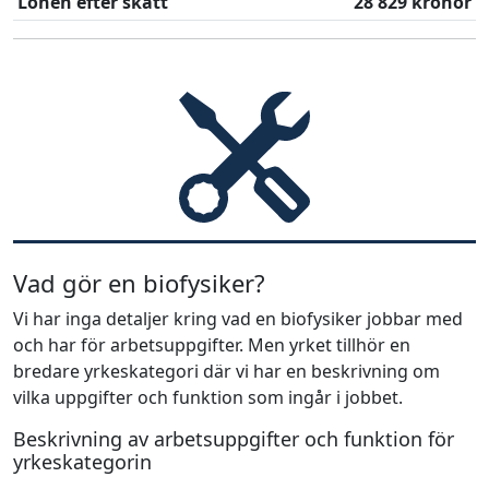
Lönen efter skatt
28 829 kronor
Vad gör en biofysiker?
Vi har inga detaljer kring vad en biofysiker jobbar med
och har för arbetsuppgifter. Men yrket tillhör en
bredare yrkeskategori där vi har en beskrivning om
vilka uppgifter och funktion som ingår i jobbet.
Beskrivning av arbetsuppgifter och funktion för
yrkeskategorin