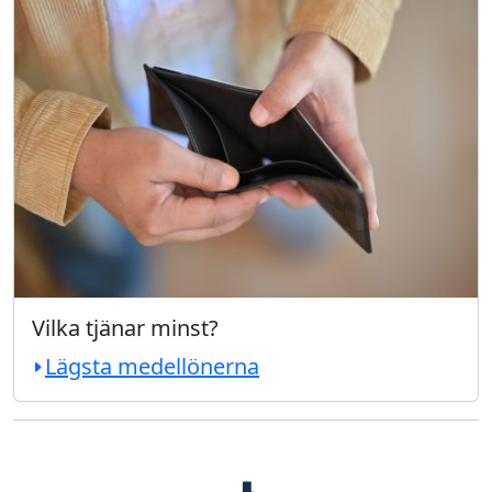
Vilka tjänar minst?
Lägsta medellönerna