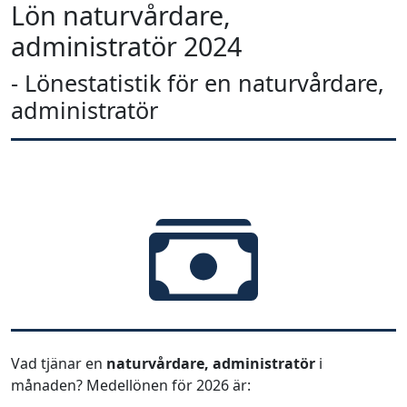
Lön naturvårdare,
administratör 2024
- Lönestatistik för en naturvårdare,
administratör
Vad tjänar en
naturvårdare, administratör
i
månaden? Medellönen för 2026 är: