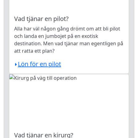
Vad tjänar en pilot?
Alla har väl någon gång drömt om att bli pilot
och landa en jumbojet på en exotisk
destination. Men vad tjänar man egentligen på
att ratta ett plan?
Lön för en pilot
Vad tjänar en kirurg?