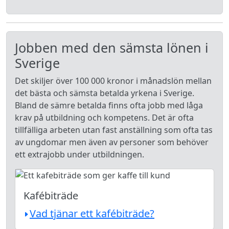
Jobben med den sämsta lönen i
Sverige
Det skiljer över 100 000 kronor i månadslön mellan
det bästa och sämsta betalda yrkena i Sverige.
Bland de sämre betalda finns ofta jobb med låga
krav på utbildning och kompetens. Det är ofta
tillfälliga arbeten utan fast anställning som ofta tas
av ungdomar men även av personer som behöver
ett extrajobb under utbildningen.
Kafébiträde
Vad tjänar ett kafébiträde?