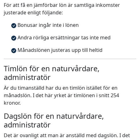
För att få en jämförbar lön är samtliga inkomster
justerade enligt följande:
Bonusar ingår inte i lönen
Andra rörliga ersättningar tas inte med
Månadslönen justeras upp till heltid
Timlön för en naturvårdare,
administratör
Är du timanställd har du en timlön istället för en
månadslön. I det här yrket är timlönen i snitt 254
kronor.
Dagslön för en naturvårdare,
administratör
Det är ovanligt att man är anställd med dagslön. I det