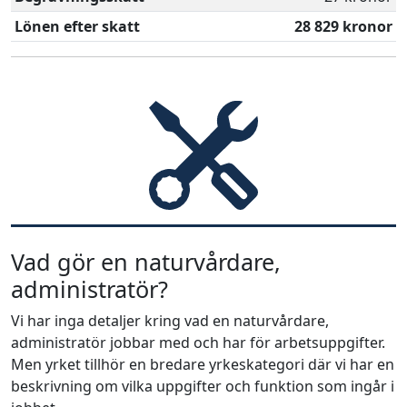
Lönen efter skatt
28 829 kronor
Vad gör en naturvårdare,
administratör?
Vi har inga detaljer kring vad en naturvårdare,
administratör jobbar med och har för arbetsuppgifter.
Men yrket tillhör en bredare yrkeskategori där vi har en
beskrivning om vilka uppgifter och funktion som ingår i