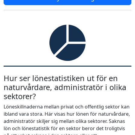
Hur ser lönestatistiken ut för en
naturvårdare, administratör i olika
sektorer?
Löneskillnaderna mellan privat och offentlig sektor kan
ibland vara stora. Här visas hur lönen för naturvårdare,
administratör skiljer sig mellan olika sektorer. Saknas
lön och lönestatistik för en sektor beror det troligtvis