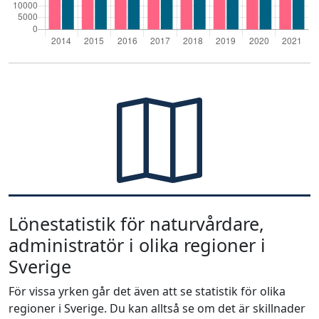
Lönestatistik för naturvårdare,
administratör i olika regioner i
Sverige
För vissa yrken går det även att se statistik för olika
regioner i Sverige. Du kan alltså se om det är skillnader