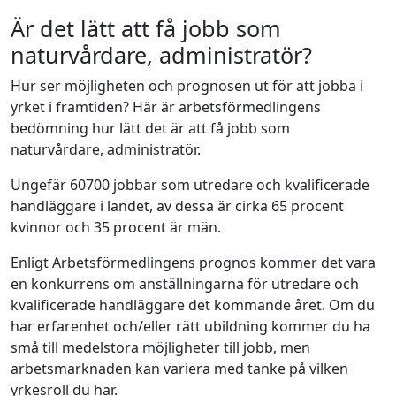
Är det lätt att få jobb som
naturvårdare, administratör?
Hur ser möjligheten och prognosen ut för att jobba i
yrket i framtiden? Här är arbetsförmedlingens
bedömning hur lätt det är att få jobb som
naturvårdare, administratör.
Ungefär 60700 jobbar som utredare och kvalificerade
handläggare i landet, av dessa är cirka 65 procent
kvinnor och 35 procent är män.
Enligt Arbetsförmedlingens prognos kommer det vara
en konkurrens om anställningarna för utredare och
kvalificerade handläggare det kommande året. Om du
har erfarenhet och/eller rätt ubildning kommer du ha
små till medelstora möjligheter till jobb, men
arbetsmarknaden kan variera med tanke på vilken
yrkesroll du har.