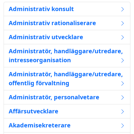
Administrativ konsult
Administrativ rationaliserare
Administrativ utvecklare
Administratör, handläggare/utredare,
intresseorganisation
Administratör, handläggare/utredare,
offentlig förvaltning
Administratör, personalvetare
Affärsutvecklare
Akademisekreterare