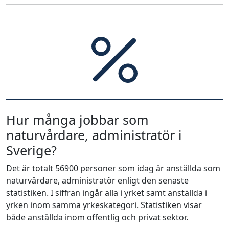
Hur många jobbar som
naturvårdare, administratör i
Sverige?
Det är totalt 56900 personer som idag är anställda som
naturvårdare, administratör enligt den senaste
statistiken. I siffran ingår alla i yrket samt anställda i
yrken inom samma yrkeskategori. Statistiken visar
både anställda inom offentlig och privat sektor.