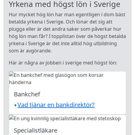
Yrkena med högst lön i Sverige
Hur mycket hög lön har man egentligen i dom bäst
betalda yrkena i Sverige. Och lönar det sig att
plugga eller är det andra saker som påverkar hur
hög lön man får? I topplistan över de högst betalda
yrkena i Sverige är det inte alltid hög utbildning
som är avgörande.
Här är några av jobben i sverige med högst lön:
Bankchef
Vad tjänar en bankdirektör?
Specialistläkare