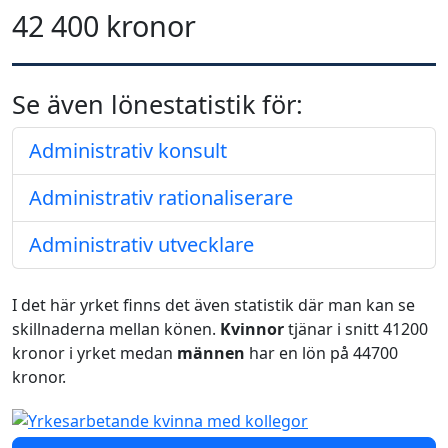
42 400 kronor
Se även lönestatistik för:
Administrativ konsult
Administrativ rationaliserare
Administrativ utvecklare
I det här yrket finns det även statistik där man kan se
skillnaderna mellan könen.
Kvinnor
tjänar i snitt 41200
kronor i yrket medan
männen
har en lön på 44700
kronor.