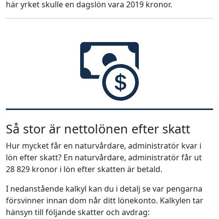
här yrket skulle en dagslön vara 2019 kronor.
Så stor är nettolönen efter skatt
Hur mycket får en naturvårdare, administratör kvar i
lön efter skatt? En naturvårdare, administratör får ut
28 829 kronor i lön efter skatten är betald.
I nedanstående kalkyl kan du i detalj se var pengarna
försvinner innan dom når ditt lönekonto. Kalkylen tar
hänsyn till följande skatter och avdrag: