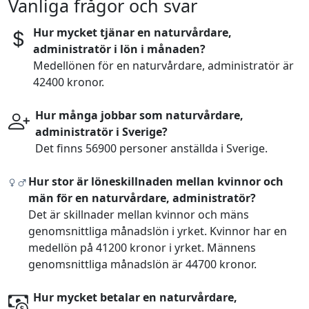
Vanliga frågor och svar
Hur mycket tjänar en naturvårdare,
administratör i lön i månaden?
Medellönen för en naturvårdare, administratör är
42400 kronor.
Hur många jobbar som naturvårdare,
administratör i Sverige?
Det finns 56900 personer anställda i Sverige.
Hur stor är löneskillnaden mellan kvinnor och
män för en naturvårdare, administratör?
Det är skillnader mellan kvinnor och mäns
genomsnittliga månadslön i yrket. Kvinnor har en
medellön på 41200 kronor i yrket. Männens
genomsnittliga månadslön är 44700 kronor.
Hur mycket betalar en naturvårdare,