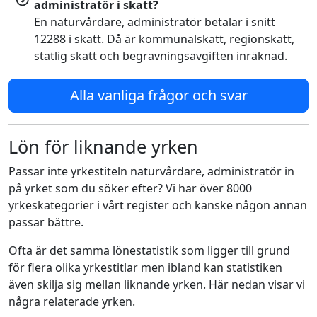
administratör i skatt?
En naturvårdare, administratör betalar i snitt
12288 i skatt. Då är kommunalskatt, regionskatt,
statlig skatt och begravningsavgiften inräknad.
Alla vanliga frågor och svar
Lön för liknande yrken
Passar inte yrkestiteln naturvårdare, administratör in
på yrket som du söker efter? Vi har över 8000
yrkeskategorier i vårt register och kanske någon annan
passar bättre.
Ofta är det samma lönestatistik som ligger till grund
för flera olika yrkestitlar men ibland kan statistiken
även skilja sig mellan liknande yrken. Här nedan visar vi
några relaterade yrken.