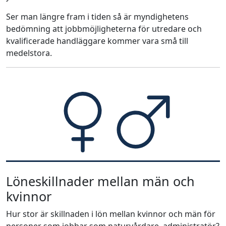
Ser man längre fram i tiden så är myndighetens
bedömning att jobbmöjligheterna för utredare och
kvalificerade handläggare kommer vara små till
medelstora.
Löneskillnader mellan män och
kvinnor
Hur stor är skillnaden i lön mellan kvinnor och män för