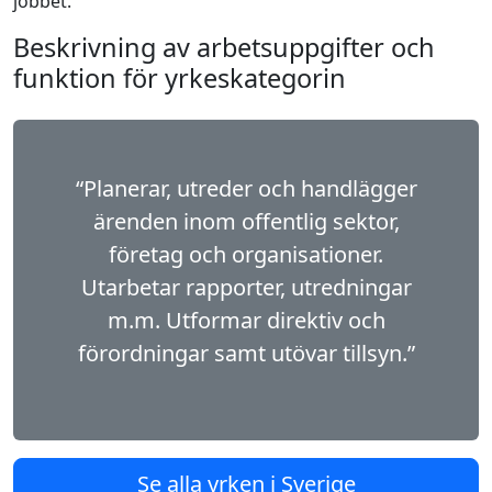
jobbet.
Beskrivning av arbetsuppgifter och
funktion för yrkeskategorin
“Planerar, utreder och handlägger
ärenden inom offentlig sektor,
företag och organisationer.
Utarbetar rapporter, utredningar
m.m. Utformar direktiv och
förordningar samt utövar tillsyn.”
Se alla yrken i Sverige