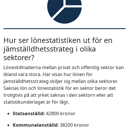
Hur ser lönestatistiken ut för en
jämställdhetsstrateg i olika
sektorer?
Löneskillnaderna mellan privat och offentlig sektor kan
ibland vara stora. Här visas hur lönen för
jämställdhetsstrateg skiljer sig mellan olika sektorer.
Saknas lön och lönestatistik för en sektor beror det
troligtvis på att yrket saknas i den sektorn eller att
statistikunderlaget är för lågt.
Statsanställd:
42800 kronor
Kommunalanställd
: 38200 kronor