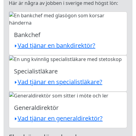
Här är några av jobben i sverige med högst lön:
Bankchef
Vad tjänar en bankdirektör?
Specialistläkare
Vad tjänar en specialistläkare?
Generaldirektör
Vad tjänar en generaldirektör?