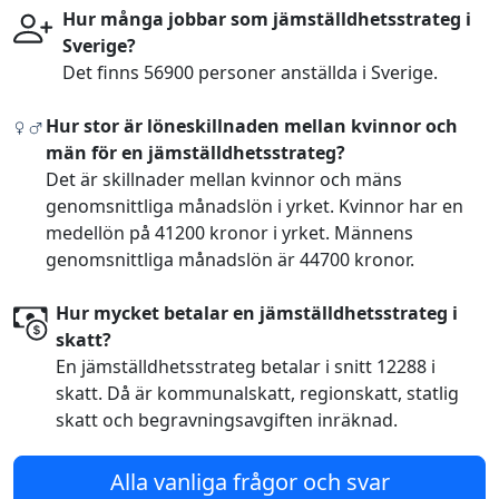
Hur många jobbar som jämställdhetsstrateg i
Sverige?
Det finns 56900 personer anställda i Sverige.
Hur stor är löneskillnaden mellan kvinnor och
män för en jämställdhetsstrateg?
Det är skillnader mellan kvinnor och mäns
genomsnittliga månadslön i yrket. Kvinnor har en
medellön på 41200 kronor i yrket. Männens
genomsnittliga månadslön är 44700 kronor.
Hur mycket betalar en jämställdhetsstrateg i
skatt?
En jämställdhetsstrateg betalar i snitt 12288 i
skatt. Då är kommunalskatt, regionskatt, statlig
skatt och begravningsavgiften inräknad.
Alla vanliga frågor och svar