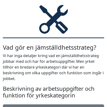
Vad gör en jämställdhetsstrateg?
Vi har inga detaljer kring vad en jämställdhetsstrateg
jobbar med och har för arbetsuppgifter. Men yrket
tillhör en bredare yrkeskategori där vi har en
beskrivning om vilka uppgifter och funktion som ingår i
jobbet.
Beskrivning av arbetsuppgifter och
funktion för yrkeskategorin