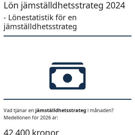
Lön jämställdhetsstrateg 2024
- Lönestatistik för en
jämställdhetsstrateg
Vad tjänar en
jämställdhetsstrateg
i månaden?
Medellönen för 2026 är:
42 400 kronor