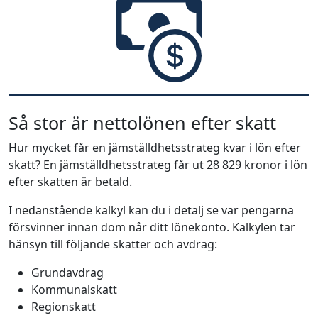
Så stor är nettolönen efter skatt
Hur mycket får en jämställdhetsstrateg kvar i lön efter
skatt? En jämställdhetsstrateg får ut 28 829 kronor i lön
efter skatten är betald.
I nedanstående kalkyl kan du i detalj se var pengarna
försvinner innan dom når ditt lönekonto. Kalkylen tar
hänsyn till följande skatter och avdrag:
Grundavdrag
Kommunalskatt
Regionskatt