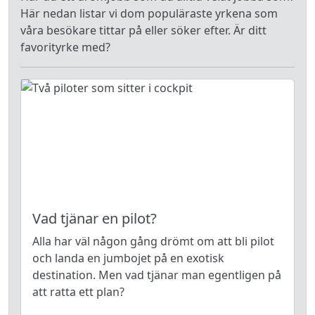
Här nedan listar vi dom populäraste yrkena som
våra besökare tittar på eller söker efter. Är ditt
favorityrke med?
Vad tjänar en pilot?
Alla har väl någon gång drömt om att bli pilot
och landa en jumbojet på en exotisk
destination. Men vad tjänar man egentligen på
att ratta ett plan?