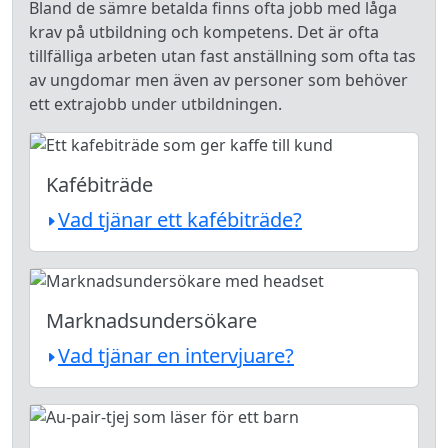
Bland de sämre betalda finns ofta jobb med låga
krav på utbildning och kompetens. Det är ofta
tillfälliga arbeten utan fast anställning som ofta tas
av ungdomar men även av personer som behöver
ett extrajobb under utbildningen.
Kafébiträde
Vad tjänar ett kafébiträde?
Marknadsundersökare
Vad tjänar en intervjuare?