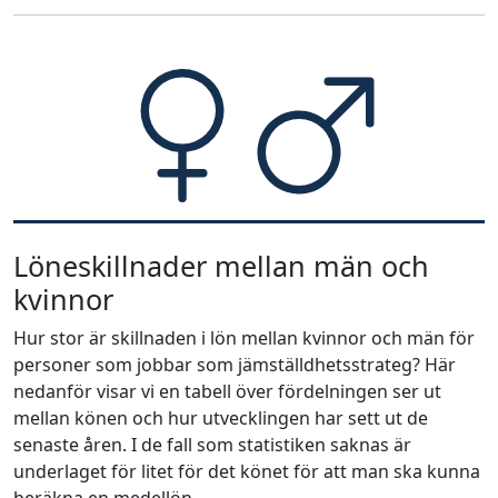
Löneskillnader mellan män och
kvinnor
Hur stor är skillnaden i lön mellan kvinnor och män för
personer som jobbar som jämställdhetsstrateg? Här
nedanför visar vi en tabell över fördelningen ser ut
mellan könen och hur utvecklingen har sett ut de
senaste åren. I de fall som statistiken saknas är
underlaget för litet för det könet för att man ska kunna