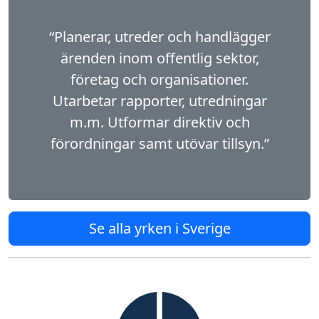
“Planerar, utreder och handlägger
ärenden inom offentlig sektor,
företag och organisationer.
Utarbetar rapporter, utredningar
m.m. Utformar direktiv och
förordningar samt utövar tillsyn.”
Se alla yrken i Sverige