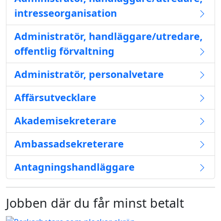
intresseorganisation
Administratör, handläggare/utredare,
offentlig förvaltning
Administratör, personalvetare
Affärsutvecklare
Akademisekreterare
Ambassadsekreterare
Antagningshandläggare
Jobben där du får minst betalt