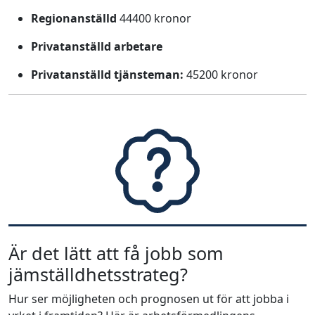
Regionanställd
44400 kronor
Privatanställd arbetare
Privatanställd tjänsteman:
45200 kronor
Är det lätt att få jobb som
jämställdhetsstrateg?
Hur ser möjligheten och prognosen ut för att jobba i