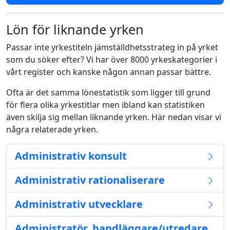
Lön för liknande yrken
Passar inte yrkestiteln jämställdhetsstrateg in på yrket
som du söker efter? Vi har över 8000 yrkeskategorier i
vårt register och kanske någon annan passar bättre.
Ofta är det samma lönestatistik som ligger till grund
för flera olika yrkestitlar men ibland kan statistiken
även skilja sig mellan liknande yrken. Här nedan visar vi
några relaterade yrken.
Administrativ konsult
Administrativ rationaliserare
Administrativ utvecklare
Administratör, handläggare/utredare,