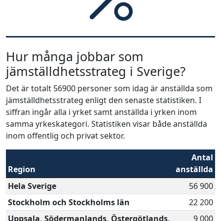
Hur många jobbar som
jämställdhetsstrateg i Sverige?
Det är totalt 56900 personer som idag är anställda som
jämställdhetsstrateg enligt den senaste statistiken. I
siffran ingår alla i yrket samt anställda i yrken inom
samma yrkeskategori. Statistiken visar både anställda
inom offentlig och privat sektor.
Antal
Region
anställda
Hela Sverige
56 900
Stockholm och Stockholms län
22 200
Uppsala, Södermanlands, Östergötlands,
9 000