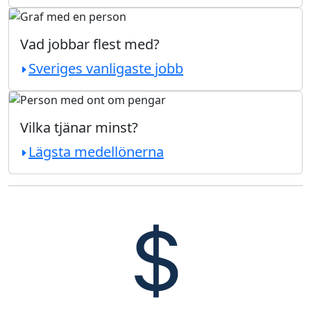
Vad jobbar flest med?
Sveriges vanligaste jobb
Vilka tjänar minst?
Lägsta medellönerna