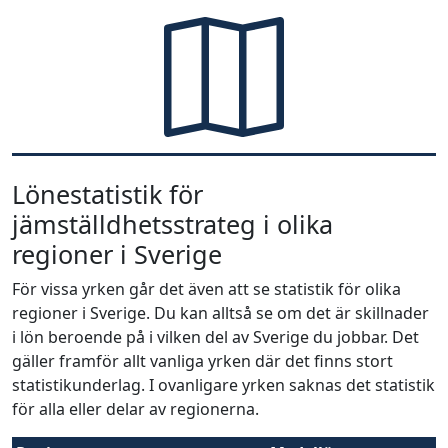
Lönestatistik för
jämställdhetsstrateg i olika
regioner i Sverige
För vissa yrken går det även att se statistik för olika
regioner i Sverige. Du kan alltså se om det är skillnader
i lön beroende på i vilken del av Sverige du jobbar. Det
gäller framför allt vanliga yrken där det finns stort
statistikunderlag. I ovanligare yrken saknas det statistik
för alla eller delar av regionerna.