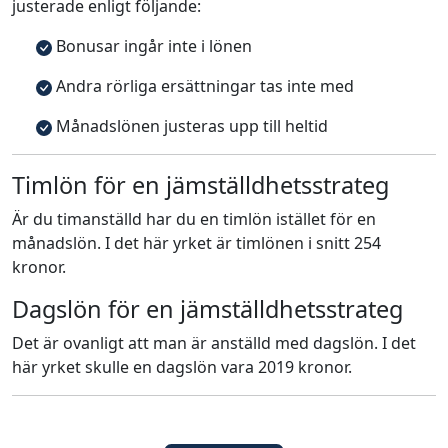
justerade enligt följande:
Bonusar ingår inte i lönen
Andra rörliga ersättningar tas inte med
Månadslönen justeras upp till heltid
Timlön för en jämställdhetsstrateg
Är du timanställd har du en timlön istället för en
månadslön. I det här yrket är timlönen i snitt 254
kronor.
Dagslön för en jämställdhetsstrateg
Det är ovanligt att man är anställd med dagslön. I det
här yrket skulle en dagslön vara 2019 kronor.