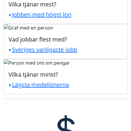
Vilka tjänar mest?
Jobben med högst lön
Vad jobbar flest med?
Sveriges vanligaste jobb
Vilka tjänar minst?
Lägsta medellönerna