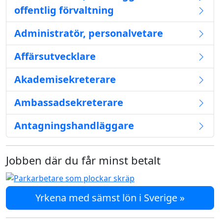
offentlig förvaltning
Administratör, personalvetare
Affärsutvecklare
Akademisekreterare
Ambassadsekreterare
Antagningshandläggare
Jobben där du får minst betalt
Yrkena med sämst lön i Sverige »