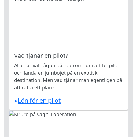
Vad tjänar en pilot?
Alla har väl någon gång drömt om att bli pilot
och landa en jumbojet på en exotisk
destination. Men vad tjänar man egentligen på
att ratta ett plan?
Lön för en pilot