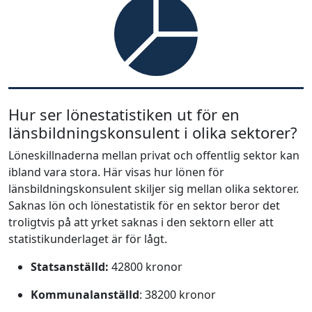
Hur ser lönestatistiken ut för en
länsbildningskonsulent i olika sektorer?
Löneskillnaderna mellan privat och offentlig sektor kan
ibland vara stora. Här visas hur lönen för
länsbildningskonsulent skiljer sig mellan olika sektorer.
Saknas lön och lönestatistik för en sektor beror det
troligtvis på att yrket saknas i den sektorn eller att
statistikunderlaget är för lågt.
Statsanställd:
42800 kronor
Kommunalanställd
: 38200 kronor