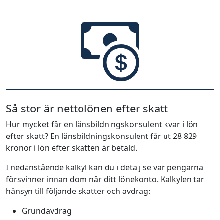
Så stor är nettolönen efter skatt
Hur mycket får en länsbildningskonsulent kvar i lön
efter skatt? En länsbildningskonsulent får ut 28 829
kronor i lön efter skatten är betald.
I nedanstående kalkyl kan du i detalj se var pengarna
försvinner innan dom når ditt lönekonto. Kalkylen tar
hänsyn till följande skatter och avdrag:
Grundavdrag