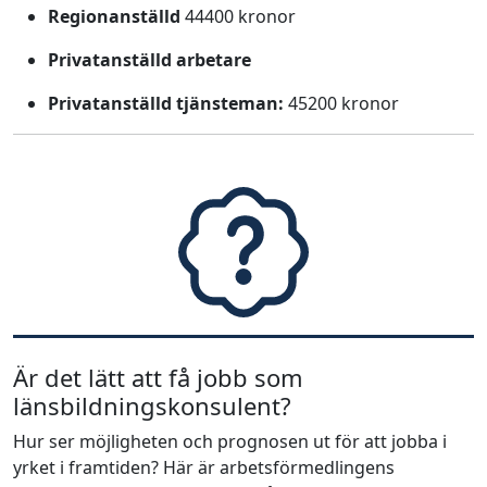
Regionanställd
44400 kronor
Privatanställd arbetare
Privatanställd tjänsteman:
45200 kronor
Är det lätt att få jobb som
länsbildningskonsulent?
Hur ser möjligheten och prognosen ut för att jobba i
yrket i framtiden? Här är arbetsförmedlingens