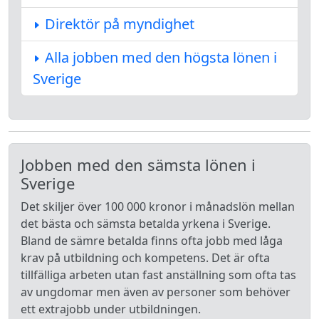
Direktör på myndighet
Alla jobben med den högsta lönen i
Sverige
Jobben med den sämsta lönen i
Sverige
Det skiljer över 100 000 kronor i månadslön mellan
det bästa och sämsta betalda yrkena i Sverige.
Bland de sämre betalda finns ofta jobb med låga
krav på utbildning och kompetens. Det är ofta
tillfälliga arbeten utan fast anställning som ofta tas
av ungdomar men även av personer som behöver
ett extrajobb under utbildningen.