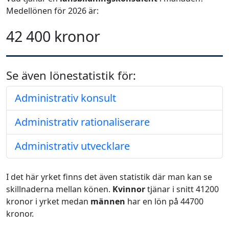
Medellönen för 2026 är:
42 400 kronor
Se även lönestatistik för:
Administrativ konsult
Administrativ rationaliserare
Administrativ utvecklare
I det här yrket finns det även statistik där man kan se
skillnaderna mellan könen.
Kvinnor
tjänar i snitt 41200
kronor i yrket medan
männen
har en lön på 44700
kronor.