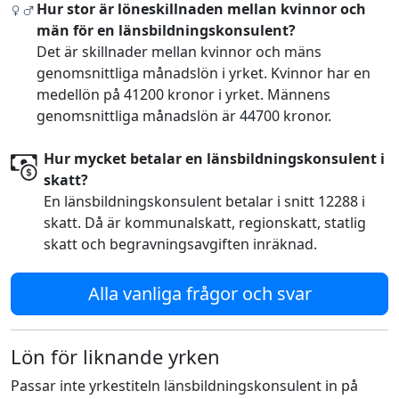
Hur stor är löneskillnaden mellan kvinnor och
män för en länsbildningskonsulent?
Det är skillnader mellan kvinnor och mäns
genomsnittliga månadslön i yrket. Kvinnor har en
medellön på 41200 kronor i yrket. Männens
genomsnittliga månadslön är 44700 kronor.
Hur mycket betalar en länsbildningskonsulent i
skatt?
En länsbildningskonsulent betalar i snitt 12288 i
skatt. Då är kommunalskatt, regionskatt, statlig
skatt och begravningsavgiften inräknad.
Alla vanliga frågor och svar
Lön för liknande yrken
Passar inte yrkestiteln länsbildningskonsulent in på