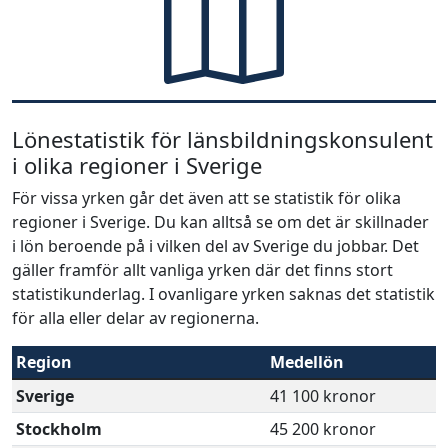
Lönestatistik för länsbildningskonsulent
i olika regioner i Sverige
För vissa yrken går det även att se statistik för olika
regioner i Sverige. Du kan alltså se om det är skillnader
i lön beroende på i vilken del av Sverige du jobbar. Det
gäller framför allt vanliga yrken där det finns stort
statistikunderlag. I ovanligare yrken saknas det statistik
för alla eller delar av regionerna.
Region
Medellön
Sverige
41 100 kronor
Stockholm
45 200 kronor