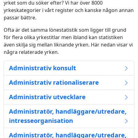
yrket som du söker efter? Vi har över 8000
yrkeskategorier i vårt register och kanske någon annan
passar bättre.
Ofta är det samma lönestatistik som ligger till grund
för flera olika yrkestitlar men ibland kan statistiken
även skilja sig mellan liknande yrken. Här nedan visar vi
några relaterade yrken.
Administrativ konsult
Administrativ rationaliserare
Administrativ utvecklare
Administratör, handläggare/utredare,
intresseorganisation
Administratör, handläggare/utredare,