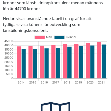
kronor som länsbildningskonsulent medan männens
lön är 44700 kronor.
Nedan visas ovanstående tabell i en graf för att
tydligare visa könens löneutveckling som
länsbildningskonsulent.