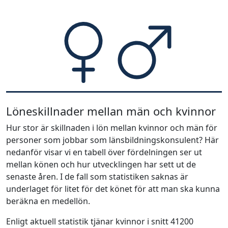
Löneskillnader mellan män och kvinnor
Hur stor är skillnaden i lön mellan kvinnor och män för
personer som jobbar som länsbildningskonsulent? Här
nedanför visar vi en tabell över fördelningen ser ut
mellan könen och hur utvecklingen har sett ut de
senaste åren. I de fall som statistiken saknas är
underlaget för litet för det könet för att man ska kunna
beräkna en medellön.
Enligt aktuell statistik tjänar kvinnor i snitt 41200