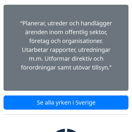
“Planerar, utreder och handlägger
ärenden inom offentlig sektor,
företag och organisationer.
Utarbetar rapporter, utredningar
m.m. Utformar direktiv och
förordningar samt utövar tillsyn.”
Se alla yrken i Sverige