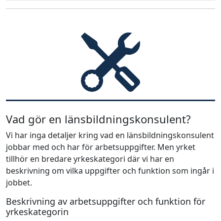
Vad gör en länsbildningskonsulent?
Vi har inga detaljer kring vad en länsbildningskonsulent
jobbar med och har för arbetsuppgifter. Men yrket
tillhör en bredare yrkeskategori där vi har en
beskrivning om vilka uppgifter och funktion som ingår i
jobbet.
Beskrivning av arbetsuppgifter och funktion för
yrkeskategorin