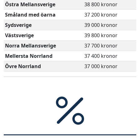
Östra Mellansverige
38 800 kronor
Småland med öarna
37 200 kronor
Sydsverige
39 000 kronor
Västsverige
39 800 kronor
Norra Mellansverige
37 700 kronor
Mellersta Norrland
37 400 kronor
Övre Norrland
37 000 kronor