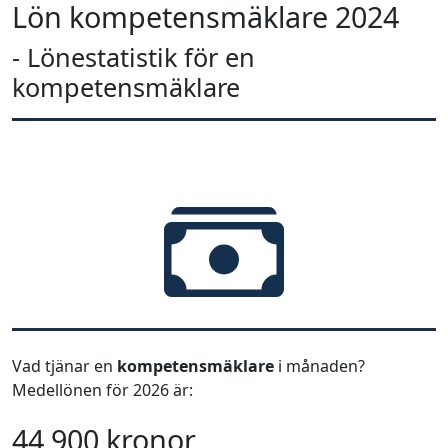
Lön kompetensmäklare 2024
- Lönestatistik för en
kompetensmäklare
Vad tjänar en
kompetensmäklare
i månaden?
Medellönen för 2026 är:
44 900 kronor