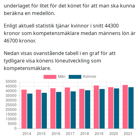
underlaget för litet för det könet för att man ska kunna
beräkna en medellön.
Enligt aktuell statistik tjänar kvinnor i snitt 44300
kronor som kompetensmäklare medan männens lön är
46700 kronor.
Nedan visas ovanstående tabell i en graf för att
tydligare visa könens löneutveckling som
kompetensmäklare.