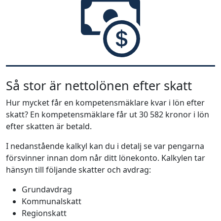
Så stor är nettolönen efter skatt
Hur mycket får en kompetensmäklare kvar i lön efter
skatt? En kompetensmäklare får ut 30 582 kronor i lön
efter skatten är betald.
I nedanstående kalkyl kan du i detalj se var pengarna
försvinner innan dom når ditt lönekonto. Kalkylen tar
hänsyn till följande skatter och avdrag:
Grundavdrag
Kommunalskatt
Regionskatt