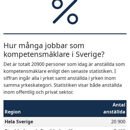
Hur många jobbar som
kompetensmäklare i Sverige?
Det är totalt 20900 personer som idag är anställda som
kompetensmäklare enligt den senaste statistiken. I
siffran ingår alla i yrket samt anställda i yrken inom
samma yrkeskategori. Statistiken visar både anställda
inom offentlig och privat sektor.
Antal
Region
anställda
Hela Sverige
20 900