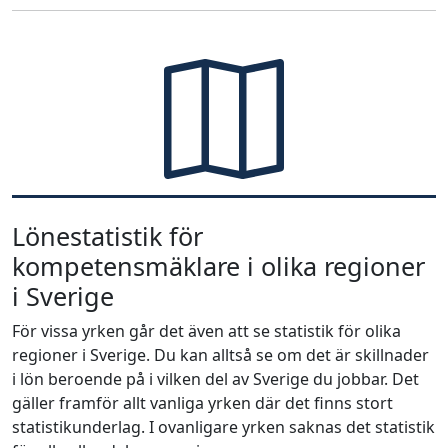
Lönestatistik för
kompetensmäklare i olika regioner
i Sverige
För vissa yrken går det även att se statistik för olika
regioner i Sverige. Du kan alltså se om det är skillnader
i lön beroende på i vilken del av Sverige du jobbar. Det
gäller framför allt vanliga yrken där det finns stort
statistikunderlag. I ovanligare yrken saknas det statistik