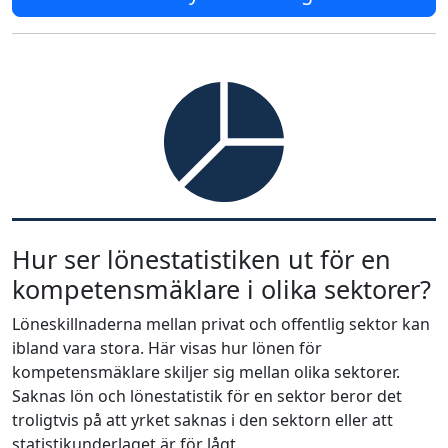
Hur ser lönestatistiken ut för en
kompetensmäklare i olika sektorer?
Löneskillnaderna mellan privat och offentlig sektor kan
ibland vara stora. Här visas hur lönen för
kompetensmäklare skiljer sig mellan olika sektorer.
Saknas lön och lönestatistik för en sektor beror det
troligtvis på att yrket saknas i den sektorn eller att
statistikunderlaget är för lågt.