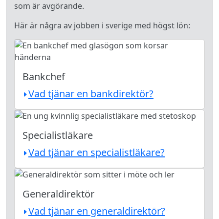
som är avgörande.
Här är några av jobben i sverige med högst lön:
Bankchef
Vad tjänar en bankdirektör?
Specialistläkare
Vad tjänar en specialistläkare?
Generaldirektör
Vad tjänar en generaldirektör?