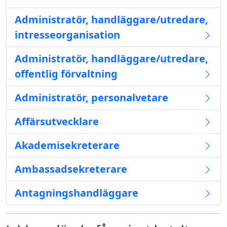
Administratör, handläggare/utredare,
intresseorganisation
Administratör, handläggare/utredare,
offentlig förvaltning
Administratör, personalvetare
Affärsutvecklare
Akademisekreterare
Ambassadsekreterare
Antagningshandläggare