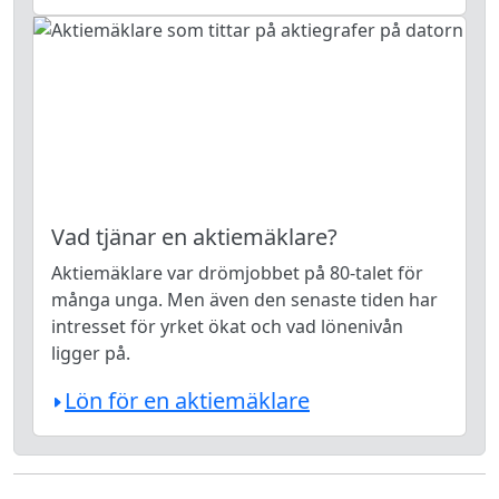
Vad tjänar en aktiemäklare?
Aktiemäklare var drömjobbet på 80-talet för
många unga. Men även den senaste tiden har
intresset för yrket ökat och vad lönenivån
ligger på.
Lön för en aktiemäklare