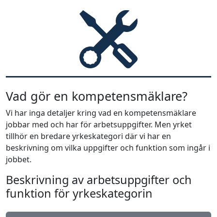
Vad gör en kompetensmäklare?
Vi har inga detaljer kring vad en kompetensmäklare
jobbar med och har för arbetsuppgifter. Men yrket
tillhör en bredare yrkeskategori där vi har en
beskrivning om vilka uppgifter och funktion som ingår i
jobbet.
Beskrivning av arbetsuppgifter och
funktion för yrkeskategorin