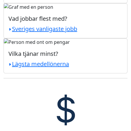
Vad jobbar flest med?
Sveriges vanligaste jobb
Vilka tjänar minst?
Lägsta medellönerna