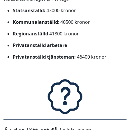
Statsanställd:
43000 kronor
Kommunalanställd
: 40500 kronor
Regionanställd
41800 kronor
Privatanställd arbetare
Privatanställd tjänsteman:
46400 kronor