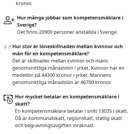
kronor.
Hur många jobbar som kompetensmäklare i
Sverige?
Det finns 20900 personer anställda i Sverige.
Hur stor är löneskillnaden mellan kvinnor och
män för en kompetensmäklare?
Det är skillnader mellan kvinnor och mäns
genomsnittliga månadslön i yrket. Kvinnor har en
medellön på 44300 kronor i yrket. Männens
genomsnittliga månadslön är 46700 kronor.
Hur mycket betalar en kompetensmäklare i
skatt?
En kompetensmäklare betalar i snitt 13035 i skatt.
Då är kommunalskatt, regionskatt, statlig skatt
och begravningsavgiften inräknad.