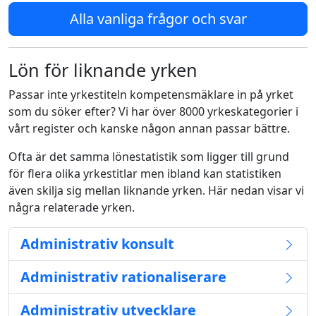
Alla vanliga frågor och svar
Lön för liknande yrken
Passar inte yrkestiteln kompetensmäklare in på yrket
som du söker efter? Vi har över 8000 yrkeskategorier i
vårt register och kanske någon annan passar bättre.
Ofta är det samma lönestatistik som ligger till grund
för flera olika yrkestitlar men ibland kan statistiken
även skilja sig mellan liknande yrken. Här nedan visar vi
några relaterade yrken.
Administrativ konsult
Administrativ rationaliserare
Administrativ utvecklare