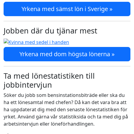
Yrkena med sämst lön i Sverige »
Jobben där du tjänar mest
Yrkena med dom högsta lönerna »
Ta med lönestatistiken till
jobbintervjun
Söker du jobb som bensinstationsbiträde eller ska du
ha ett lönesamtal med chefen? Då kan det vara bra att
ha uppdaterat dig med den senaste lönestatistiken för
yrket. Använd gärna vår statistiksida och ta med dig på
arbetsintervjun eller löneförhandlingen.