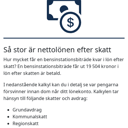
Så stor är nettolönen efter skatt
Hur mycket får en bensinstationsbiträde kvar i lön efter
skatt? En bensinstationsbiträde får ut 19 504 kronor i
lön efter skatten är betald.
I nedanstående kalkyl kan du i detalj se var pengarna
försvinner innan dom når ditt lönekonto. Kalkylen tar
hänsyn till följande skatter och avdrag:
Grundavdrag
Kommunalskatt
Regionskatt