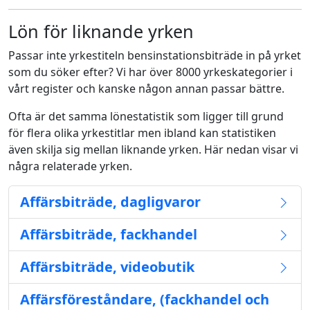
Lön för liknande yrken
Passar inte yrkestiteln bensinstationsbiträde in på yrket
som du söker efter? Vi har över 8000 yrkeskategorier i
vårt register och kanske någon annan passar bättre.
Ofta är det samma lönestatistik som ligger till grund
för flera olika yrkestitlar men ibland kan statistiken
även skilja sig mellan liknande yrken. Här nedan visar vi
några relaterade yrken.
Affärsbiträde, dagligvaror
Affärsbiträde, fackhandel
Affärsbiträde, videobutik
Affärsföreståndare, (fackhandel och