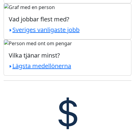
Vad jobbar flest med?
Sveriges vanligaste jobb
Vilka tjänar minst?
Lägsta medellönerna