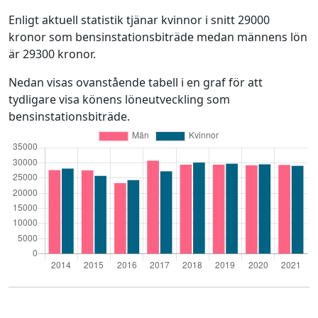
Enligt aktuell statistik tjänar kvinnor i snitt 29000
kronor som bensinstationsbiträde medan männens lön
är 29300 kronor.
Nedan visas ovanstående tabell i en graf för att
tydligare visa könens löneutveckling som
bensinstationsbiträde.