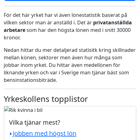
För det här yrket har vi även lönestatistik baserat på
vilken sektor man är anställd i. Det är
privatanställda
arbetare
som har den högsta lönen med i snitt 30000
kronor.
Nedan hittar du mer detaljerad statisitk kring skillnader
mellan könen, sektorer men även hur många som
jobbar inom yrket. Du hittar även medellönen för
liknande yrken och var i Sverige man tjänar bäst som
bensinstationsbiträde.
Yrkeskollens topplistor
Vilka tjänar mest?
Jobben med högst lön