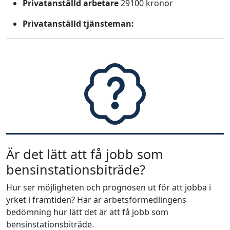
Privatanställd arbetare
29100 kronor
Privatanställd tjänsteman:
Är det lätt att få jobb som
bensinstationsbiträde?
Hur ser möjligheten och prognosen ut för att jobba i
yrket i framtiden? Här är arbetsförmedlingens
bedömning hur lätt det är att få jobb som
bensinstationsbiträde.