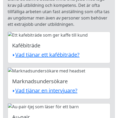
krav på utbildning och kompetens. Det är ofta
tillfälliga arbeten utan fast anställning som ofta tas
av ungdomar men även av personer som behöver
ett extrajobb under utbildningen.
Kafébiträde
Vad tjänar ett kafébiträde?
Marknadsundersökare
Vad tjänar en intervjuare?
Au-pair