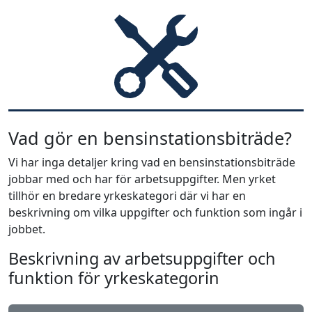
Vad gör en bensinstationsbiträde?
Vi har inga detaljer kring vad en bensinstationsbiträde
jobbar med och har för arbetsuppgifter. Men yrket
tillhör en bredare yrkeskategori där vi har en
beskrivning om vilka uppgifter och funktion som ingår i
jobbet.
Beskrivning av arbetsuppgifter och
funktion för yrkeskategorin