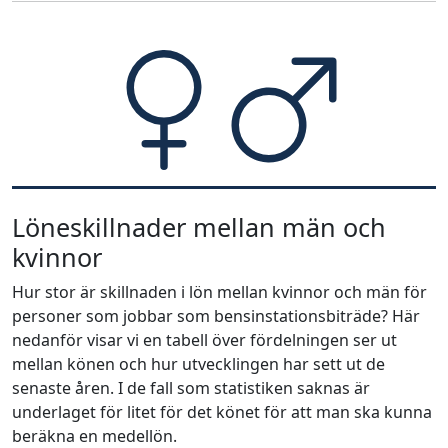
Löneskillnader mellan män och
kvinnor
Hur stor är skillnaden i lön mellan kvinnor och män för
personer som jobbar som bensinstationsbiträde? Här
nedanför visar vi en tabell över fördelningen ser ut
mellan könen och hur utvecklingen har sett ut de
senaste åren. I de fall som statistiken saknas är
underlaget för litet för det könet för att man ska kunna
beräkna en medellön.