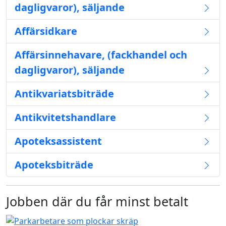
dagligvaror), säljande
Affärsidkare
Affärsinnehavare, (fackhandel och
dagligvaror), säljande
Antikvariatsbiträde
Antikvitetshandlare
Apoteksassistent
Apoteksbiträde
Jobben där du får minst betalt