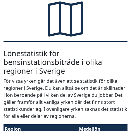
Lönestatistik för
bensinstationsbiträde i olika
regioner i Sverige
För vissa yrken går det även att se statistik för olika
regioner i Sverige. Du kan alltså se om det är skillnader
i lön beroende på i vilken del av Sverige du jobbar. Det
gäller framför allt vanliga yrken där det finns stort
statistikunderlag. I ovanligare yrken saknas det statistik
för alla eller delar av regionerna.
Region
Medellön