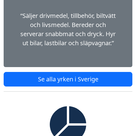
“Säljer drivmedel, tillbehör, biltvätt
och livsmedel. Bereder och
serverar snabbmat och dryck. Hyr
ut bilar, lastbilar och släpvagnar.”
Se alla yrken i Sverige