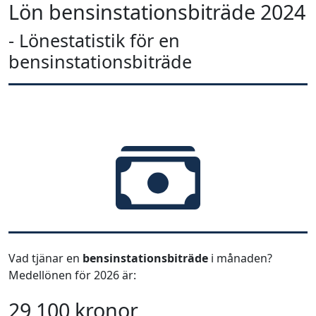
Lön bensinstationsbiträde 2024
- Lönestatistik för en
bensinstationsbiträde
Vad tjänar en
bensinstationsbiträde
i månaden?
Medellönen för 2026 är:
29 100 kronor