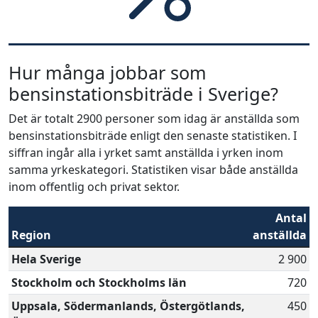
Hur många jobbar som
bensinstationsbiträde i Sverige?
Det är totalt 2900 personer som idag är anställda som
bensinstationsbiträde enligt den senaste statistiken. I
siffran ingår alla i yrket samt anställda i yrken inom
samma yrkeskategori. Statistiken visar både anställda
inom offentlig och privat sektor.
Antal
Region
anställda
Hela Sverige
2 900
Stockholm och Stockholms län
720
Uppsala, Södermanlands, Östergötlands,
450