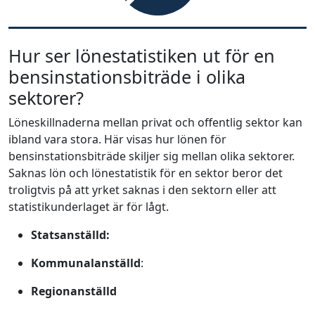
Hur ser lönestatistiken ut för en
bensinstationsbiträde i olika
sektorer?
Löneskillnaderna mellan privat och offentlig sektor kan
ibland vara stora. Här visas hur lönen för
bensinstationsbiträde skiljer sig mellan olika sektorer.
Saknas lön och lönestatistik för en sektor beror det
troligtvis på att yrket saknas i den sektorn eller att
statistikunderlaget är för lågt.
Statsanställd:
Kommunalanställd
:
Regionanställd