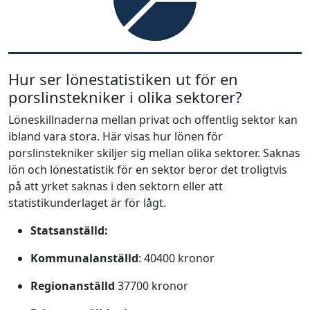
Hur ser lönestatistiken ut för en
porslinstekniker i olika sektorer?
Löneskillnaderna mellan privat och offentlig sektor kan
ibland vara stora. Här visas hur lönen för
porslinstekniker skiljer sig mellan olika sektorer. Saknas
lön och lönestatistik för en sektor beror det troligtvis
på att yrket saknas i den sektorn eller att
statistikunderlaget är för lågt.
Statsanställd:
Kommunalanställd
: 40400 kronor
Regionanställd
37700 kronor