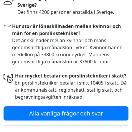
Sverige?
Det finns 4200 personer anställda i Sverige.
Hur stor är löneskillnaden mellan kvinnor och
män för en porslinstekniker?
Det är skillnader mellan kvinnor och mäns
genomsnittliga månadslön i yrket. Kvinnor har en
medellön på 33800 kronor i yrket. Männens
genomsnittliga månadslön är 37600 kronor.
Hur mycket betalar en porslinstekniker i skatt?
En porslinstekniker betalar i snitt 10405 i skatt. Då
är kommunalskatt, regionskatt, statlig skatt och
begravningsavgiften inräknad.
Alla vanliga frågor och svar