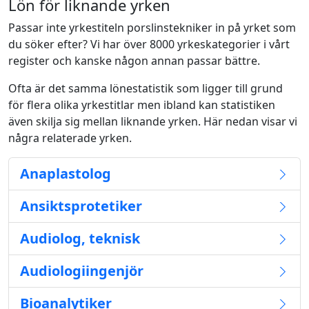
Lön för liknande yrken
Passar inte yrkestiteln porslinstekniker in på yrket som
du söker efter? Vi har över 8000 yrkeskategorier i vårt
register och kanske någon annan passar bättre.
Ofta är det samma lönestatistik som ligger till grund
för flera olika yrkestitlar men ibland kan statistiken
även skilja sig mellan liknande yrken. Här nedan visar vi
några relaterade yrken.
Anaplastolog
Ansiktsprotetiker
Audiolog, teknisk
Audiologiingenjör
Bioanalytiker