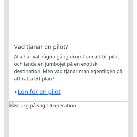
Vad tjänar en pilot?
Alla har väl någon gång drömt om att bli pilot
och landa en jumbojet på en exotisk
destination. Men vad tjänar man egentligen på
att ratta ett plan?
Lön för en pilot