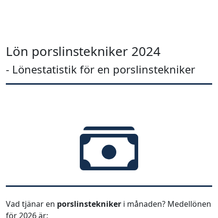
Lön porslinstekniker 2024
- Lönestatistik för en porslinstekniker
Vad tjänar en
porslinstekniker
i månaden? Medellönen
för 2026 är: