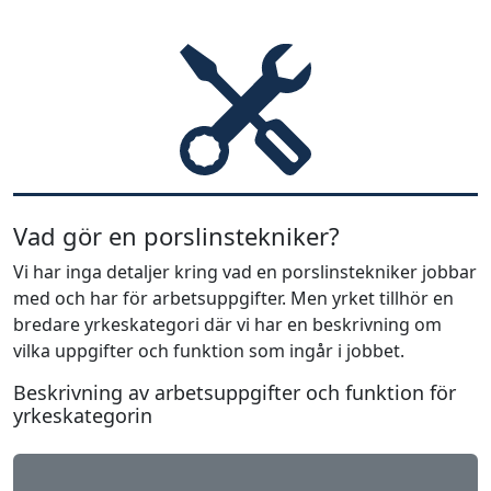
Vad gör en porslinstekniker?
Vi har inga detaljer kring vad en porslinstekniker jobbar
med och har för arbetsuppgifter. Men yrket tillhör en
bredare yrkeskategori där vi har en beskrivning om
vilka uppgifter och funktion som ingår i jobbet.
Beskrivning av arbetsuppgifter och funktion för
yrkeskategorin