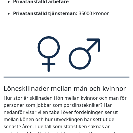
Privatanställd arbetare
Privatanställd tjänsteman:
35000 kronor
Löneskillnader mellan män och kvinnor
Hur stor är skillnaden i lön mellan kvinnor och män för
personer som jobbar som porslinstekniker? Här
nedanför visar vi en tabell över fördelningen ser ut
mellan könen och hur utvecklingen har sett ut de
senaste åren. I de fall som statistiken saknas är