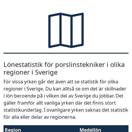
Lönestatistik för porslinstekniker i olika
regioner i Sverige
För vissa yrken går det även att se statistik för olika
regioner i Sverige. Du kan alltså se om det är skillnader
i lön beroende på i vilken del av Sverige du jobbar. Det
gäller framför allt vanliga yrken där det finns stort
statistikunderlag. I ovanligare yrken saknas det statistik
för alla eller delar av regionerna.
Region
Medellön