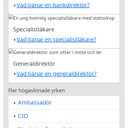
Vad tjänar en bankdirektör?
Specialistläkare
Vad tjänar en specialistläkare?
Generaldirektör
Vad tjänar en generaldirektör?
Fler högavlönade yrken
Ambassadör
CIO