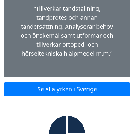
“Tillverkar tandställning,
tandprotes och annan
tandersättning. Analyserar behov
och önskemål samt utformar och
tillverkar ortoped- och
hörseltekniska hjälpmedel m.m.”
Se alla yrken i Sverige