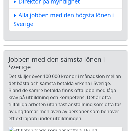
Direktör på myndighet
Alla jobben med den högsta lönen i
Sverige
Jobben med den sämsta lönen i
Sverige
Det skiljer över 100 000 kronor i månadslön mellan
det bästa och sämsta betalda yrkena i Sverige.
Bland de sämre betalda finns ofta jobb med låga
krav på utbildning och kompetens. Det är ofta
tillfälliga arbeten utan fast anställning som ofta tas
av ungdomar men även av personer som behöver
ett extrajobb under utbildningen.