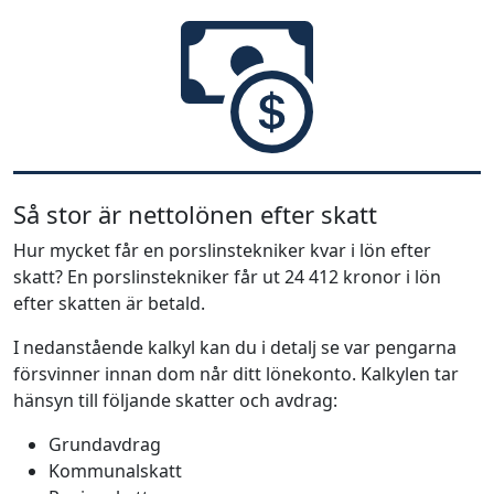
Så stor är nettolönen efter skatt
Hur mycket får en porslinstekniker kvar i lön efter
skatt? En porslinstekniker får ut 24 412 kronor i lön
efter skatten är betald.
I nedanstående kalkyl kan du i detalj se var pengarna
försvinner innan dom når ditt lönekonto. Kalkylen tar
hänsyn till följande skatter och avdrag:
Grundavdrag
Kommunalskatt