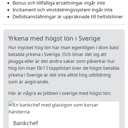
Bonus och tillfälliga ersättningar ingår inte
Incitament och vinstdelningssystem ingår inte
Deltidsanställningar är uppräknade till heltidslöner
Yrkena med högst lön i Sverige
Hur mycket hög lön har man egentligen i dom bäst
betalda yrkena i Sverige. Och lönar det sig att
plugga eller är det andra saker som påverkar hur
hög lön man får? I topplistan över de högst betalda
yrkena i Sverige är det inte alltid hög utbildning
som är avgörande.
Här är några av jobben i sverige med högst lön:
Bankchef