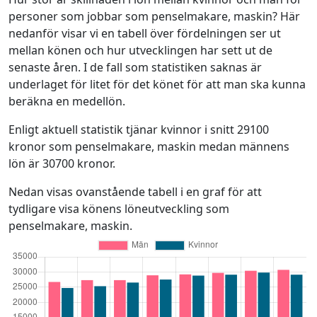
personer som jobbar som penselmakare, maskin? Här
nedanför visar vi en tabell över fördelningen ser ut
mellan könen och hur utvecklingen har sett ut de
senaste åren. I de fall som statistiken saknas är
underlaget för litet för det könet för att man ska kunna
beräkna en medellön.
Enligt aktuell statistik tjänar kvinnor i snitt 29100
kronor som penselmakare, maskin medan männens
lön är 30700 kronor.
Nedan visas ovanstående tabell i en graf för att
tydligare visa könens löneutveckling som
penselmakare, maskin.