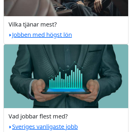
Vilka tjänar mest?
Jobben med högst lön
Vad jobbar flest med?
Sveriges vanligaste jobb