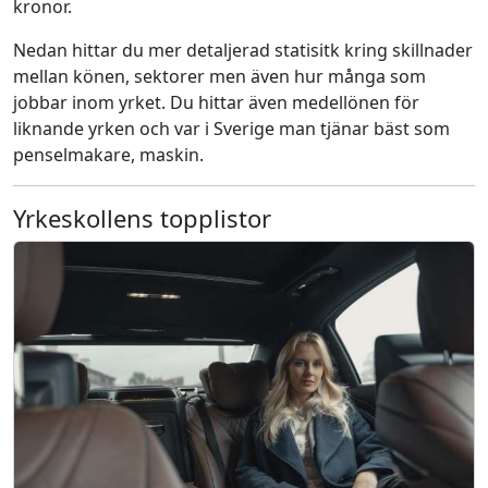
kronor.
Nedan hittar du mer detaljerad statisitk kring skillnader
mellan könen, sektorer men även hur många som
jobbar inom yrket. Du hittar även medellönen för
liknande yrken och var i Sverige man tjänar bäst som
penselmakare, maskin.
Yrkeskollens topplistor