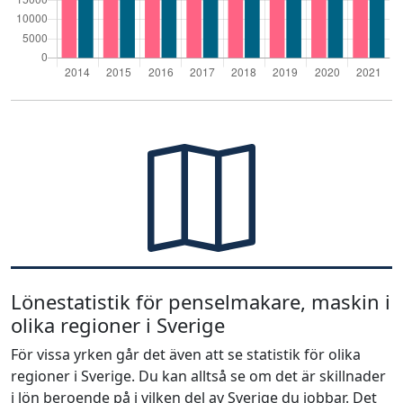
Lönestatistik för penselmakare, maskin i
olika regioner i Sverige
För vissa yrken går det även att se statistik för olika
regioner i Sverige. Du kan alltså se om det är skillnader
i lön beroende på i vilken del av Sverige du jobbar. Det