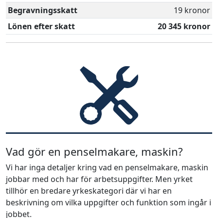
Begravningsskatt
19 kronor
Lönen efter skatt
20 345 kronor
Vad gör en penselmakare, maskin?
Vi har inga detaljer kring vad en penselmakare, maskin
jobbar med och har för arbetsuppgifter. Men yrket
tillhör en bredare yrkeskategori där vi har en
beskrivning om vilka uppgifter och funktion som ingår i
jobbet.