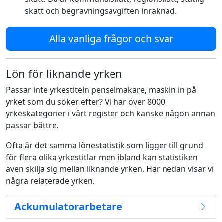
skatt och begravningsavgiften inräknad.
Alla vanliga frågor och svar
Lön för liknande yrken
Passar inte yrkestiteln penselmakare, maskin in på
yrket som du söker efter? Vi har över 8000
yrkeskategorier i vårt register och kanske någon annan
passar bättre.
Ofta är det samma lönestatistik som ligger till grund
för flera olika yrkestitlar men ibland kan statistiken
även skilja sig mellan liknande yrken. Här nedan visar vi
några relaterade yrken.
Ackumulatorarbetare