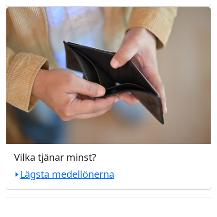
Vilka tjänar minst?
Lägsta medellönerna