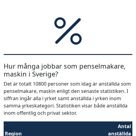
Hur många jobbar som penselmakare,
maskin i Sverige?
Det är totalt 10800 personer som idag är anställda som
penselmakare, maskin enligt den senaste statistiken. I
siffran ingår alla i yrket samt anställda i yrken inom
samma yrkeskategori. Statistiken visar både anställda
inom offentlig och privat sektor.
Antal
Region
anställda