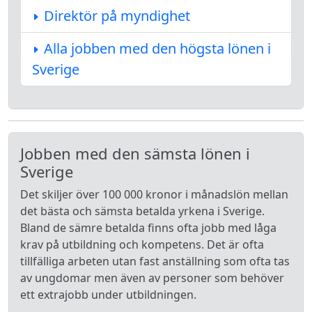
Direktör på myndighet
Alla jobben med den högsta lönen i
Sverige
Jobben med den sämsta lönen i
Sverige
Det skiljer över 100 000 kronor i månadslön mellan
det bästa och sämsta betalda yrkena i Sverige.
Bland de sämre betalda finns ofta jobb med låga
krav på utbildning och kompetens. Det är ofta
tillfälliga arbeten utan fast anställning som ofta tas
av ungdomar men även av personer som behöver
ett extrajobb under utbildningen.