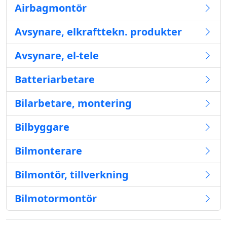
Airbagmontör
Avsynare, elkrafttekn. produkter
Avsynare, el-tele
Batteriarbetare
Bilarbetare, montering
Bilbyggare
Bilmonterare
Bilmontör, tillverkning
Bilmotormontör