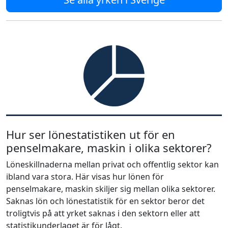
Hur ser lönestatistiken ut för en
penselmakare, maskin i olika sektorer?
Löneskillnaderna mellan privat och offentlig sektor kan
ibland vara stora. Här visas hur lönen för
penselmakare, maskin skiljer sig mellan olika sektorer.
Saknas lön och lönestatistik för en sektor beror det
troligtvis på att yrket saknas i den sektorn eller att
statistikunderlaget är för lågt.