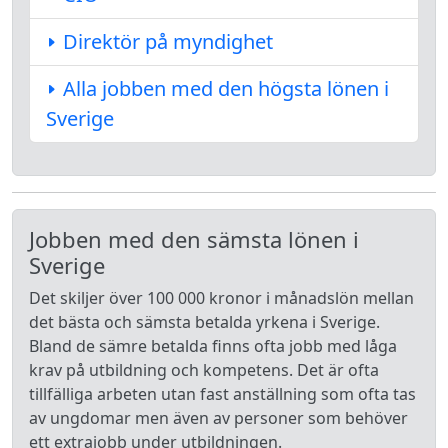
Direktör på myndighet
Alla jobben med den högsta lönen i
Sverige
Jobben med den sämsta lönen i
Sverige
Det skiljer över 100 000 kronor i månadslön mellan
det bästa och sämsta betalda yrkena i Sverige.
Bland de sämre betalda finns ofta jobb med låga
krav på utbildning och kompetens. Det är ofta
tillfälliga arbeten utan fast anställning som ofta tas
av ungdomar men även av personer som behöver
ett extrajobb under utbildningen.