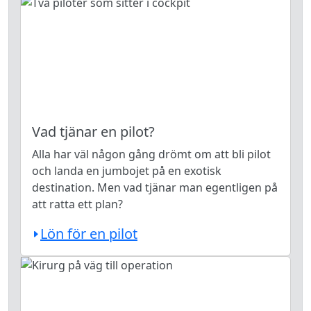
Vad tjänar en pilot?
Alla har väl någon gång drömt om att bli pilot
och landa en jumbojet på en exotisk
destination. Men vad tjänar man egentligen på
att ratta ett plan?
Lön för en pilot