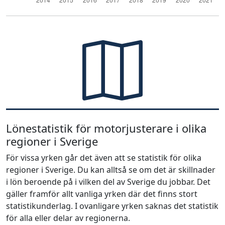
Lönestatistik för motorjusterare i olika
regioner i Sverige
För vissa yrken går det även att se statistik för olika
regioner i Sverige. Du kan alltså se om det är skillnader
i lön beroende på i vilken del av Sverige du jobbar. Det
gäller framför allt vanliga yrken där det finns stort
statistikunderlag. I ovanligare yrken saknas det statistik
för alla eller delar av regionerna.