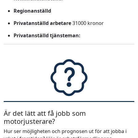
Regionanställd
Privatanställd arbetare
31000 kronor
Privatanställd tjänsteman:
Är det lätt att få jobb som
motorjusterare?
Hur ser möjligheten och prognosen ut för att jobba i