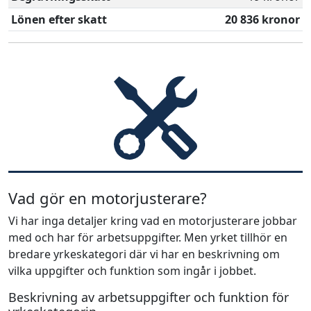
Lönen efter skatt
20 836 kronor
Vad gör en motorjusterare?
Vi har inga detaljer kring vad en motorjusterare jobbar
med och har för arbetsuppgifter. Men yrket tillhör en
bredare yrkeskategori där vi har en beskrivning om
vilka uppgifter och funktion som ingår i jobbet.
Beskrivning av arbetsuppgifter och funktion för