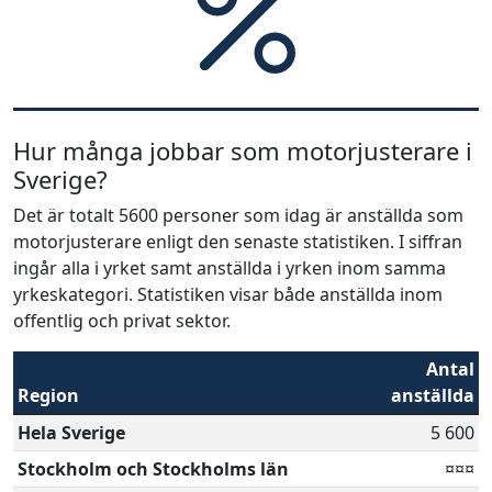
Hur många jobbar som motorjusterare i
Sverige?
Det är totalt 5600 personer som idag är anställda som
motorjusterare enligt den senaste statistiken. I siffran
ingår alla i yrket samt anställda i yrken inom samma
yrkeskategori. Statistiken visar både anställda inom
offentlig och privat sektor.
Antal
Region
anställda
Hela Sverige
5 600
Stockholm och Stockholms län
¤¤¤