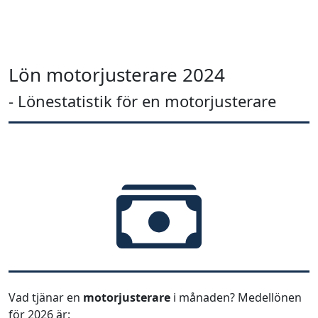
Lön motorjusterare 2024
- Lönestatistik för en motorjusterare
Vad tjänar en
motorjusterare
i månaden? Medellönen
för 2026 är: