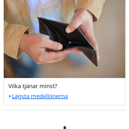
Vilka tjänar minst?
Lägsta medellönerna