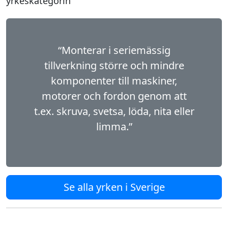
yrkeskategorin
“Monterar i seriemässig
tillverkning större och mindre
komponenter till maskiner,
motorer och fordon genom att
t.ex. skruva, svetsa, löda, nita eller
limma.”
Se alla yrken i Sverige