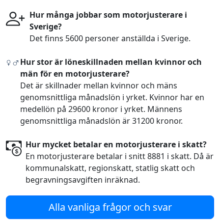
Hur många jobbar som motorjusterare i
Sverige?
Det finns 5600 personer anställda i Sverige.
Hur stor är löneskillnaden mellan kvinnor och
män för en motorjusterare?
Det är skillnader mellan kvinnor och mäns
genomsnittliga månadslön i yrket. Kvinnor har en
medellön på 29600 kronor i yrket. Männens
genomsnittliga månadslön är 31200 kronor.
Hur mycket betalar en motorjusterare i skatt?
En motorjusterare betalar i snitt 8881 i skatt. Då är
kommunalskatt, regionskatt, statlig skatt och
begravningsavgiften inräknad.
Alla vanliga frågor och svar