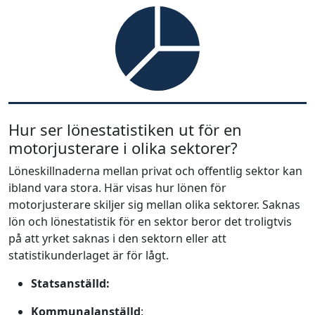
Hur ser lönestatistiken ut för en
motorjusterare i olika sektorer?
Löneskillnaderna mellan privat och offentlig sektor kan
ibland vara stora. Här visas hur lönen för
motorjusterare skiljer sig mellan olika sektorer. Saknas
lön och lönestatistik för en sektor beror det troligtvis
på att yrket saknas i den sektorn eller att
statistikunderlaget är för lågt.
Statsanställd:
Kommunalanställd
: