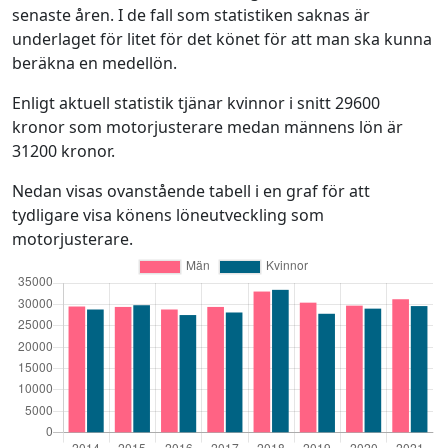
senaste åren. I de fall som statistiken saknas är
underlaget för litet för det könet för att man ska kunna
beräkna en medellön.
Enligt aktuell statistik tjänar kvinnor i snitt 29600
kronor som motorjusterare medan männens lön är
31200 kronor.
Nedan visas ovanstående tabell i en graf för att
tydligare visa könens löneutveckling som
motorjusterare.