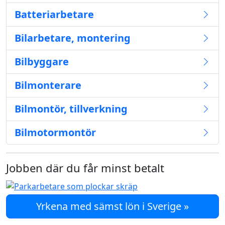
Batteriarbetare
Bilarbetare, montering
Bilbyggare
Bilmonterare
Bilmontör, tillverkning
Bilmotormontör
Jobben där du får minst betalt
Yrkena med sämst lön i Sverige »