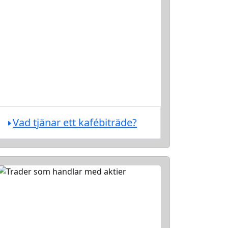
Vad tjänar ett kafébiträde?