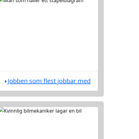
Jobben som flest jobbar med