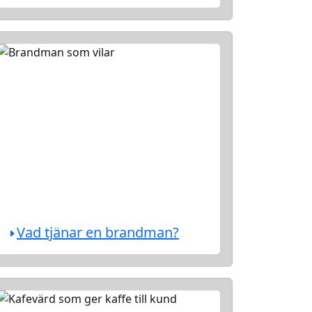
Vad tjänar en brandman?