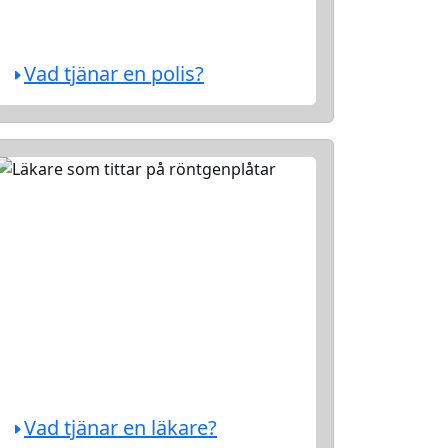
Vad tjänar en polis?
Vad tjänar en läkare?