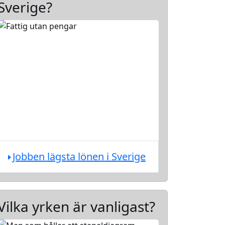
Sverige?
Jobben lägsta lönen i Sverige
Vilka yrken är vanligast?