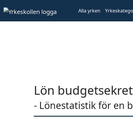
Alla yrken
Yrkeskatego
Lön budgetsekret
- Lönestatistik för en