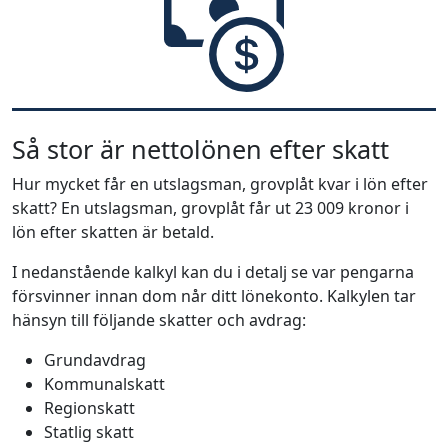
Så stor är nettolönen efter skatt
Hur mycket får en utslagsman, grovplåt kvar i lön efter
skatt? En utslagsman, grovplåt får ut 23 009 kronor i
lön efter skatten är betald.
I nedanstående kalkyl kan du i detalj se var pengarna
försvinner innan dom når ditt lönekonto. Kalkylen tar
hänsyn till följande skatter och avdrag:
Grundavdrag
Kommunalskatt
Regionskatt
Statlig skatt