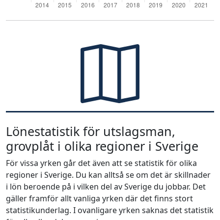
Lönestatistik för utslagsman,
grovplåt i olika regioner i Sverige
För vissa yrken går det även att se statistik för olika
regioner i Sverige. Du kan alltså se om det är skillnader
i lön beroende på i vilken del av Sverige du jobbar. Det
gäller framför allt vanliga yrken där det finns stort
statistikunderlag. I ovanligare yrken saknas det statistik