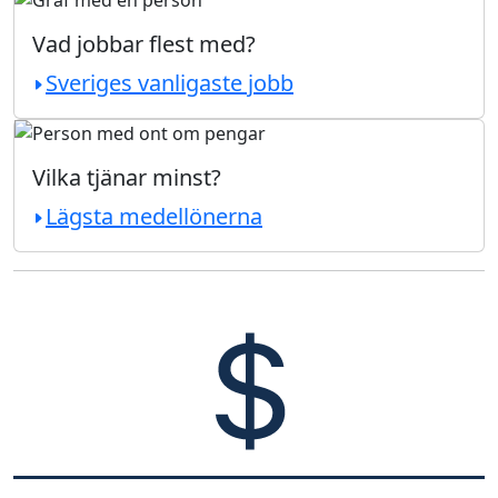
Vad jobbar flest med?
Sveriges vanligaste jobb
Vilka tjänar minst?
Lägsta medellönerna