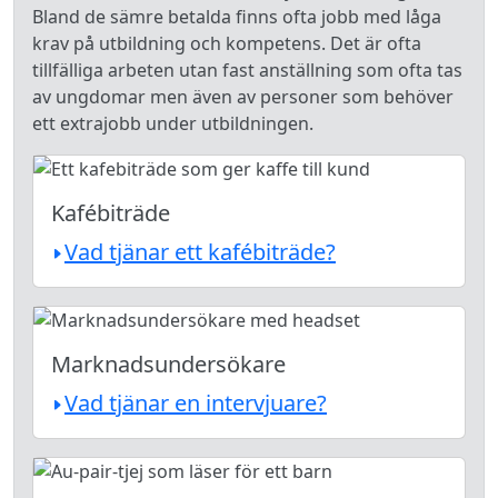
Bland de sämre betalda finns ofta jobb med låga
krav på utbildning och kompetens. Det är ofta
tillfälliga arbeten utan fast anställning som ofta tas
av ungdomar men även av personer som behöver
ett extrajobb under utbildningen.
Kafébiträde
Vad tjänar ett kafébiträde?
Marknadsundersökare
Vad tjänar en intervjuare?