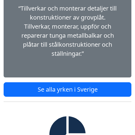
“Tillverkar och monterar detaljer till
konstruktioner av grovplåt.
Tillverkar, monterar, uppför och
reparerar tunga metallbalkar och
plåtar till stålkonstruktioner och
ställningar.”
Se alla yrken i Sverige