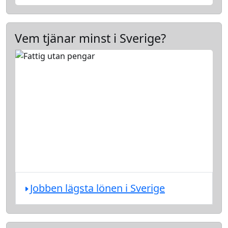
Vem tjänar minst i Sverige?
Jobben lägsta lönen i Sverige