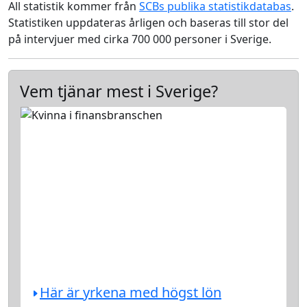
All statistik kommer från
SCBs publika statistikdatabas
.
Statistiken uppdateras årligen och baseras till stor del
på intervjuer med cirka 700 000 personer i Sverige.
Vem tjänar mest i Sverige?
Här är yrkena med högst lön