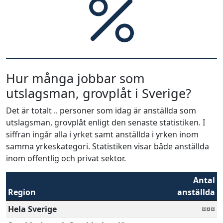
Hur många jobbar som
utslagsman, grovplåt i Sverige?
Det är totalt .. personer som idag är anställda som
utslagsman, grovplåt enligt den senaste statistiken. I
siffran ingår alla i yrket samt anställda i yrken inom
samma yrkeskategori. Statistiken visar både anställda
inom offentlig och privat sektor.
Antal
Region
anställda
Hela Sverige
¤¤¤