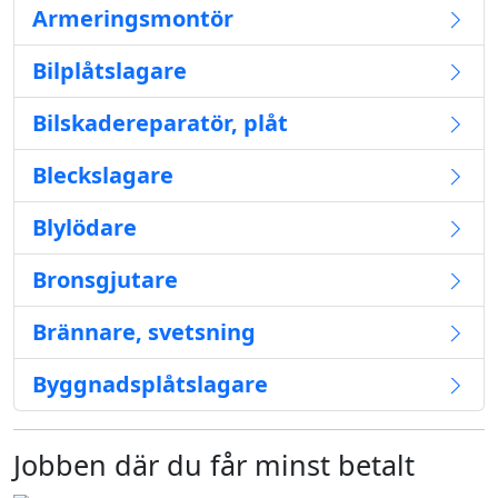
Armeringsmontör
Bilplåtslagare
Bilskadereparatör, plåt
Bleckslagare
Blylödare
Bronsgjutare
Brännare, svetsning
Byggnadsplåtslagare
Jobben där du får minst betalt