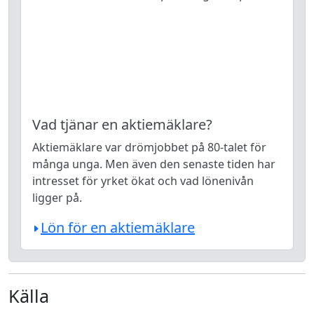
Vad tjänar en aktiemäklare?
Aktiemäklare var drömjobbet på 80-talet för
många unga. Men även den senaste tiden har
intresset för yrket ökat och vad lönenivån
ligger på.
Lön för en aktiemäklare
Källa