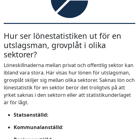
Hur ser lönestatistiken ut för en
utslagsman, grovplåt i olika
sektorer?
Löneskillnaderna mellan privat och offentlig sektor kan
ibland vara stora. Här visas hur lönen för utslagsman,
grovplåt skiljer sig mellan olika sektorer. Saknas lön och
lönestatistik för en sektor beror det troligtvis på att
yrket saknas i den sektorn eller att statistikunderlaget
är för lågt.
Statsanställd:
Kommunalanställd
: