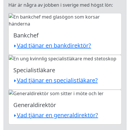
Här är några av jobben i sverige med högst lön:
Bankchef
Vad tjänar en bankdirektör?
Specialistläkare
Vad tjänar en specialistläkare?
Generaldirektör
Vad tjänar en generaldirektör?