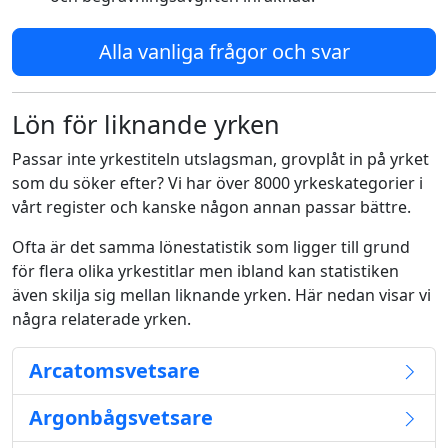
Alla vanliga frågor och svar
Lön för liknande yrken
Passar inte yrkestiteln utslagsman, grovplåt in på yrket
som du söker efter? Vi har över 8000 yrkeskategorier i
vårt register och kanske någon annan passar bättre.
Ofta är det samma lönestatistik som ligger till grund
för flera olika yrkestitlar men ibland kan statistiken
även skilja sig mellan liknande yrken. Här nedan visar vi
några relaterade yrken.
Arcatomsvetsare
Argonbågsvetsare