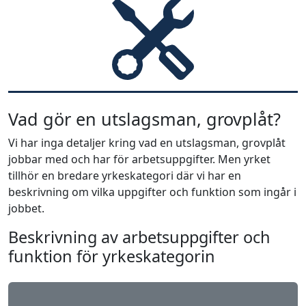
Vad gör en utslagsman, grovplåt?
Vi har inga detaljer kring vad en utslagsman, grovplåt
jobbar med och har för arbetsuppgifter. Men yrket
tillhör en bredare yrkeskategori där vi har en
beskrivning om vilka uppgifter och funktion som ingår i
jobbet.
Beskrivning av arbetsuppgifter och
funktion för yrkeskategorin