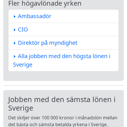
Fler högavlönade yrken
Ambassadör
CIO
Direktör på myndighet
Alla jobben med den högsta lönen i
Sverige
Jobben med den sämsta lönen i
Sverige
Det skiljer över 100 000 kronor i månadslön mellan
det bästa och sämsta betalda yrkena i Sverige.