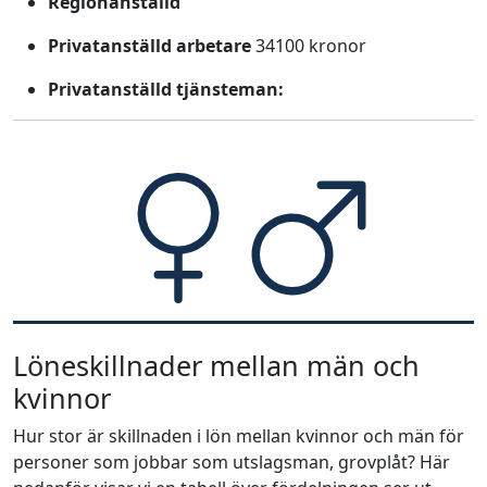
Regionanställd
Privatanställd arbetare
34100 kronor
Privatanställd tjänsteman:
Löneskillnader mellan män och
kvinnor
Hur stor är skillnaden i lön mellan kvinnor och män för
personer som jobbar som utslagsman, grovplåt? Här