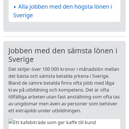
Alla jobben med den högsta lönen i
Sverige
Jobben med den sämsta lönen i
Sverige
Det skiljer över 100 000 kronor i månadslön mellan
det bästa och sämsta betalda yrkena i Sverige.
Bland de sämre betalda finns ofta jobb med låga
krav på utbildning och kompetens. Det är ofta
tillfälliga arbeten utan fast anställning som ofta tas
av ungdomar men även av personer som behöver
ett extrajobb under utbildningen.