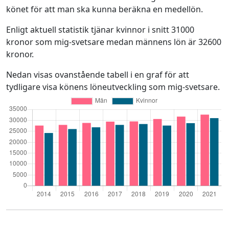
könet för att man ska kunna beräkna en medellön.
Enligt aktuell statistik tjänar kvinnor i snitt 31000
kronor som mig-svetsare medan männens lön är 32600
kronor.
Nedan visas ovanstående tabell i en graf för att
tydligare visa könens löneutveckling som mig-svetsare.