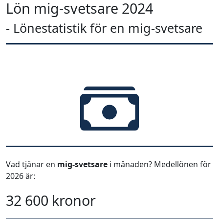
Lön mig-svetsare 2024
- Lönestatistik för en mig-svetsare
Vad tjänar en
mig-svetsare
i månaden? Medellönen för
2026 är:
32 600 kronor