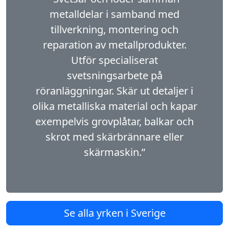
metalldelar i samband med
tillverkning, montering och
reparation av metallprodukter.
Utför specialiserat
svetsningsarbete på
röranläggningar. Skär ut detaljer i
olika metalliska material och kapar
exempelvis grovplåtar, balkar och
skrot med skärbrännare eller
skärmaskin.”
Se alla yrken i Sverige