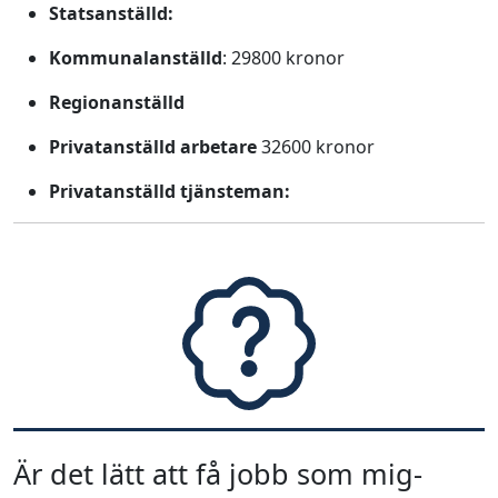
Statsanställd:
Kommunalanställd
: 29800 kronor
Regionanställd
Privatanställd arbetare
32600 kronor
Privatanställd tjänsteman:
Är det lätt att få jobb som mig-