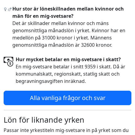
Hur stor är löneskillnaden mellan kvinnor och
män för en mig-svetsare?
Det är skillnader mellan kvinnor och mäns
genomsnittliga månadslön i yrket. Kvinnor har en
medellön på 31000 kronor i yrket. Männens
genomsnittliga månadslön är 32600 kronor.
Hur mycket betalar en mig-svetsare i skatt?
En mig-svetsare betalar i snitt 9359 i skatt. Då är
kommunalskatt, regionskatt, statlig skatt och
begravningsavgiften inräknad.
Alla vanliga frågor och svar
Lön för liknande yrken
Passar inte yrkestiteln mig-svetsare in på yrket som du