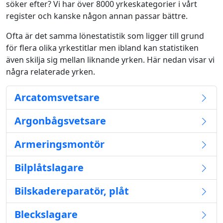
söker efter? Vi har över 8000 yrkeskategorier i vårt
register och kanske någon annan passar bättre.
Ofta är det samma lönestatistik som ligger till grund
för flera olika yrkestitlar men ibland kan statistiken
även skilja sig mellan liknande yrken. Här nedan visar vi
några relaterade yrken.
Arcatomsvetsare
Argonbågsvetsare
Armeringsmontör
Bilplåtslagare
Bilskadereparatör, plåt
Bleckslagare