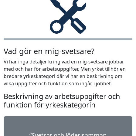
Vad gör en mig-svetsare?
Vi har inga detaljer kring vad en mig-svetsare jobbar
med och har för arbetsuppgifter. Men yrket tillhör en
bredare yrkeskategori där vi har en beskrivning om
vilka uppgifter och funktion som ingår i jobbet.
Beskrivning av arbetsuppgifter och
funktion för yrkeskategorin
“Svetsar och löder samman