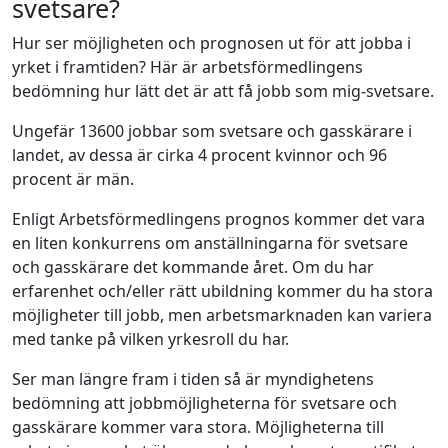
svetsare?
Hur ser möjligheten och prognosen ut för att jobba i
yrket i framtiden? Här är arbetsförmedlingens
bedömning hur lätt det är att få jobb som mig-svetsare.
Ungefär 13600 jobbar som svetsare och gasskärare i
landet, av dessa är cirka 4 procent kvinnor och 96
procent är män.
Enligt Arbetsförmedlingens prognos kommer det vara
en liten konkurrens om anställningarna för svetsare
och gasskärare det kommande året. Om du har
erfarenhet och/eller rätt ubildning kommer du ha stora
möjligheter till jobb, men arbetsmarknaden kan variera
med tanke på vilken yrkesroll du har.
Ser man längre fram i tiden så är myndighetens
bedömning att jobbmöjligheterna för svetsare och
gasskärare kommer vara stora. Möjligheterna till