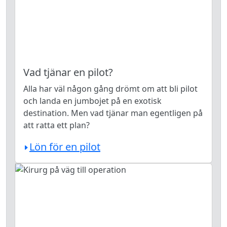
Vad tjänar en pilot?
Alla har väl någon gång drömt om att bli pilot
och landa en jumbojet på en exotisk
destination. Men vad tjänar man egentligen på
att ratta ett plan?
Lön för en pilot