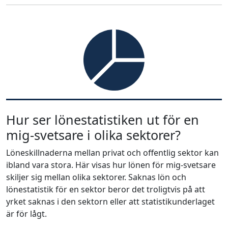
Hur ser lönestatistiken ut för en
mig-svetsare i olika sektorer?
Löneskillnaderna mellan privat och offentlig sektor kan
ibland vara stora. Här visas hur lönen för mig-svetsare
skiljer sig mellan olika sektorer. Saknas lön och
lönestatistik för en sektor beror det troligtvis på att
yrket saknas i den sektorn eller att statistikunderlaget
är för lågt.