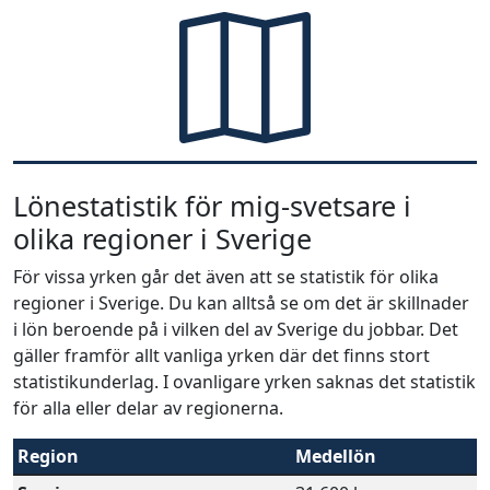
Lönestatistik för mig-svetsare i
olika regioner i Sverige
För vissa yrken går det även att se statistik för olika
regioner i Sverige. Du kan alltså se om det är skillnader
i lön beroende på i vilken del av Sverige du jobbar. Det
gäller framför allt vanliga yrken där det finns stort
statistikunderlag. I ovanligare yrken saknas det statistik
för alla eller delar av regionerna.
Region
Medellön