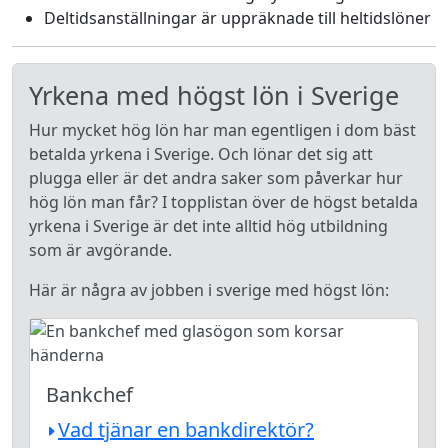
Deltidsanställningar är uppräknade till heltidslöner
Yrkena med högst lön i Sverige
Hur mycket hög lön har man egentligen i dom bäst
betalda yrkena i Sverige. Och lönar det sig att
plugga eller är det andra saker som påverkar hur
hög lön man får? I topplistan över de högst betalda
yrkena i Sverige är det inte alltid hög utbildning
som är avgörande.
Här är några av jobben i sverige med högst lön:
Bankchef
Vad tjänar en bankdirektör?