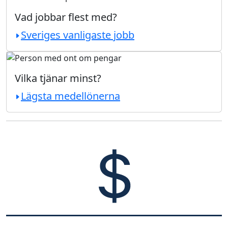
Vad jobbar flest med?
Sveriges vanligaste jobb
Vilka tjänar minst?
Lägsta medellönerna