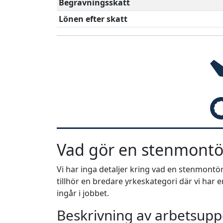
Begravningsskatt
Lönen efter skatt
Vad gör en stenmontö
Vi har inga detaljer kring vad en stenmontö
tillhör en bredare yrkeskategori där vi har
ingår i jobbet.
Beskrivning av arbetsuppg