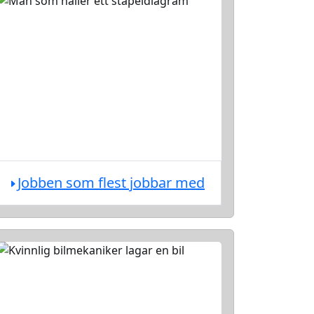
Jobben som flest jobbar med