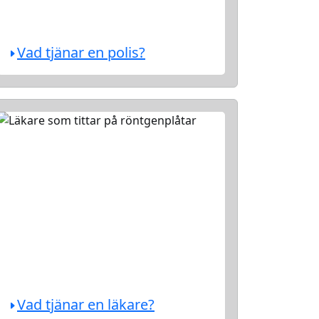
Vad tjänar en polis?
Vad tjänar en läkare?