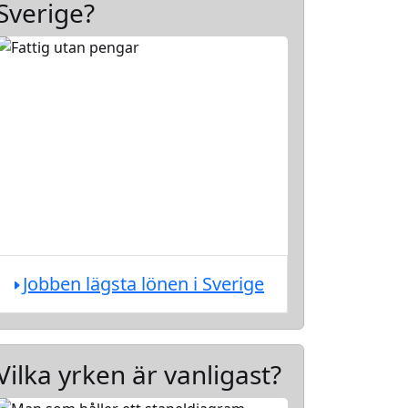
Sverige?
Jobben lägsta lönen i Sverige
Vilka yrken är vanligast?