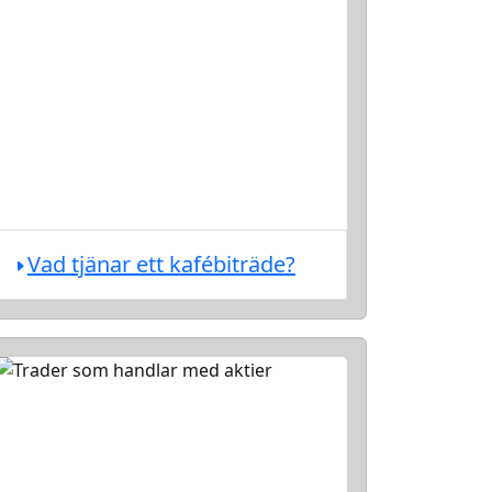
Vad tjänar ett kafébiträde?