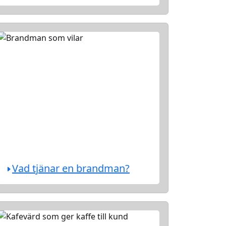
Vad tjänar en brandman?