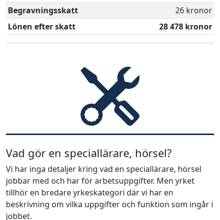
Begravningsskatt
26 kronor
Lönen efter skatt
28 478 kronor
Vad gör en speciallärare, hörsel?
Vi har inga detaljer kring vad en speciallärare, hörsel
jobbar med och har för arbetsuppgifter. Men yrket
tillhör en bredare yrkeskategori där vi har en
beskrivning om vilka uppgifter och funktion som ingår i
jobbet.