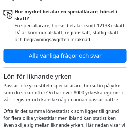
Hur mycket betalar en speciallärare, hörsel i
skatt?
En speciallärare, hörsel betalar i snitt 12138 i skatt.
Då är kommunalskatt, regionskatt, statlig skatt
och begravningsavgiften inräknad.
Alla vanliga frågor och svar
Lön för liknande yrken
Passar inte yrkestiteln speciallärare, hörsel in på yrket
som du söker efter? Vi har över 8000 yrkeskategorier i
vårt register och kanske någon annan passar bättre.
Ofta är det samma lönestatistik som ligger till grund
för flera olika yrkestitlar men ibland kan statistiken
även skilja sig mellan liknande yrken. Här nedan visar vi