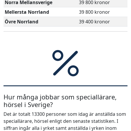
Norra Mellansverige
39 800 kronor
Mellersta Norrland
39 800 kronor
Övre Norrland
39 400 kronor
Hur många jobbar som speciallärare,
hörsel i Sverige?
Det är totalt 13300 personer som idag är anställda som
speciallärare, hörsel enligt den senaste statistiken. I
siffran ingår alla i yrket samt anställda i yrken inom