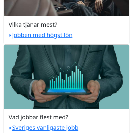
Vilka tjänar mest?
Jobben med högst lön
Vad jobbar flest med?
Sveriges vanligaste jobb