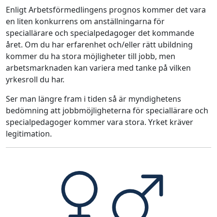
Enligt Arbetsförmedlingens prognos kommer det vara
en liten konkurrens om anställningarna för
speciallärare och specialpedagoger det kommande
året. Om du har erfarenhet och/eller rätt ubildning
kommer du ha stora möjligheter till jobb, men
arbetsmarknaden kan variera med tanke på vilken
yrkesroll du har.
Ser man längre fram i tiden så är myndighetens
bedömning att jobbmöjligheterna för speciallärare och
specialpedagoger kommer vara stora. Yrket kräver
legitimation.