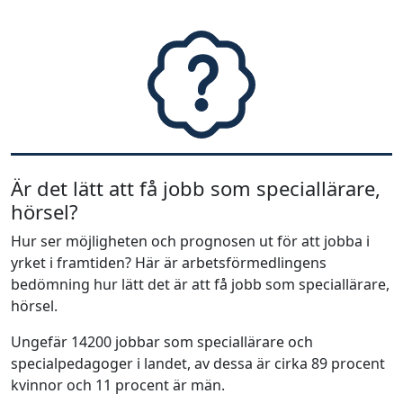
Är det lätt att få jobb som speciallärare,
hörsel?
Hur ser möjligheten och prognosen ut för att jobba i
yrket i framtiden? Här är arbetsförmedlingens
bedömning hur lätt det är att få jobb som speciallärare,
hörsel.
Ungefär 14200 jobbar som speciallärare och
specialpedagoger i landet, av dessa är cirka 89 procent
kvinnor och 11 procent är män.