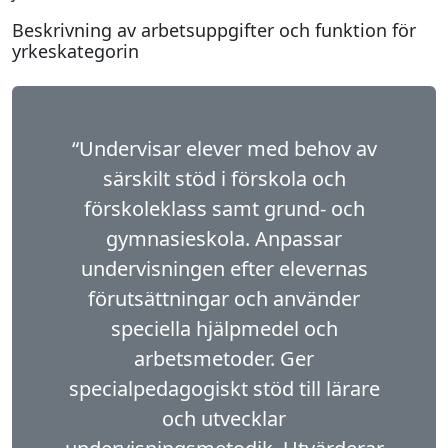
Beskrivning av arbetsuppgifter och funktion för
yrkeskategorin
“Undervisar elever med behov av
särskilt stöd i förskola och
förskoleklass samt grund- och
gymnasieskola. Anpassar
undervisningen efter elevernas
förutsättningar och använder
speciella hjälpmedel och
arbetsmetoder. Ger
specialpedagogiskt stöd till lärare
och utvecklar