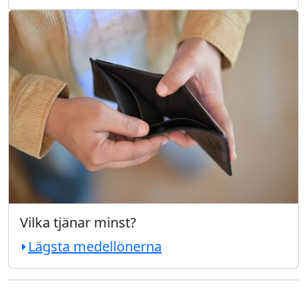
Vilka tjänar minst?
Lägsta medellönerna