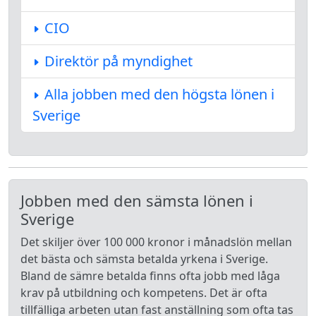
CIO
Direktör på myndighet
Alla jobben med den högsta lönen i
Sverige
Jobben med den sämsta lönen i
Sverige
Det skiljer över 100 000 kronor i månadslön mellan
det bästa och sämsta betalda yrkena i Sverige.
Bland de sämre betalda finns ofta jobb med låga
krav på utbildning och kompetens. Det är ofta
tillfälliga arbeten utan fast anställning som ofta tas