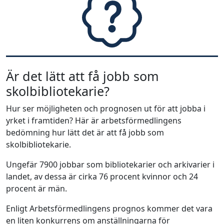
Är det lätt att få jobb som
skolbibliotekarie?
Hur ser möjligheten och prognosen ut för att jobba i
yrket i framtiden? Här är arbetsförmedlingens
bedömning hur lätt det är att få jobb som
skolbibliotekarie.
Ungefär 7900 jobbar som bibliotekarier och arkivarier i
landet, av dessa är cirka 76 procent kvinnor och 24
procent är män.
Enligt Arbetsförmedlingens prognos kommer det vara
en liten konkurrens om anställningarna för