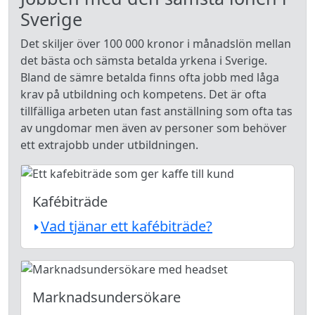
Sverige
Det skiljer över 100 000 kronor i månadslön mellan
det bästa och sämsta betalda yrkena i Sverige.
Bland de sämre betalda finns ofta jobb med låga
krav på utbildning och kompetens. Det är ofta
tillfälliga arbeten utan fast anställning som ofta tas
av ungdomar men även av personer som behöver
ett extrajobb under utbildningen.
Kafébiträde
Vad tjänar ett kafébiträde?
Marknadsundersökare