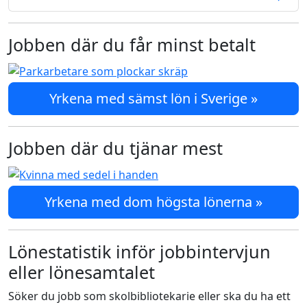
Jobben där du får minst betalt
Yrkena med sämst lön i Sverige »
Jobben där du tjänar mest
Yrkena med dom högsta lönerna »
Lönestatistik inför jobbintervjun
eller lönesamtalet
Söker du jobb som skolbibliotekarie eller ska du ha ett