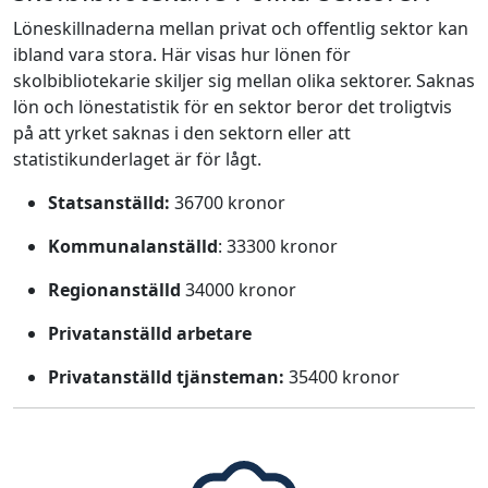
Löneskillnaderna mellan privat och offentlig sektor kan
ibland vara stora. Här visas hur lönen för
skolbibliotekarie skiljer sig mellan olika sektorer. Saknas
lön och lönestatistik för en sektor beror det troligtvis
på att yrket saknas i den sektorn eller att
statistikunderlaget är för lågt.
Statsanställd:
36700 kronor
Kommunalanställd
: 33300 kronor
Regionanställd
34000 kronor
Privatanställd arbetare
Privatanställd tjänsteman:
35400 kronor