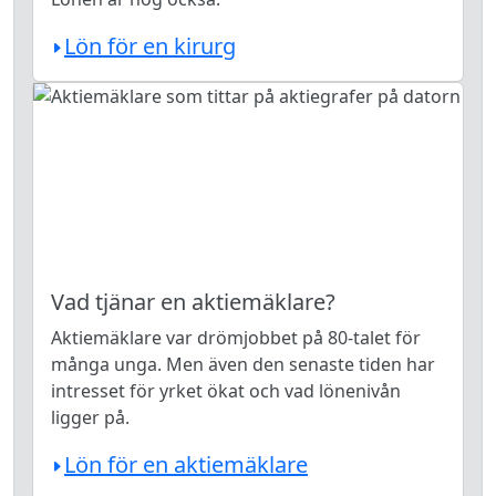
Lön för en kirurg
Vad tjänar en aktiemäklare?
Aktiemäklare var drömjobbet på 80-talet för
många unga. Men även den senaste tiden har
intresset för yrket ökat och vad lönenivån
ligger på.
Lön för en aktiemäklare