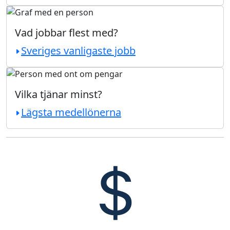
Vad jobbar flest med?
Sveriges vanligaste jobb
Vilka tjänar minst?
Lägsta medellönerna