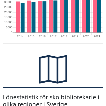
Lönestatistik för skolbibliotekarie i
olika regioner i Sverige