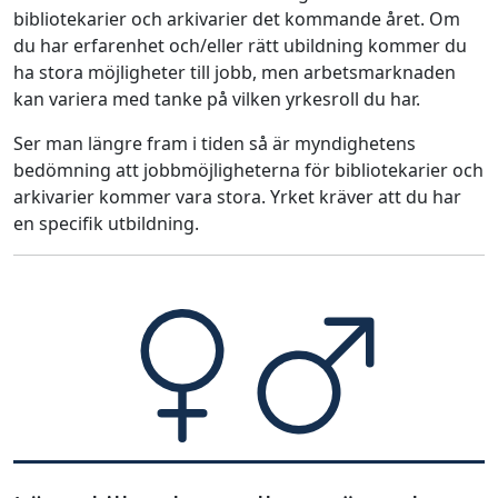
bibliotekarier och arkivarier det kommande året. Om
du har erfarenhet och/eller rätt ubildning kommer du
ha stora möjligheter till jobb, men arbetsmarknaden
kan variera med tanke på vilken yrkesroll du har.
Ser man längre fram i tiden så är myndighetens
bedömning att jobbmöjligheterna för bibliotekarier och
arkivarier kommer vara stora. Yrket kräver att du har
en specifik utbildning.