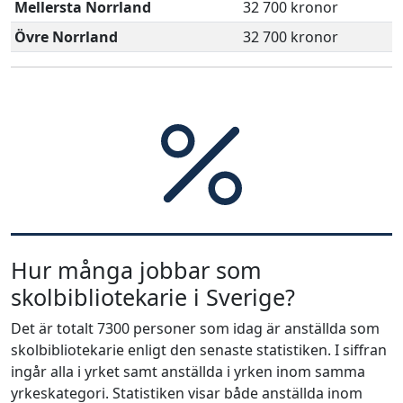
Mellersta Norrland
32 700 kronor
Övre Norrland
32 700 kronor
Hur många jobbar som
skolbibliotekarie i Sverige?
Det är totalt 7300 personer som idag är anställda som
skolbibliotekarie enligt den senaste statistiken. I siffran
ingår alla i yrket samt anställda i yrken inom samma
yrkeskategori. Statistiken visar både anställda inom