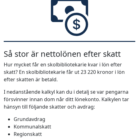
Så stor är nettolönen efter skatt
Hur mycket får en skolbibliotekarie kvar i lön efter
skatt? En skolbibliotekarie får ut 23 220 kronor i lön
efter skatten är betald.
I nedanstående kalkyl kan du i detalj se var pengarna
försvinner innan dom når ditt lönekonto. Kalkylen tar
hänsyn till följande skatter och avdrag:
Grundavdrag
Kommunalskatt
Regionskatt