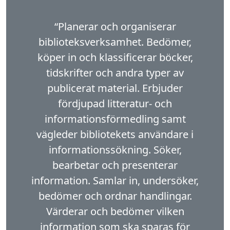
“Planerar och organiserar
biblioteksverksamhet. Bedömer,
köper in och klassificerar böcker,
tidskrifter och andra typer av
publicerat material. Erbjuder
fördjupad litteratur- och
informationsförmedling samt
vägleder bibliotekets användare i
informationssökning. Söker,
bearbetar och presenterar
information. Samlar in, undersöker,
bedömer och ordnar handlingar.
Värderar och bedömer vilken
information som ska sparas för