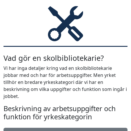
Vad gör en skolbibliotekarie?
Vi har inga detaljer kring vad en skolbibliotekarie
jobbar med och har för arbetsuppgifter. Men yrket
tillhör en bredare yrkeskategori där vi har en
beskrivning om vilka uppgifter och funktion som ingår i
jobbet.
Beskrivning av arbetsuppgifter och
funktion för yrkeskategorin