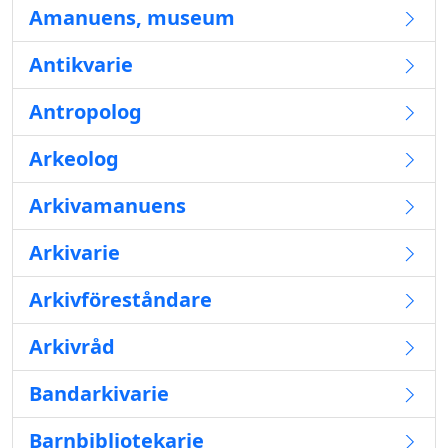
Amanuens, museum
Antikvarie
Antropolog
Arkeolog
Arkivamanuens
Arkivarie
Arkivföreståndare
Arkivråd
Bandarkivarie
Barnbibliotekarie