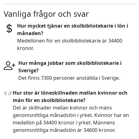
Vanliga frågor och svar
Hur mycket tjänar en skolbibliotekarie i lön i
månaden?
Medellönen för en skolbibliotekarie är 34400
kronor.
Hur många jobbar som skolbibliotekarie i
Sverige?
Det finns 7300 personer anställda i Sverige.
Hur stor är löneskillnaden mellan kvinnor och
män för en skolbibliotekarie?
Det är skillnader mellan kvinnor och mäns
genomsnittliga månadslön i yrket. Kvinnor har en
medellön på 34400 kronor i yrket. Männens
genomsnittliga månadslön är 34600 kronor.