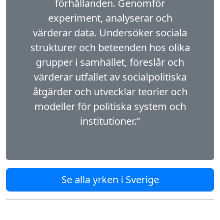
förhållanden. Genomför
experiment, analyserar och
värderar data. Undersöker sociala
strukturer och beteenden hos olika
grupper i samhället, föreslår och
värderar utfallet av socialpolitiska
åtgärder och utvecklar teorier och
modeller för politiska system och
institutioner.”
Se alla yrken i Sverige