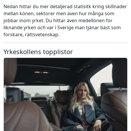
Nedan hittar du mer detaljerad statisitk kring skillnader
mellan könen, sektorer men även hur många som
jobbar inom yrket. Du hittar även medellönen för
liknande yrken och var i Sverige man tjänar bäst som
forskare, rättsvetenskap.
Yrkeskollens topplistor