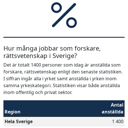
Hur många jobbar som forskare,
rättsvetenskap i Sverige?
Det är totalt 1400 personer som idag är anställda som
forskare, rättsvetenskap enligt den senaste statistiken.
I siffran ingår alla i yrket samt anställda i yrken inom
samma yrkeskategori. Statistiken visar både anställda
inom offentlig och privat sektor.
Antal
Region
anställda
Hela Sverige
1 400