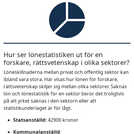
Hur ser lönestatistiken ut för en
forskare, rättsvetenskap i olika sektorer?
Löneskillnaderna mellan privat och offentlig sektor kan
ibland vara stora. Här visas hur lönen för forskare,
rättsvetenskap skiljer sig mellan olika sektorer. Saknas
lön och lönestatistik för en sektor beror det troligtvis
på att yrket saknas i den sektorn eller att
statistikunderlaget är för lågt.
Statsanställd:
42900 kronor
Kommunalanställd
: