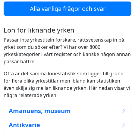
Alla vanliga frågor och svar
Lön för liknande yrken
Passar inte yrkestiteln forskare, rättsvetenskap in på
yrket som du söker efter? Vi har över 8000
yrkeskategorier i vårt register och kanske någon annan
passar bättre.
Ofta är det samma lönestatistik som ligger till grund
för flera olika yrkestitlar men ibland kan statistiken
även skilja sig mellan liknande yrken. Här nedan visar vi
några relaterade yrken.
Amanuens, museum
Antikvarie