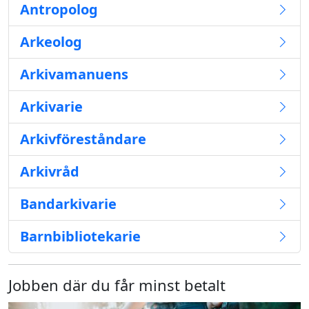
Antropolog
Arkeolog
Arkivamanuens
Arkivarie
Arkivföreståndare
Arkivråd
Bandarkivarie
Barnbibliotekarie
Jobben där du får minst betalt