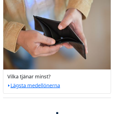
Vilka tjänar minst?
Lägsta medellönerna