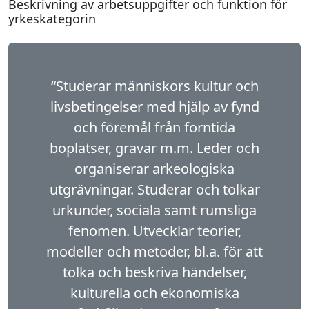
Beskrivning av arbetsuppgifter och funktion för
yrkeskategorin
“Studerar människors kultur och
livsbetingelser med hjälp av fynd
och föremål från forntida
boplatser, gravar m.m. Leder och
organiserar arkeologiska
utgrävningar. Studerar och tolkar
urkunder, sociala samt rumsliga
fenomen. Utvecklar teorier,
modeller och metoder, bl.a. för att
tolka och beskriva händelser,
kulturella och ekonomiska