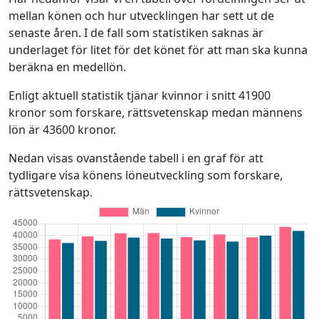
mellan könen och hur utvecklingen har sett ut de
senaste åren. I de fall som statistiken saknas är
underlaget för litet för det könet för att man ska kunna
beräkna en medellön.
Enligt aktuell statistik tjänar kvinnor i snitt 41900
kronor som forskare, rättsvetenskap medan männens
lön är 43600 kronor.
Nedan visas ovanstående tabell i en graf för att
tydligare visa könens löneutveckling som forskare,
rättsvetenskap.