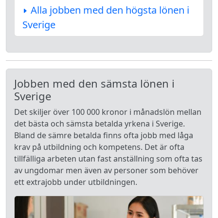
Alla jobben med den högsta lönen i
Sverige
Jobben med den sämsta lönen i
Sverige
Det skiljer över 100 000 kronor i månadslön mellan
det bästa och sämsta betalda yrkena i Sverige.
Bland de sämre betalda finns ofta jobb med låga
krav på utbildning och kompetens. Det är ofta
tillfälliga arbeten utan fast anställning som ofta tas
av ungdomar men även av personer som behöver
ett extrajobb under utbildningen.