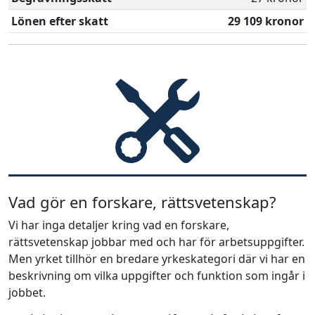
Lönen efter skatt
29 109 kronor
Vad gör en forskare, rättsvetenskap?
Vi har inga detaljer kring vad en forskare,
rättsvetenskap jobbar med och har för arbetsuppgifter.
Men yrket tillhör en bredare yrkeskategori där vi har en
beskrivning om vilka uppgifter och funktion som ingår i
jobbet.