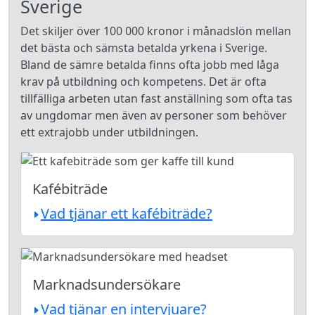
Sverige
Det skiljer över 100 000 kronor i månadslön mellan
det bästa och sämsta betalda yrkena i Sverige.
Bland de sämre betalda finns ofta jobb med låga
krav på utbildning och kompetens. Det är ofta
tillfälliga arbeten utan fast anställning som ofta tas
av ungdomar men även av personer som behöver
ett extrajobb under utbildningen.
Kafébiträde
Vad tjänar ett kafébiträde?
Marknadsundersökare
Vad tjänar en intervjuare?