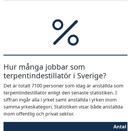
Hur många jobbar som
terpentindestillatör i Sverige?
Det är totalt 7100 personer som idag är anställda som
terpentindestillatör enligt den senaste statistiken. I
siffran ingår alla i yrket samt anställda i yrken inom
samma yrkeskategori. Statistiken visar både anställda
inom offentlig och privat sektor.
Antal