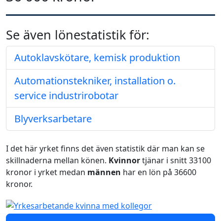
Se även lönestatistik för:
Autoklavskötare, kemisk produktion
Automationstekniker, installation o.
service industrirobotar
Blyverksarbetare
I det här yrket finns det även statistik där man kan se
skillnaderna mellan könen.
Kvinnor
tjänar i snitt 33100
kronor i yrket medan
männen
har en lön på 36600
kronor.