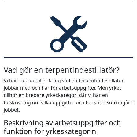
Vad gör en terpentindestillatör?
Vi har inga detaljer kring vad en terpentindestillatör
jobbar med och har för arbetsuppgifter. Men yrket
tillhör en bredare yrkeskategori där vi har en
beskrivning om vilka uppgifter och funktion som ingår i
jobbet.
Beskrivning av arbetsuppgifter och
funktion för yrkeskategorin