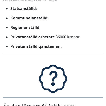
Statsanställd:
Kommunalanställd
:
Regionanställd
Privatanställd arbetare
36000 kronor
Privatanställd tjänsteman: