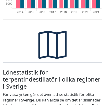
Lönestatistik för
terpentindestillatör i olika regioner
i Sverige
För vissa yrken går det även att se statistik för olika
regioner i Sverige. Du kan alltså se om det är skillnader