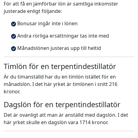
För att få en jämförbar lön är samtliga inkomster
justerade enligt följande:
Bonusar ingår inte i lönen
Andra rörliga ersättningar tas inte med
Månadslönen justeras upp till heltid
Timlön för en terpentindestillatör
Är du timanställd har du en timlön istället för en
månadslön. I det här yrket är timlönen i snitt 216
kronor.
Dagslön för en terpentindestillatör
Det är ovanligt att man är anställd med dagslön. I det
här yrket skulle en dagslön vara 1714 kronor.