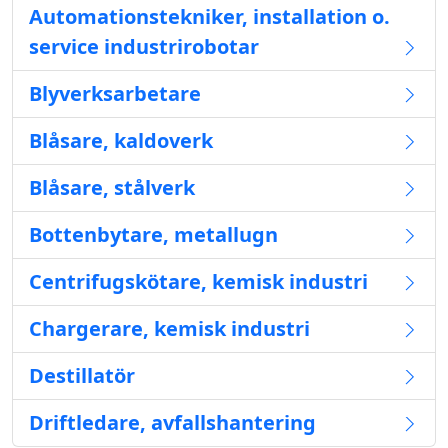
Automationstekniker, installation o.
service industrirobotar
Blyverksarbetare
Blåsare, kaldoverk
Blåsare, stålverk
Bottenbytare, metallugn
Centrifugskötare, kemisk industri
Chargerare, kemisk industri
Destillatör
Driftledare, avfallshantering