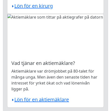
Lön för en kirurg
Vad tjänar en aktiemäklare?
Aktiemäklare var drömjobbet på 80-talet för
många unga. Men även den senaste tiden har
intresset för yrket ökat och vad lönenivån
ligger på.
Lön för en aktiemäklare