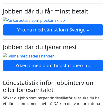
Jobben där du får minst betalt
Yrkena med sämst lön i Sverige »
Jobben där du tjänar mest
Yrkena med dom högsta lönerna »
Lönestatistik inför jobbintervjun
eller lönesamtalet
Söker du jobb som terpentindestillatör eller ska du ha
ett lönesamtal med chefen? Då kan det vara bra att ha