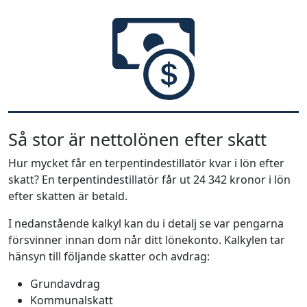
Så stor är nettolönen efter skatt
Hur mycket får en terpentindestillatör kvar i lön efter
skatt? En terpentindestillatör får ut 24 342 kronor i lön
efter skatten är betald.
I nedanstående kalkyl kan du i detalj se var pengarna
försvinner innan dom når ditt lönekonto. Kalkylen tar
hänsyn till följande skatter och avdrag:
Grundavdrag
Kommunalskatt