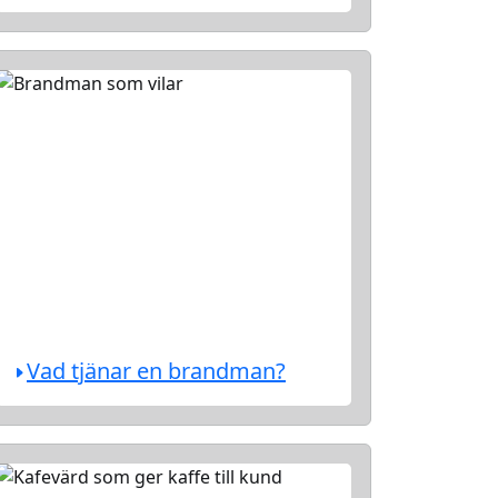
Vad tjänar en brandman?