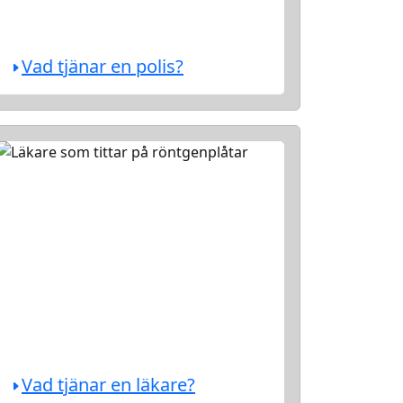
Vad tjänar en polis?
Vad tjänar en läkare?