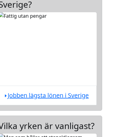
Sverige?
Jobben lägsta lönen i Sverige
Vilka yrken är vanligast?