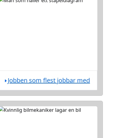
Jobben som flest jobbar med