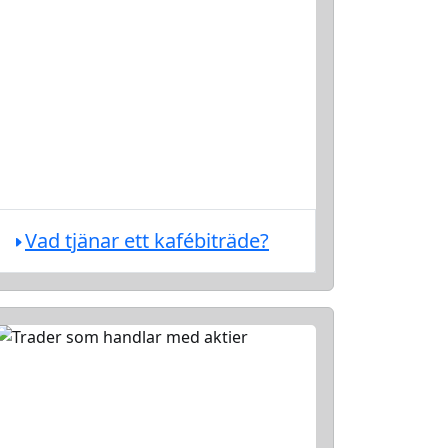
Vad tjänar ett kafébiträde?