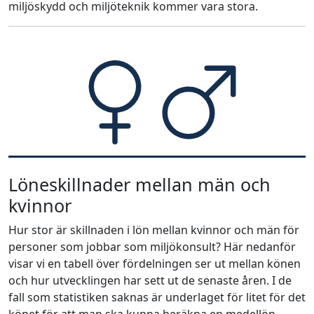
miljöskydd och miljöteknik kommer vara stora.
Löneskillnader mellan män och
kvinnor
Hur stor är skillnaden i lön mellan kvinnor och män för
personer som jobbar som miljökonsult? Här nedanför
visar vi en tabell över fördelningen ser ut mellan könen
och hur utvecklingen har sett ut de senaste åren. I de
fall som statistiken saknas är underlaget för litet för det