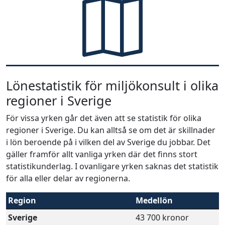
Lönestatistik för miljökonsult i olika
regioner i Sverige
För vissa yrken går det även att se statistik för olika
regioner i Sverige. Du kan alltså se om det är skillnader
i lön beroende på i vilken del av Sverige du jobbar. Det
gäller framför allt vanliga yrken där det finns stort
statistikunderlag. I ovanligare yrken saknas det statistik
för alla eller delar av regionerna.
Region
Medellön
Sverige
43 700 kronor