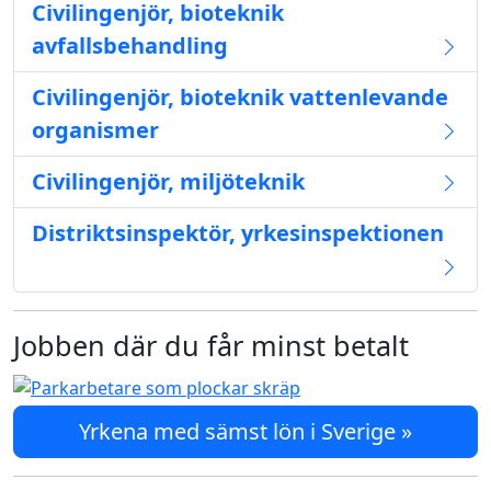
Civilingenjör, bioteknik
avfallsbehandling
Civilingenjör, bioteknik vattenlevande
organismer
Civilingenjör, miljöteknik
Distriktsinspektör, yrkesinspektionen
Jobben där du får minst betalt
Yrkena med sämst lön i Sverige »