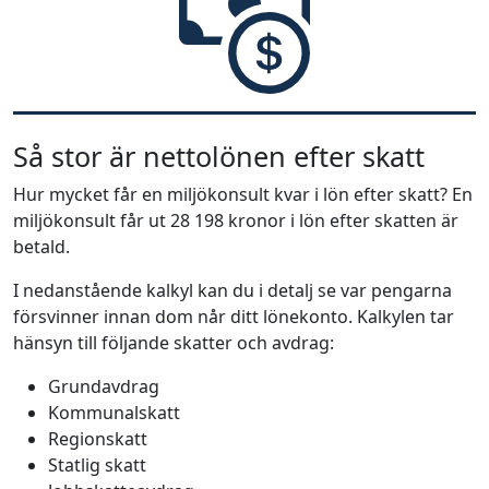
Så stor är nettolönen efter skatt
Hur mycket får en miljökonsult kvar i lön efter skatt? En
miljökonsult får ut 28 198 kronor i lön efter skatten är
betald.
I nedanstående kalkyl kan du i detalj se var pengarna
försvinner innan dom når ditt lönekonto. Kalkylen tar
hänsyn till följande skatter och avdrag:
Grundavdrag
Kommunalskatt
Regionskatt
Statlig skatt