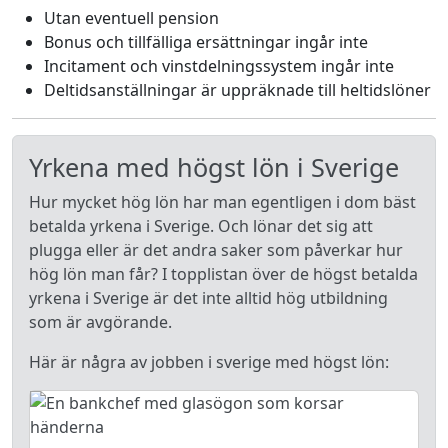
Utan eventuell pension
Bonus och tillfälliga ersättningar ingår inte
Incitament och vinstdelningssystem ingår inte
Deltidsanställningar är uppräknade till heltidslöner
Yrkena med högst lön i Sverige
Hur mycket hög lön har man egentligen i dom bäst
betalda yrkena i Sverige. Och lönar det sig att
plugga eller är det andra saker som påverkar hur
hög lön man får? I topplistan över de högst betalda
yrkena i Sverige är det inte alltid hög utbildning
som är avgörande.
Här är några av jobben i sverige med högst lön: