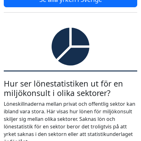
Hur ser lönestatistiken ut för en
miljökonsult i olika sektorer?
Löneskillnaderna mellan privat och offentlig sektor kan
ibland vara stora. Här visas hur lönen för miljökonsult
skiljer sig mellan olika sektorer. Saknas lön och
lönestatistik för en sektor beror det troligtvis på att
yrket saknas i den sektorn eller att statistikunderlaget