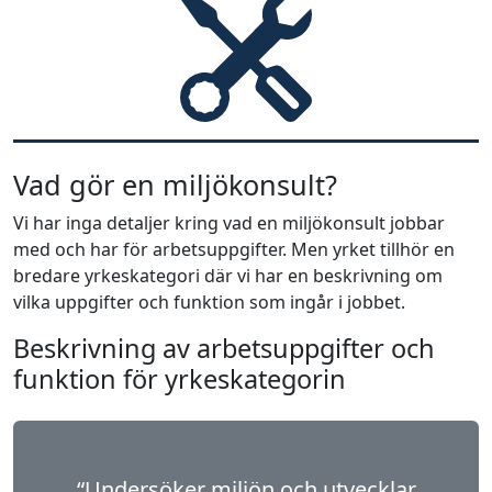
Vad gör en miljökonsult?
Vi har inga detaljer kring vad en miljökonsult jobbar
med och har för arbetsuppgifter. Men yrket tillhör en
bredare yrkeskategori där vi har en beskrivning om
vilka uppgifter och funktion som ingår i jobbet.
Beskrivning av arbetsuppgifter och
funktion för yrkeskategorin
“Undersöker miljön och utvecklar