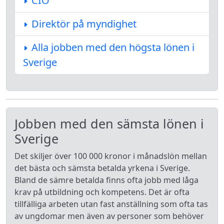
CIO
Direktör på myndighet
Alla jobben med den högsta lönen i
Sverige
Jobben med den sämsta lönen i
Sverige
Det skiljer över 100 000 kronor i månadslön mellan
det bästa och sämsta betalda yrkena i Sverige.
Bland de sämre betalda finns ofta jobb med låga
krav på utbildning och kompetens. Det är ofta
tillfälliga arbeten utan fast anställning som ofta tas
av ungdomar men även av personer som behöver