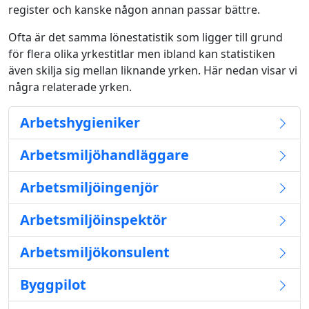
register och kanske någon annan passar bättre.
Ofta är det samma lönestatistik som ligger till grund
för flera olika yrkestitlar men ibland kan statistiken
även skilja sig mellan liknande yrken. Här nedan visar vi
några relaterade yrken.
Arbetshygieniker
Arbetsmiljöhandläggare
Arbetsmiljöingenjör
Arbetsmiljöinspektör
Arbetsmiljökonsulent
Byggpilot