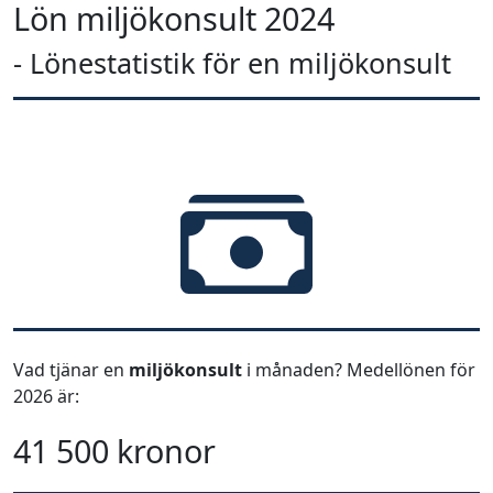
Lön miljökonsult 2024
- Lönestatistik för en miljökonsult
Vad tjänar en
miljökonsult
i månaden? Medellönen för
2026 är:
41 500 kronor