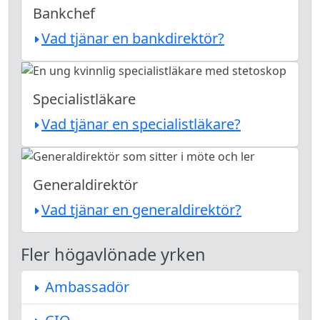
Bankchef
Vad tjänar en bankdirektör?
Specialistläkare
Vad tjänar en specialistläkare?
Generaldirektör
Vad tjänar en generaldirektör?
Fler högavlönade yrken
Ambassadör