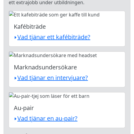
ett extrajobb under utbildningen.
Kafébiträde
Vad tjänar ett kafébiträde?
Marknadsundersökare
Vad tjänar en intervjuare?
Au-pair
Vad tjänar en au-pair?