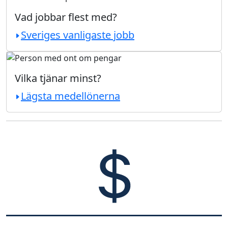
Vad jobbar flest med?
Sveriges vanligaste jobb
Vilka tjänar minst?
Lägsta medellönerna