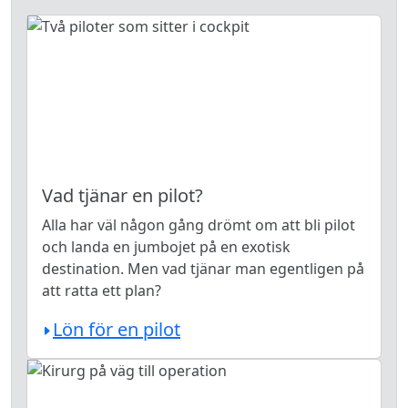
Vad tjänar en pilot?
Alla har väl någon gång drömt om att bli pilot
och landa en jumbojet på en exotisk
destination. Men vad tjänar man egentligen på
att ratta ett plan?
Lön för en pilot