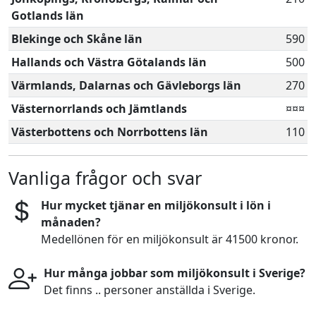
Gotlands län
Blekinge och Skåne län
590
Hallands och Västra Götalands län
500
Värmlands, Dalarnas och Gävleborgs län
270
Västernorrlands och Jämtlands
¤¤¤
Västerbottens och Norrbottens län
110
Vanliga frågor och svar
Hur mycket tjänar en miljökonsult i lön i
månaden?
Medellönen för en miljökonsult är 41500 kronor.
Hur många jobbar som miljökonsult i Sverige?
Det finns .. personer anställda i Sverige.