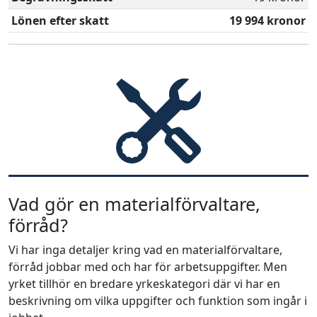
Lönen efter skatt
19 994 kronor
Vad gör en materialförvaltare,
förråd?
Vi har inga detaljer kring vad en materialförvaltare,
förråd jobbar med och har för arbetsuppgifter. Men
yrket tillhör en bredare yrkeskategori där vi har en
beskrivning om vilka uppgifter och funktion som ingår i