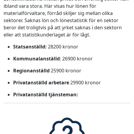
ibland vara stora. Här visas hur lönen för
materialförvaltare, förråd skiljer sig mellan olika
sektorer. Saknas lön och lönestatistik för en sektor
beror det troligtvis på att yrket saknas i den sektorn
eller att statistikunderlaget är för lågt.
Statsanställd:
28200 kronor
Kommunalanställd
: 26900 kronor
Regionanställd
25900 kronor
Privatanställd arbetare
29900 kronor
Privatanställd tjänsteman: