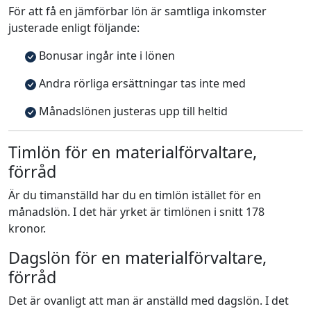
För att få en jämförbar lön är samtliga inkomster
justerade enligt följande:
Bonusar ingår inte i lönen
Andra rörliga ersättningar tas inte med
Månadslönen justeras upp till heltid
Timlön för en materialförvaltare,
förråd
Är du timanställd har du en timlön istället för en
månadslön. I det här yrket är timlönen i snitt 178
kronor.
Dagslön för en materialförvaltare,
förråd
Det är ovanligt att man är anställd med dagslön. I det