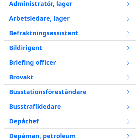
Administratör, lager
Arbetsledare, lager
Befraktningsassistent
Bildirigent
Briefing officer
Brovakt
Busstationsföreståndare
Busstrafikledare
Depåchef
Depåman, petroleum