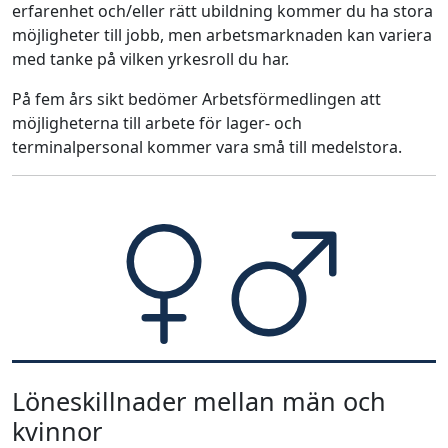
erfarenhet och/eller rätt ubildning kommer du ha stora
möjligheter till jobb, men arbetsmarknaden kan variera
med tanke på vilken yrkesroll du har.
På fem års sikt bedömer Arbetsförmedlingen att
möjligheterna till arbete för lager- och
terminalpersonal kommer vara små till medelstora.
Löneskillnader mellan män och
kvinnor