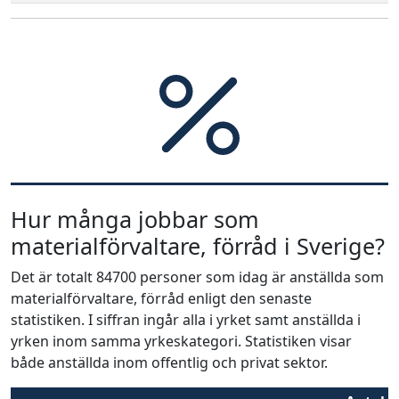
Hur många jobbar som
materialförvaltare, förråd i Sverige?
Det är totalt 84700 personer som idag är anställda som
materialförvaltare, förråd enligt den senaste
statistiken. I siffran ingår alla i yrket samt anställda i
yrken inom samma yrkeskategori. Statistiken visar
både anställda inom offentlig och privat sektor.