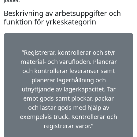
jobbet.
Beskrivning av arbetsuppgifter och
funktion för yrkeskategorin
“Registrerar, kontrollerar och styr
material- och varuflöden. Planerar
och kontrollerar leveranser samt
planerar lagerhållning och
utnyttjande av lagerkapacitet. Tar
emot gods samt plockar, packar
och lastar gods med hjälp av
exempelvis truck. Kontrollerar och
registrerar varor.”