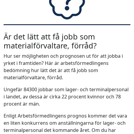
Är det lätt att få jobb som
materialförvaltare, förråd?
Hur ser möjligheten och prognosen ut för att jobba i
yrket i framtiden? Här är arbetsförmedlingens
bedömning hur lätt det är att få jobb som
materialförvaltare, förråd.
Ungefär 84300 jobbar som lager- och terminalpersonal
i landet, av dessa är cirka 22 procent kvinnor och 78
procent är män.
Enligt Arbetsförmedlingens prognos kommer det vara
en liten konkurrens om anställningarna för lager- och
terminalpersonal det kommande året. Om du har