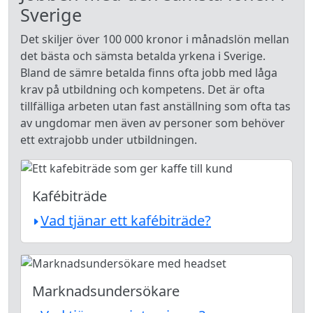
Sverige
Det skiljer över 100 000 kronor i månadslön mellan
det bästa och sämsta betalda yrkena i Sverige.
Bland de sämre betalda finns ofta jobb med låga
krav på utbildning och kompetens. Det är ofta
tillfälliga arbeten utan fast anställning som ofta tas
av ungdomar men även av personer som behöver
ett extrajobb under utbildningen.
Kafébiträde
Vad tjänar ett kafébiträde?
Marknadsundersökare