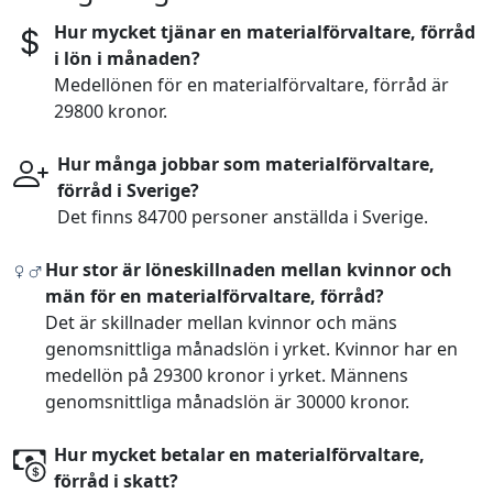
Hur mycket tjänar en materialförvaltare, förråd
i lön i månaden?
Medellönen för en materialförvaltare, förråd är
29800 kronor.
Hur många jobbar som materialförvaltare,
förråd i Sverige?
Det finns 84700 personer anställda i Sverige.
Hur stor är löneskillnaden mellan kvinnor och
män för en materialförvaltare, förråd?
Det är skillnader mellan kvinnor och mäns
genomsnittliga månadslön i yrket. Kvinnor har en
medellön på 29300 kronor i yrket. Männens
genomsnittliga månadslön är 30000 kronor.
Hur mycket betalar en materialförvaltare,
förråd i skatt?