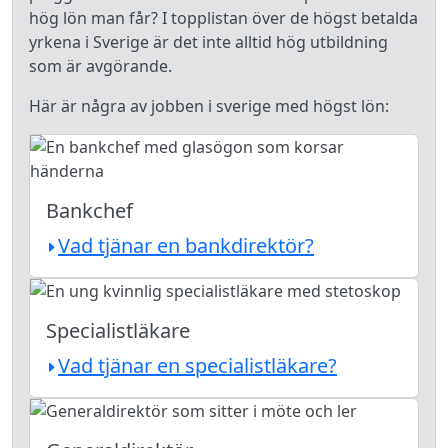
hög lön man får? I topplistan över de högst betalda
yrkena i Sverige är det inte alltid hög utbildning
som är avgörande.
Här är några av jobben i sverige med högst lön:
Bankchef
Vad tjänar en bankdirektör?
Specialistläkare
Vad tjänar en specialistläkare?