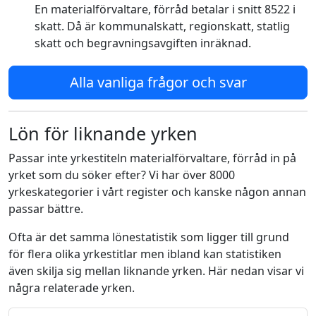
En materialförvaltare, förråd betalar i snitt 8522 i
skatt. Då är kommunalskatt, regionskatt, statlig
skatt och begravningsavgiften inräknad.
Alla vanliga frågor och svar
Lön för liknande yrken
Passar inte yrkestiteln materialförvaltare, förråd in på
yrket som du söker efter? Vi har över 8000
yrkeskategorier i vårt register och kanske någon annan
passar bättre.
Ofta är det samma lönestatistik som ligger till grund
för flera olika yrkestitlar men ibland kan statistiken
även skilja sig mellan liknande yrken. Här nedan visar vi
några relaterade yrken.