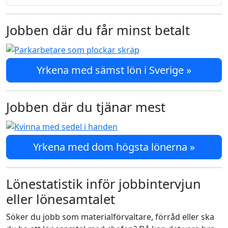
Jobben där du får minst betalt
Yrkena med sämst lön i Sverige »
Jobben där du tjänar mest
Yrkena med dom högsta lönerna »
Lönestatistik inför jobbintervjun
eller lönesamtalet
Söker du jobb som materialförvaltare, förråd eller ska