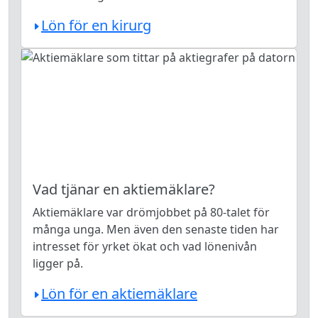
Lön för en kirurg
Vad tjänar en aktiemäklare?
Aktiemäklare var drömjobbet på 80-talet för
många unga. Men även den senaste tiden har
intresset för yrket ökat och vad lönenivån
ligger på.
Lön för en aktiemäklare