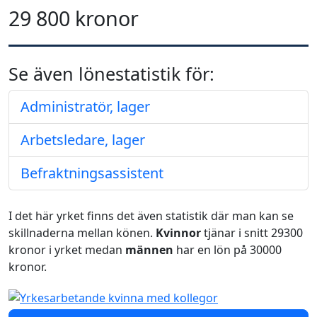
29 800 kronor
Se även lönestatistik för:
Administratör, lager
Arbetsledare, lager
Befraktningsassistent
I det här yrket finns det även statistik där man kan se
skillnaderna mellan könen.
Kvinnor
tjänar i snitt 29300
kronor i yrket medan
männen
har en lön på 30000
kronor.