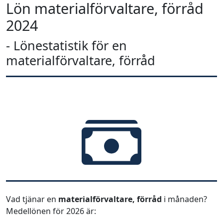
Lön materialförvaltare, förråd
2024
- Lönestatistik för en
materialförvaltare, förråd
Vad tjänar en
materialförvaltare, förråd
i månaden?
Medellönen för 2026 är: