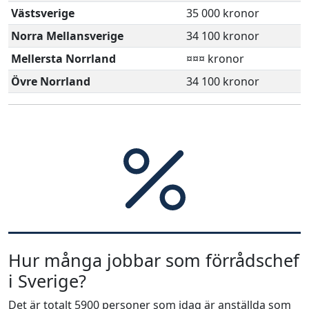
Västsverige
35 000 kronor
Norra Mellansverige
34 100 kronor
Mellersta Norrland
¤¤¤ kronor
Övre Norrland
34 100 kronor
Hur många jobbar som förrådschef
i Sverige?
Det är totalt 5900 personer som idag är anställda som