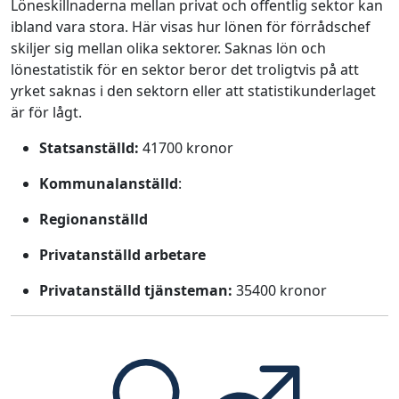
Löneskillnaderna mellan privat och offentlig sektor kan
ibland vara stora. Här visas hur lönen för förrådschef
skiljer sig mellan olika sektorer. Saknas lön och
lönestatistik för en sektor beror det troligtvis på att
yrket saknas i den sektorn eller att statistikunderlaget
är för lågt.
Statsanställd:
41700 kronor
Kommunalanställd
:
Regionanställd
Privatanställd arbetare
Privatanställd tjänsteman:
35400 kronor