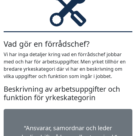
Vad gör en förrådschef?
Vi har inga detaljer kring vad en förrådschef jobbar
med och har för arbetsuppgifter. Men yrket tillhör en
bredare yrkeskategori där vi har en beskrivning om
vilka uppgifter och funktion som ingår i jobbet.
Beskrivning av arbetsuppgifter och
funktion för yrkeskategorin
“Ansvarar, samordnar och leder