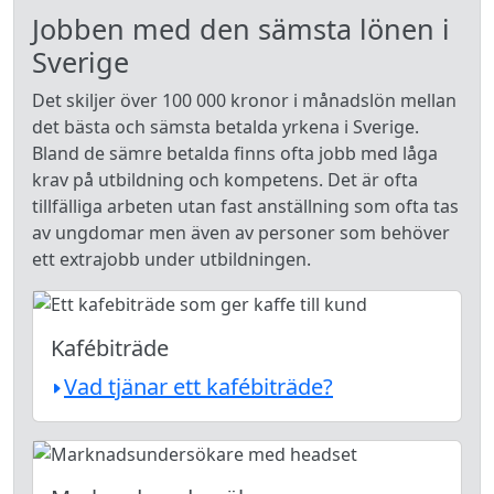
Jobben med den sämsta lönen i
Sverige
Det skiljer över 100 000 kronor i månadslön mellan
det bästa och sämsta betalda yrkena i Sverige.
Bland de sämre betalda finns ofta jobb med låga
krav på utbildning och kompetens. Det är ofta
tillfälliga arbeten utan fast anställning som ofta tas
av ungdomar men även av personer som behöver
ett extrajobb under utbildningen.
Kafébiträde
Vad tjänar ett kafébiträde?