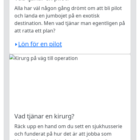
Alla har väl någon gång drömt om att bli pilot
och landa en jumbojet på en exotisk
destination. Men vad tjänar man egentligen på
att ratta ett plan?
Lön för en pilot
Vad tjänar en kirurg?
Räck upp en hand om du sett en sjukhusserie
och funderat på hur det är att jobba som