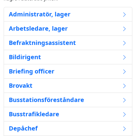
Administratör, lager
Arbetsledare, lager
Befraktningsassistent
Bildirigent
Briefing officer
Brovakt
Busstationsföreståndare
Busstrafikledare
Depåchef