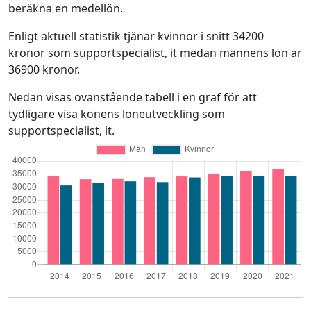
beräkna en medellön.
Enligt aktuell statistik tjänar kvinnor i snitt 34200
kronor som supportspecialist, it medan männens lön är
36900 kronor.
Nedan visas ovanstående tabell i en graf för att
tydligare visa könens löneutveckling som
supportspecialist, it.