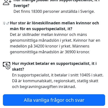
Sverige?
Det finns 18300 personer anställda i Sverige.
Hur stor är löneskillnaden mellan kvinnor och
män för en supportspecialist, it?
Det är skillnader mellan kvinnor och mäns
genomsnittliga månadslön i yrket. Kvinnor har en
medellön på 34200 kronor i yrket. Männens
genomsnittliga månadslön är 36900 kronor.
Hur mycket betalar en supportspecialist, it i
skatt?
En supportspecialist, it betalar i snitt 10405 i skatt.
Då är kommunalskatt, regionskatt, statlig skatt
och begravningsavgiften inräknad.
Alla vanliga frågor och svar