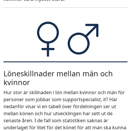
Löneskillnader mellan män och
kvinnor
Hur stor är skillnaden i lön mellan kvinnor och män för
personer som jobbar som supportspecialist, it? Här
nedanför visar vi en tabell över fördelningen ser ut
mellan könen och hur utvecklingen har sett ut de
senaste åren. I de fall som statistiken saknas är
underlaget för litet för det könet för att man ska kunna