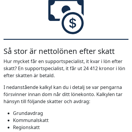
Så stor är nettolönen efter skatt
Hur mycket får en supportspecialist, it kvar i lön efter
skatt? En supportspecialist, it får ut 24 412 kronor i lön
efter skatten är betald.
I nedanstående kalkyl kan du i detalj se var pengarna
försvinner innan dom når ditt lönekonto. Kalkylen tar
hänsyn till följande skatter och avdrag:
Grundavdrag
Kommunalskatt
Regionskatt