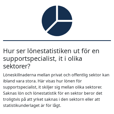
Hur ser lönestatistiken ut för en
supportspecialist, it i olika
sektorer?
Löneskillnaderna mellan privat och offentlig sektor kan
ibland vara stora. Här visas hur lönen för
supportspecialist, it skiljer sig mellan olika sektorer.
Saknas lön och lönestatistik för en sektor beror det
troligtvis på att yrket saknas i den sektorn eller att
statistikunderlaget är för lågt.