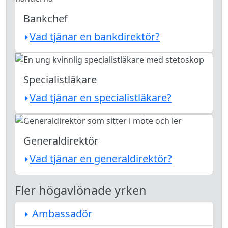
Bankchef
Vad tjänar en bankdirektör?
Specialistläkare
Vad tjänar en specialistläkare?
Generaldirektör
Vad tjänar en generaldirektör?
Fler högavlönade yrken
Ambassadör