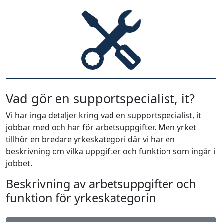
Vad gör en supportspecialist, it?
Vi har inga detaljer kring vad en supportspecialist, it
jobbar med och har för arbetsuppgifter. Men yrket
tillhör en bredare yrkeskategori där vi har en
beskrivning om vilka uppgifter och funktion som ingår i
jobbet.
Beskrivning av arbetsuppgifter och
funktion för yrkeskategorin