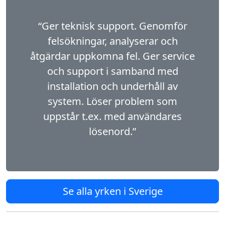
“Ger teknisk support. Genomför
felsökningar, analyserar och
åtgärdar uppkomna fel. Ger service
och support i samband med
installation och underhåll av
system. Löser problem som
uppstår t.ex. med användares
lösenord.”
Se alla yrken i Sverige