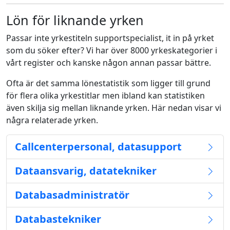
Lön för liknande yrken
Passar inte yrkestiteln supportspecialist, it in på yrket
som du söker efter? Vi har över 8000 yrkeskategorier i
vårt register och kanske någon annan passar bättre.
Ofta är det samma lönestatistik som ligger till grund
för flera olika yrkestitlar men ibland kan statistiken
även skilja sig mellan liknande yrken. Här nedan visar vi
några relaterade yrken.
Callcenterpersonal, datasupport
Dataansvarig, datatekniker
Databasadministratör
Databastekniker