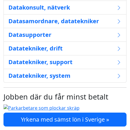
Datakonsult, nätverk
Datasamordnare, datatekniker
Datasupporter
Datatekniker, drift
Datatekniker, support
Datatekniker, system
Jobben där du får minst betalt
Yrkena med sämst lön i Sverige »