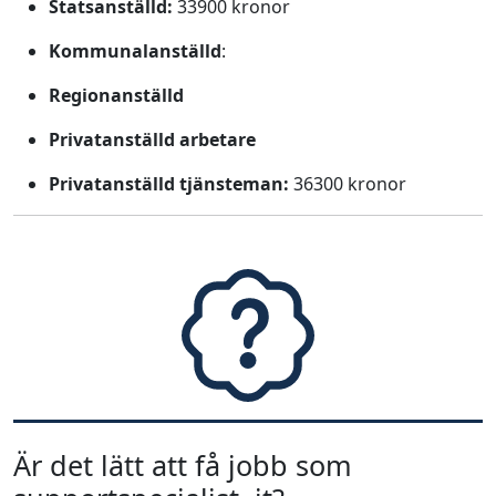
Statsanställd:
33900 kronor
Kommunalanställd
:
Regionanställd
Privatanställd arbetare
Privatanställd tjänsteman:
36300 kronor
Är det lätt att få jobb som