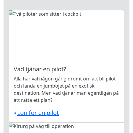
Vad tjänar en pilot?
Alla har väl någon gång drömt om att bli pilot
och landa en jumbojet på en exotisk
destination. Men vad tjänar man egentligen på
att ratta ett plan?
Lön för en pilot