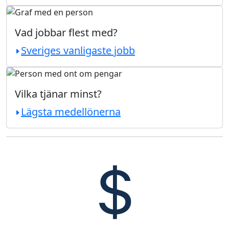
Vad jobbar flest med?
Sveriges vanligaste jobb
Vilka tjänar minst?
Lägsta medellönerna