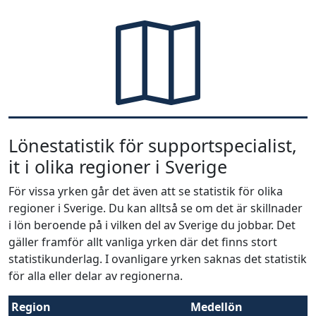
Lönestatistik för supportspecialist,
it i olika regioner i Sverige
För vissa yrken går det även att se statistik för olika
regioner i Sverige. Du kan alltså se om det är skillnader
i lön beroende på i vilken del av Sverige du jobbar. Det
gäller framför allt vanliga yrken där det finns stort
statistikunderlag. I ovanligare yrken saknas det statistik
för alla eller delar av regionerna.
Region
Medellön