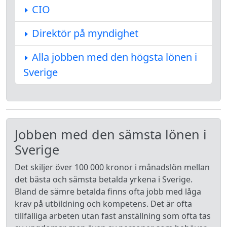
CIO
Direktör på myndighet
Alla jobben med den högsta lönen i
Sverige
Jobben med den sämsta lönen i
Sverige
Det skiljer över 100 000 kronor i månadslön mellan
det bästa och sämsta betalda yrkena i Sverige.
Bland de sämre betalda finns ofta jobb med låga
krav på utbildning och kompetens. Det är ofta
tillfälliga arbeten utan fast anställning som ofta tas