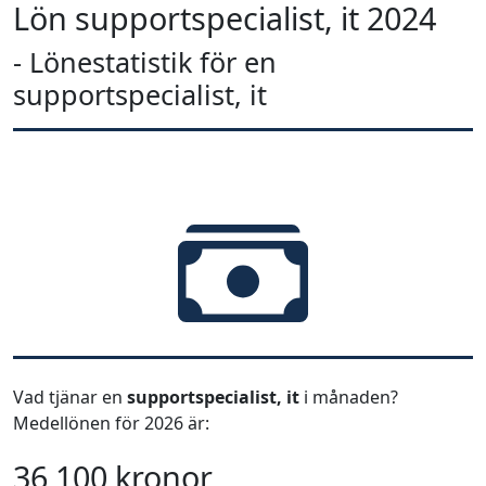
Lön supportspecialist, it 2024
- Lönestatistik för en
supportspecialist, it
Vad tjänar en
supportspecialist, it
i månaden?
Medellönen för 2026 är:
36 100 kronor