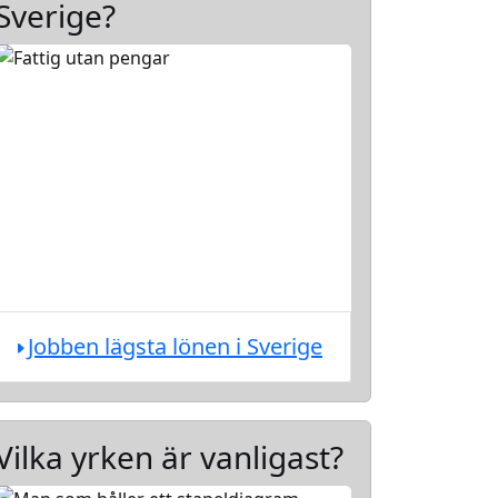
Sverige?
Jobben lägsta lönen i Sverige
Vilka yrken är vanligast?