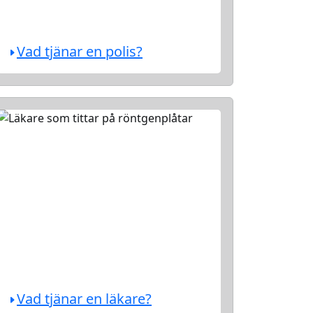
Vad tjänar en polis?
Vad tjänar en läkare?