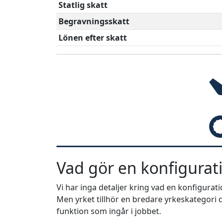
Statlig skatt
Begravningsskatt
Lönen efter skatt
Vad gör en konfigurati
Vi har inga detaljer kring vad en konfigurat
Men yrket tillhör en bredare yrkeskategori d
funktion som ingår i jobbet.