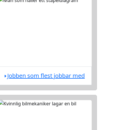
Jobben som flest jobbar med