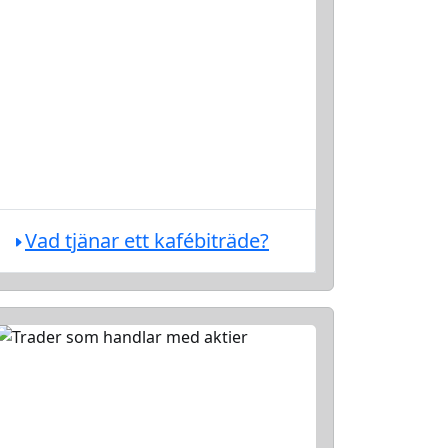
Vad tjänar ett kafébiträde?