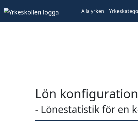
Alla yrken
Yrkeskatego
Lön konfiguration
- Lönestatistik för en 