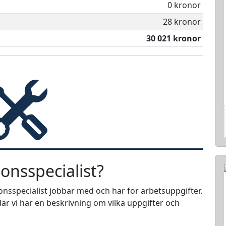
0 kronor
28 kronor
30 021 kronor
onsspecialist?
ionsspecialist jobbar med och har för arbetsuppgifter.
är vi har en beskrivning om vilka uppgifter och