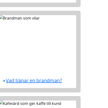
Vad tjänar en brandman?