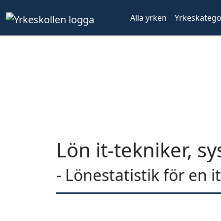
Alla yrken
Yrkeskatego
Lön it-tekniker, 
- Lönestatistik för en 