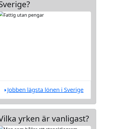
Sverige?
Jobben lägsta lönen i Sverige
Vilka yrken är vanligast?