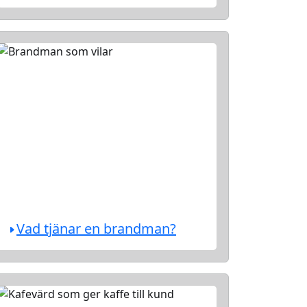
Vad tjänar en brandman?