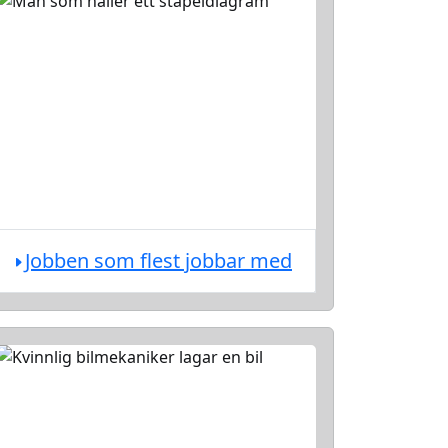
Jobben som flest jobbar med