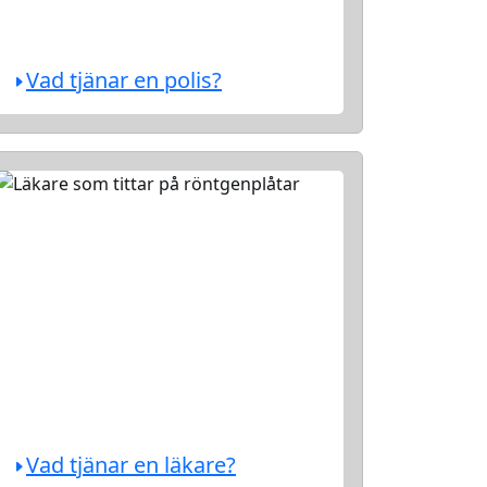
Vad tjänar en polis?
Vad tjänar en läkare?