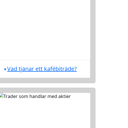
Vad tjänar ett kafébiträde?