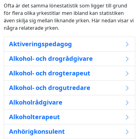
Ofta är det samma lönestatistik som ligger till grund
för flera olika yrkestitlar men ibland kan statistiken
även skilja sig mellan liknande yrken. Här nedan visar vi
några relaterade yrken.
Aktiveringspedagog
Alkohol- och drogrådgivare
Alkohol- och drogterapeut
Alkohol- och drogutredare
Alkoholrådgivare
Alkoholterapeut
Anhörigkonsulent