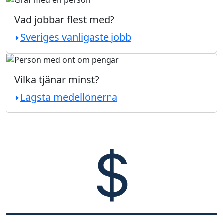
Vad jobbar flest med?
Sveriges vanligaste jobb
Vilka tjänar minst?
Lägsta medellönerna