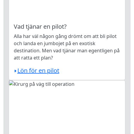
Vad tjänar en pilot?
Alla har väl någon gång drömt om att bli pilot
och landa en jumbojet på en exotisk
destination. Men vad tjänar man egentligen på
att ratta ett plan?
Lön för en pilot