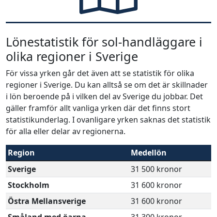
Lönestatistik för sol-handläggare i
olika regioner i Sverige
För vissa yrken går det även att se statistik för olika
regioner i Sverige. Du kan alltså se om det är skillnader
i lön beroende på i vilken del av Sverige du jobbar. Det
gäller framför allt vanliga yrken där det finns stort
statistikunderlag. I ovanligare yrken saknas det statistik
för alla eller delar av regionerna.
Region
Medellön
Sverige
31 500 kronor
Stockholm
31 600 kronor
Östra Mellansverige
31 600 kronor