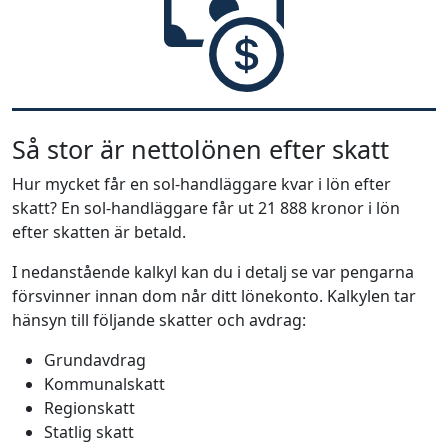
Så stor är nettolönen efter skatt
Hur mycket får en sol-handläggare kvar i lön efter
skatt? En sol-handläggare får ut 21 888 kronor i lön
efter skatten är betald.
I nedanstående kalkyl kan du i detalj se var pengarna
försvinner innan dom når ditt lönekonto. Kalkylen tar
hänsyn till följande skatter och avdrag:
Grundavdrag
Kommunalskatt
Regionskatt
Statlig skatt