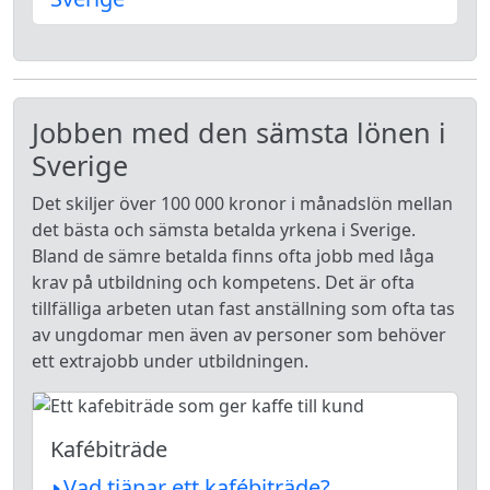
Jobben med den sämsta lönen i
Sverige
Det skiljer över 100 000 kronor i månadslön mellan
det bästa och sämsta betalda yrkena i Sverige.
Bland de sämre betalda finns ofta jobb med låga
krav på utbildning och kompetens. Det är ofta
tillfälliga arbeten utan fast anställning som ofta tas
av ungdomar men även av personer som behöver
ett extrajobb under utbildningen.
Kafébiträde
Vad tjänar ett kafébiträde?