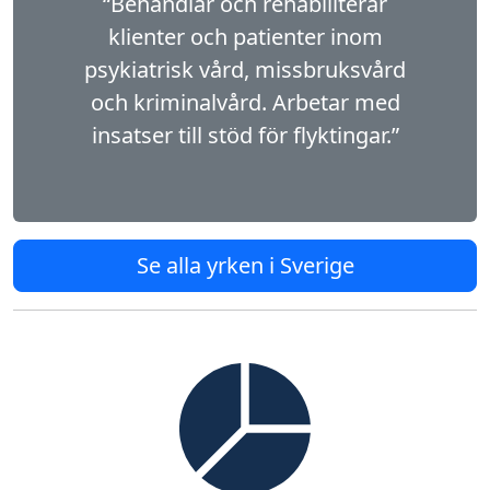
“Behandlar och rehabiliterar
klienter och patienter inom
psykiatrisk vård, missbruksvård
och kriminalvård. Arbetar med
insatser till stöd för flyktingar.”
Se alla yrken i Sverige