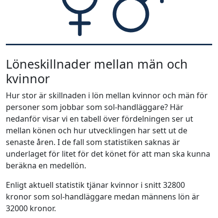
Löneskillnader mellan män och
kvinnor
Hur stor är skillnaden i lön mellan kvinnor och män för
personer som jobbar som sol-handläggare? Här
nedanför visar vi en tabell över fördelningen ser ut
mellan könen och hur utvecklingen har sett ut de
senaste åren. I de fall som statistiken saknas är
underlaget för litet för det könet för att man ska kunna
beräkna en medellön.
Enligt aktuell statistik tjänar kvinnor i snitt 32800
kronor som sol-handläggare medan männens lön är
32000 kronor.