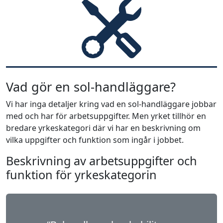
Vad gör en sol-handläggare?
Vi har inga detaljer kring vad en sol-handläggare jobbar
med och har för arbetsuppgifter. Men yrket tillhör en
bredare yrkeskategori där vi har en beskrivning om
vilka uppgifter och funktion som ingår i jobbet.
Beskrivning av arbetsuppgifter och
funktion för yrkeskategorin