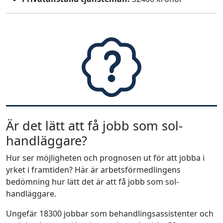
Är det lätt att få jobb som sol-
handläggare?
Hur ser möjligheten och prognosen ut för att jobba i
yrket i framtiden? Här är arbetsförmedlingens
bedömning hur lätt det är att få jobb som sol-
handläggare.
Ungefär 18300 jobbar som behandlingsassistenter och