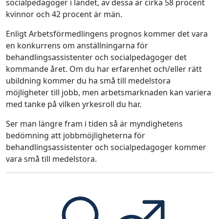
socialpedagoger i landet, av dessa är cirka 58 procent
kvinnor och 42 procent är män.
Enligt Arbetsförmedlingens prognos kommer det vara
en konkurrens om anställningarna för
behandlingsassistenter och socialpedagoger det
kommande året. Om du har erfarenhet och/eller rätt
ubildning kommer du ha små till medelstora
möjligheter till jobb, men arbetsmarknaden kan variera
med tanke på vilken yrkesroll du har.
Ser man längre fram i tiden så är myndighetens
bedömning att jobbmöjligheterna för
behandlingsassistenter och socialpedagoger kommer
vara små till medelstora.