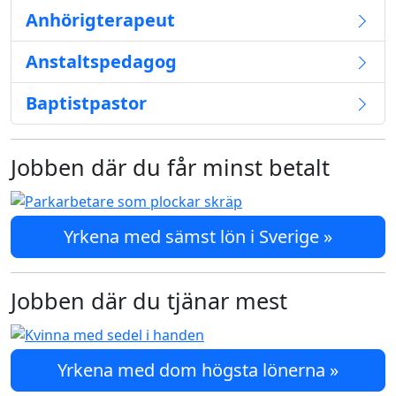
Anhörigterapeut
Anstaltspedagog
Baptistpastor
Jobben där du får minst betalt
Yrkena med sämst lön i Sverige »
Jobben där du tjänar mest
Yrkena med dom högsta lönerna »