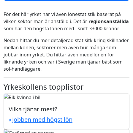
För det här yrket har vi även lönestatistik baserat på
vilken sektor man är anställd i. Det är
regionsanställda
som har den högsta lönen med i snitt 33000 kronor.
Nedan hittar du mer detaljerad statisitk kring skillnader
mellan könen, sektorer men även hur många som
jobbar inom yrket. Du hittar även medellönen för
liknande yrken och var i Sverige man tjänar bäst som
sol-handläggare.
Yrkeskollens topplistor
Vilka tjänar mest?
Jobben med högst lön