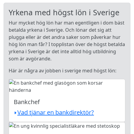
Yrkena med högst lön i Sverige
Hur mycket hög lön har man egentligen i dom bäst
betalda yrkena i Sverige. Och lönar det sig att
plugga eller är det andra saker som påverkar hur
hög lön man får? I topplistan över de högst betalda
yrkena i Sverige är det inte alltid hög utbildning
som är avgörande.
Här är några av jobben i sverige med högst lön:
Bankchef
Vad tjänar en bankdirektör?