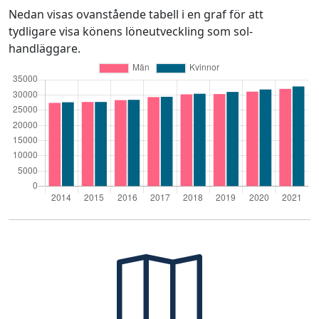
Nedan visas ovanstående tabell i en graf för att
tydligare visa könens löneutveckling som sol-
handläggare.