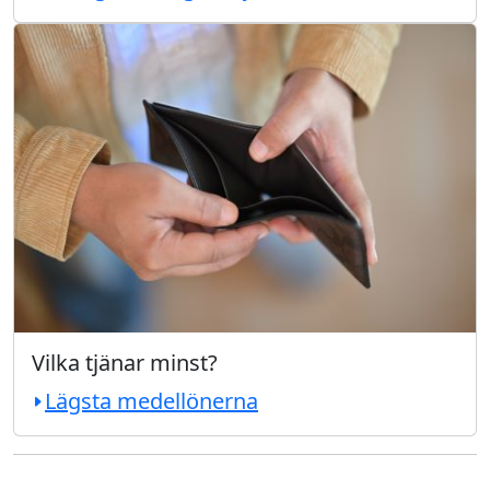
Vilka tjänar minst?
Lägsta medellönerna