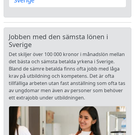
Sverige
Jobben med den sämsta lönen i
Sverige
Det skiljer över 100 000 kronor i månadslön mellan
det bästa och sämsta betalda yrkena i Sverige.
Bland de sämre betalda finns ofta jobb med låga
krav på utbildning och kompetens. Det är ofta
tillfälliga arbeten utan fast anställning som ofta tas
av ungdomar men även av personer som behöver
ett extrajobb under utbildningen.