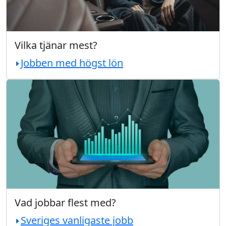
Vilka tjänar mest?
Jobben med högst lön
Vad jobbar flest med?
Sveriges vanligaste jobb