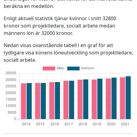
beräkna en medellön.
Enligt aktuell statistik tjänar kvinnor i snitt 32800
kronor som projektledare, socialt arbete medan
männens lön är 32000 kronor.
Nedan visas ovanstående tabell i en graf för att
tydligare visa könens löneutveckling som projektledare,
socialt arbete.