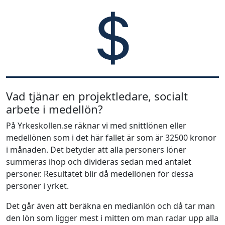
Vad tjänar en projektledare, socialt
arbete i medellön?
På Yrkeskollen.se räknar vi med snittlönen eller
medellönen som i det här fallet är som är 32500 kronor
i månaden. Det betyder att alla personers löner
summeras ihop och divideras sedan med antalet
personer. Resultatet blir då medellönen för dessa
personer i yrket.
Det går även att beräkna en medianlön och då tar man
den lön som ligger mest i mitten om man radar upp alla