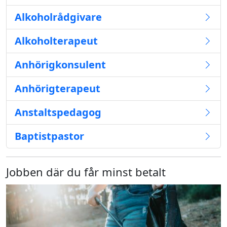
Alkoholrådgivare
Alkoholterapeut
Anhörigkonsulent
Anhörigterapeut
Anstaltspedagog
Baptistpastor
Jobben där du får minst betalt