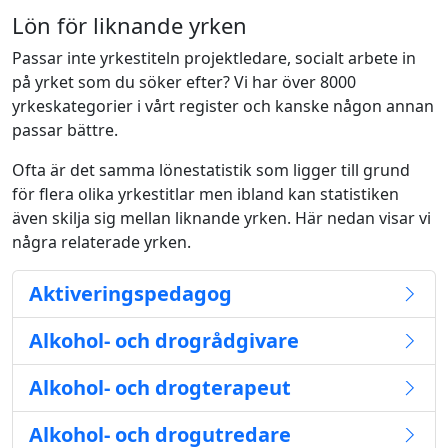
Lön för liknande yrken
Passar inte yrkestiteln projektledare, socialt arbete in
på yrket som du söker efter? Vi har över 8000
yrkeskategorier i vårt register och kanske någon annan
passar bättre.
Ofta är det samma lönestatistik som ligger till grund
för flera olika yrkestitlar men ibland kan statistiken
även skilja sig mellan liknande yrken. Här nedan visar vi
några relaterade yrken.
Aktiveringspedagog
Alkohol- och drogrådgivare
Alkohol- och drogterapeut
Alkohol- och drogutredare