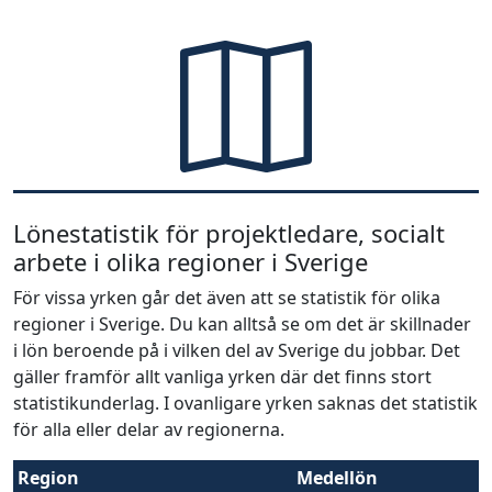
Lönestatistik för projektledare, socialt
arbete i olika regioner i Sverige
För vissa yrken går det även att se statistik för olika
regioner i Sverige. Du kan alltså se om det är skillnader
i lön beroende på i vilken del av Sverige du jobbar. Det
gäller framför allt vanliga yrken där det finns stort
statistikunderlag. I ovanligare yrken saknas det statistik
för alla eller delar av regionerna.
Region
Medellön