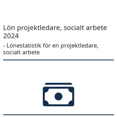
Lön projektledare, socialt arbete
2024
- Lönestatistik för en projektledare,
socialt arbete