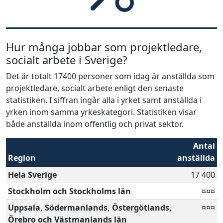
Hur många jobbar som projektledare,
socialt arbete i Sverige?
Det är totalt 17400 personer som idag är anställda som
projektledare, socialt arbete enligt den senaste
statistiken. I siffran ingår alla i yrket samt anställda i
yrken inom samma yrkeskategori. Statistiken visar
både anställda inom offentlig och privat sektor.
Antal
Region
anställda
Hela Sverige
17 400
Stockholm och Stockholms län
¤¤¤
Uppsala, Södermanlands, Östergötlands,
¤¤¤
Örebro och Västmanlands län