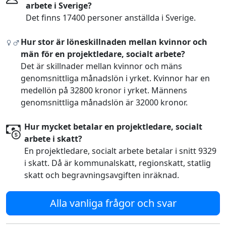
arbete i Sverige?
Det finns 17400 personer anställda i Sverige.
Hur stor är löneskillnaden mellan kvinnor och
män för en projektledare, socialt arbete?
Det är skillnader mellan kvinnor och mäns
genomsnittliga månadslön i yrket. Kvinnor har en
medellön på 32800 kronor i yrket. Männens
genomsnittliga månadslön är 32000 kronor.
Hur mycket betalar en projektledare, socialt
arbete i skatt?
En projektledare, socialt arbete betalar i snitt 9329
i skatt. Då är kommunalskatt, regionskatt, statlig
skatt och begravningsavgiften inräknad.
Alla vanliga frågor och svar