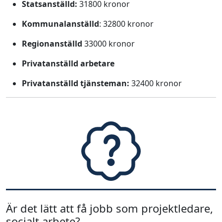
Statsanställd:
31800 kronor
Kommunalanställd
: 32800 kronor
Regionanställd
33000 kronor
Privatanställd arbetare
Privatanställd tjänsteman:
32400 kronor
Är det lätt att få jobb som projektledare,
socialt arbete?