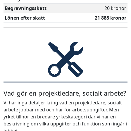
Begravningsskatt
20 kronor
Lönen efter skatt
21 888 kronor
Vad gör en projektledare, socialt arbete?
Vi har inga detaljer kring vad en projektledare, socialt
arbete jobbar med och har för arbetsuppgifter. Men
yrket tillhör en bredare yrkeskategori där vi har en
beskrivning om vilka uppgifter och funktion som ingår i
jobbet.