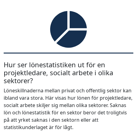
Hur ser lönestatistiken ut för en
projektledare, socialt arbete i olika
sektorer?
Löneskillnaderna mellan privat och offentlig sektor kan
ibland vara stora. Här visas hur lönen för projektledare,
socialt arbete skiljer sig mellan olika sektorer. Saknas
lön och lönestatistik för en sektor beror det troligtvis
på att yrket saknas i den sektorn eller att
statistikunderlaget är för lågt.