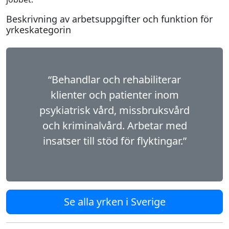
Beskrivning av arbetsuppgifter och funktion för
yrkeskategorin
“Behandlar och rehabiliterar
klienter och patienter inom
psykiatrisk vård, missbruksvård
och kriminalvård. Arbetar med
insatser till stöd för flyktingar.”
Se alla yrken i Sverige