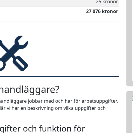
25 kronor
27 076 kronor
ehandläggare?
ehandläggare jobbar med och har för arbetsuppgifter.
är vi har en beskrivning om vilka uppgifter och
ifter och funktion för