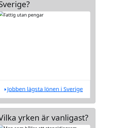
Sverige?
Jobben lägsta lönen i Sverige
Vilka yrken är vanligast?