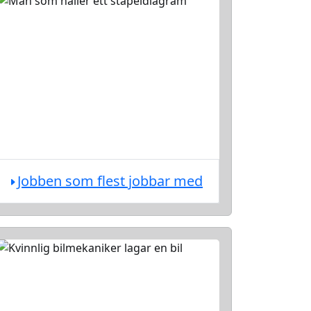
Jobben som flest jobbar med