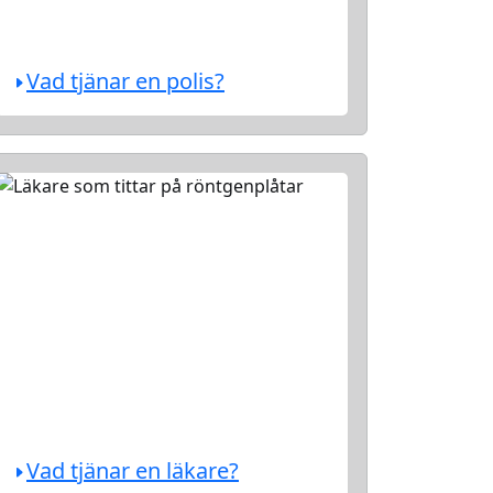
Vad tjänar en polis?
Vad tjänar en läkare?