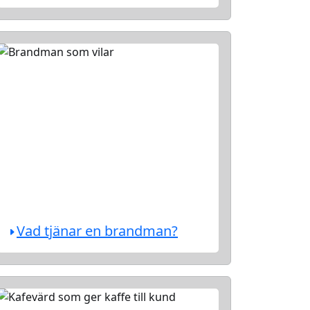
Vad tjänar en brandman?