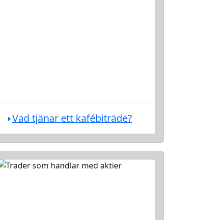
Vad tjänar ett kafébiträde?