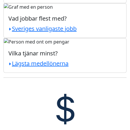
Vad jobbar flest med?
Sveriges vanligaste jobb
Vilka tjänar minst?
Lägsta medellönerna