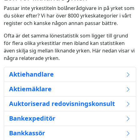
Passar inte yrkestiteln bolånerådgivare in på yrket som
du söker efter? Vi har över 8000 yrkeskategorier i vårt
register och kanske någon annan passar bättre.
Ofta är det samma lönestatistik som ligger till grund
för flera olika yrkestitlar men ibland kan statistiken
även skilja sig mellan liknande yrken. Här nedan visar vi
några relaterade yrken.
Aktiehandlare
Aktiemäklare
Auktoriserad redovisningskonsult
Bankexpeditör
Bankkassör