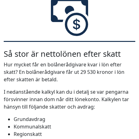
Så stor är nettolönen efter skatt
Hur mycket får en bolånerådgivare kvar i lön efter
skatt? En bolånerådgivare får ut 29 530 kronor i lön
efter skatten är betald.
I nedanstående kalkyl kan du i detalj se var pengarna
försvinner innan dom når ditt lönekonto. Kalkylen tar
hänsyn till följande skatter och avdrag:
Grundavdrag
Kommunalskatt
Regionskatt