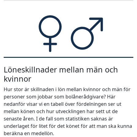
Löneskillnader mellan män och
kvinnor
Hur stor är skillnaden i lön mellan kvinnor och män för
personer som jobbar som bolånerådgivare? Här
nedanför visar vi en tabell över fördelningen ser ut
mellan könen och hur utvecklingen har sett ut de
senaste åren. I de fall som statistiken saknas är
underlaget för litet för det könet för att man ska kunna
beräkna en medellön.