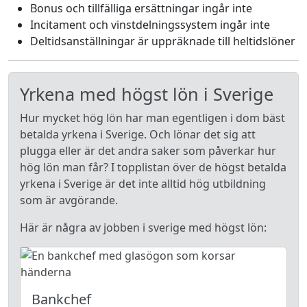
Bonus och tillfälliga ersättningar ingår inte
Incitament och vinstdelningssystem ingår inte
Deltidsanställningar är uppräknade till heltidslöner
Yrkena med högst lön i Sverige
Hur mycket hög lön har man egentligen i dom bäst
betalda yrkena i Sverige. Och lönar det sig att
plugga eller är det andra saker som påverkar hur
hög lön man får? I topplistan över de högst betalda
yrkena i Sverige är det inte alltid hög utbildning
som är avgörande.
Här är några av jobben i sverige med högst lön:
Bankchef