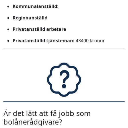
Kommunalanställd
:
Regionanställd
Privatanställd arbetare
Privatanställd tjänsteman:
43400 kronor
Är det lätt att få jobb som
bolånerådgivare?