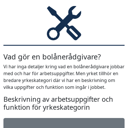
Vad gör en bolånerådgivare?
Vi har inga detaljer kring vad en bolånerådgivare jobbar
med och har för arbetsuppgifter. Men yrket tillhör en
bredare yrkeskategori där vi har en beskrivning om
vilka uppgifter och funktion som ingår i jobbet.
Beskrivning av arbetsuppgifter och
funktion för yrkeskategorin