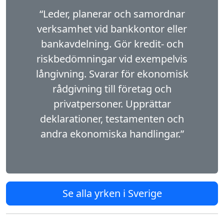
“Leder, planerar och samordnar
verksamhet vid bankkontor eller
bankavdelning. Gör kredit- och
riskbedömningar vid exempelvis
långivning. Svarar för ekonomisk
rådgivning till företag och
privatpersoner. Upprättar
deklarationer, testamenten och
andra ekonomiska handlingar.”
Se alla yrken i Sverige