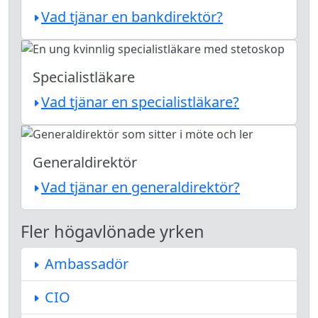
Vad tjänar en bankdirektör?
Specialistläkare
Vad tjänar en specialistläkare?
Generaldirektör
Vad tjänar en generaldirektör?
Fler högavlönade yrken
Ambassadör
CIO