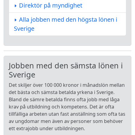
Direktör på myndighet
Alla jobben med den högsta lönen i
Sverige
Jobben med den sämsta lönen i
Sverige
Det skiljer över 100 000 kronor i månadslön mellan
det bästa och sämsta betalda yrkena i Sverige.
Bland de sämre betalda finns ofta jobb med låga
krav på utbildning och kompetens. Det är ofta
tillfälliga arbeten utan fast anställning som ofta tas
av ungdomar men även av personer som behöver
ett extrajobb under utbildningen.