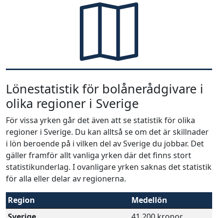
Lönestatistik för bolånerådgivare i
olika regioner i Sverige
För vissa yrken går det även att se statistik för olika
regioner i Sverige. Du kan alltså se om det är skillnader
i lön beroende på i vilken del av Sverige du jobbar. Det
gäller framför allt vanliga yrken där det finns stort
statistikunderlag. I ovanligare yrken saknas det statistik
för alla eller delar av regionerna.
Region
Medellön
Sverige
41 200 kronor