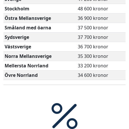
Stockholm
48 600 kronor
Östra Mellansverige
36 900 kronor
Småland med öarna
37 500 kronor
Sydsverige
37 700 kronor
Västsverige
36 700 kronor
Norra Mellansverige
35 300 kronor
Mellersta Norrland
33 200 kronor
Övre Norrland
34 600 kronor