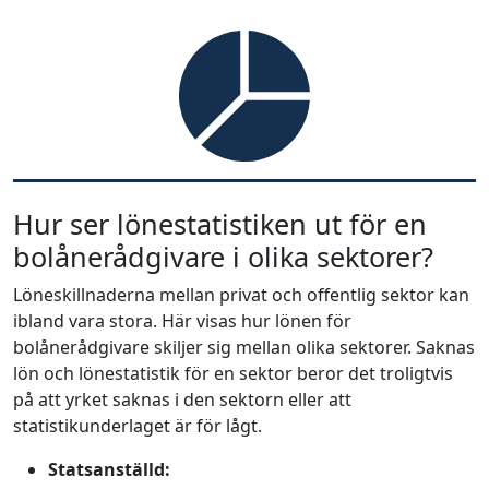
Hur ser lönestatistiken ut för en
bolånerådgivare i olika sektorer?
Löneskillnaderna mellan privat och offentlig sektor kan
ibland vara stora. Här visas hur lönen för
bolånerådgivare skiljer sig mellan olika sektorer. Saknas
lön och lönestatistik för en sektor beror det troligtvis
på att yrket saknas i den sektorn eller att
statistikunderlaget är för lågt.
Statsanställd: