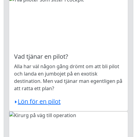
Vad tjänar en pilot?
Alla har väl någon gång drömt om att bli pilot
och landa en jumbojet på en exotisk
destination. Men vad tjänar man egentligen på
att ratta ett plan?
Lön för en pilot