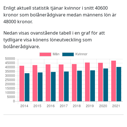
Enligt aktuell statistik tjänar kvinnor i snitt 40600
kronor som bolånerådgivare medan männens lön är
48000 kronor.
Nedan visas ovanstående tabell i en graf för att
tydligare visa könens löneutveckling som
bolånerådgivare.