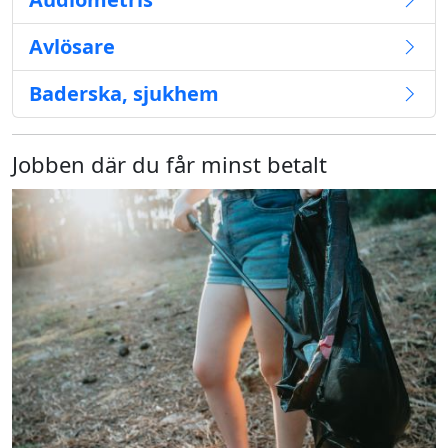
Avlösare
Baderska, sjukhem
Jobben där du får minst betalt