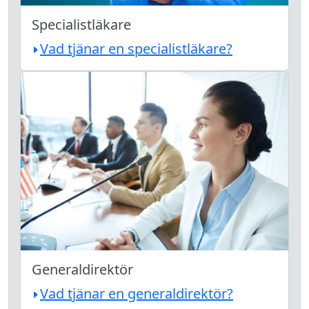
Specialistläkare
Vad tjänar en specialistläkare?
Generaldirektör
Vad tjänar en generaldirektör?