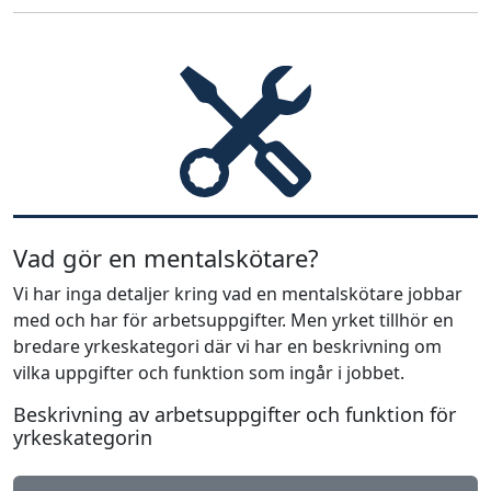
Vad gör en mentalskötare?
Vi har inga detaljer kring vad en mentalskötare jobbar
med och har för arbetsuppgifter. Men yrket tillhör en
bredare yrkeskategori där vi har en beskrivning om
vilka uppgifter och funktion som ingår i jobbet.
Beskrivning av arbetsuppgifter och funktion för
yrkeskategorin