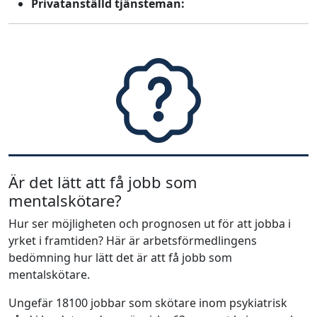
Privatanställd tjänsteman:
Är det lätt att få jobb som
mentalskötare?
Hur ser möjligheten och prognosen ut för att jobba i
yrket i framtiden? Här är arbetsförmedlingens
bedömning hur lätt det är att få jobb som
mentalskötare.
Ungefär 18100 jobbar som skötare inom psykiatrisk