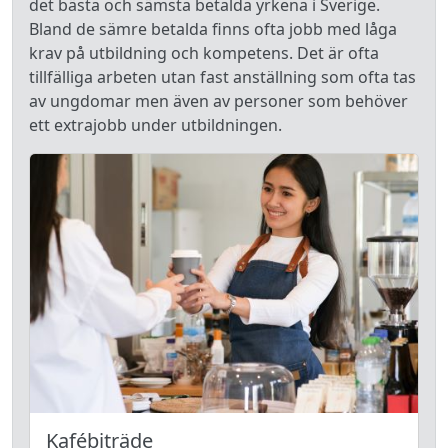
det bästa och sämsta betalda yrkena i Sverige.
Bland de sämre betalda finns ofta jobb med låga
krav på utbildning och kompetens. Det är ofta
tillfälliga arbeten utan fast anställning som ofta tas
av ungdomar men även av personer som behöver
ett extrajobb under utbildningen.
Kafébiträde