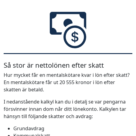
Så stor är nettolönen efter skatt
Hur mycket får en mentalskötare kvar i lön efter skatt?
En mentalskötare får ut 20 555 kronor i lön efter
skatten är betald.
I nedanstående kalkyl kan du i detalj se var pengarna
försvinner innan dom når ditt lönekonto. Kalkylen tar
hänsyn till följande skatter och avdrag:
Grundavdrag
Kommunalskatt