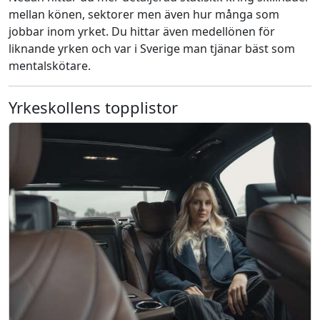
mellan könen, sektorer men även hur många som
jobbar inom yrket. Du hittar även medellönen för
liknande yrken och var i Sverige man tjänar bäst som
mentalskötare.
Yrkeskollens topplistor