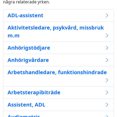
några relaterade yrken.
ADL-assistent
Aktivitetsledare, psykvård, missbruk
m.m
Anhörigstödjare
Anhörigvårdare
Arbetshandledare, funktionshindrade
Arbetsterapibiträde
Assistent, ADL
Audiometris