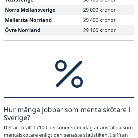
Norra Mellansverige
29 000 kronor
Mellersta Norrland
29 400 kronor
Övre Norrland
29 100 kronor
Hur många jobbar som mentalskötare i
Sverige?
Det är totalt 17100 personer som idag är anställda som
mentalskötare enligt den senaste statistiken. I siffran