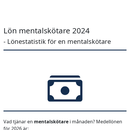
Lön mentalskötare 2024
- Lönestatistik för en mentalskötare
Vad tjänar en
mentalskötare
i månaden? Medellönen
för 2026 är: