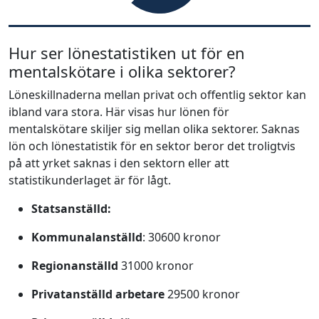
Hur ser lönestatistiken ut för en
mentalskötare i olika sektorer?
Löneskillnaderna mellan privat och offentlig sektor kan
ibland vara stora. Här visas hur lönen för
mentalskötare skiljer sig mellan olika sektorer. Saknas
lön och lönestatistik för en sektor beror det troligtvis
på att yrket saknas i den sektorn eller att
statistikunderlaget är för lågt.
Statsanställd:
Kommunalanställd
: 30600 kronor
Regionanställd
31000 kronor
Privatanställd arbetare
29500 kronor