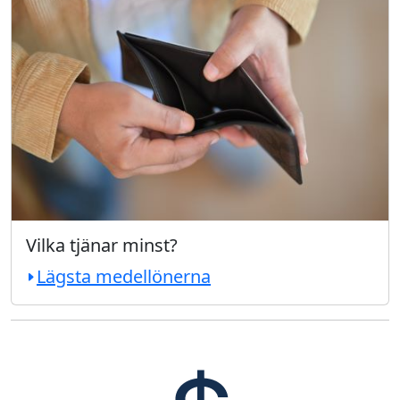
Vilka tjänar minst?
Lägsta medellönerna