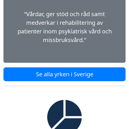
“Vårdar, ger stöd och råd samt
medverkar i rehabilitering av
patienter inom psykiatrisk vård och
missbruksvård.”
Se alla yrken i Sverige