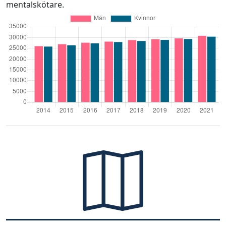
mentalskötare.