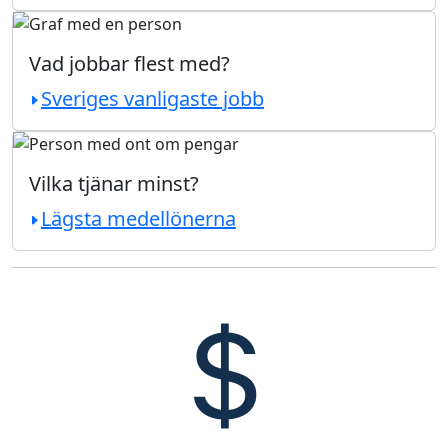
Vad jobbar flest med?
Sveriges vanligaste jobb
Vilka tjänar minst?
Lägsta medellönerna