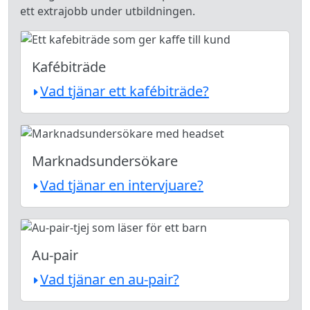
ett extrajobb under utbildningen.
Kafébiträde
Vad tjänar ett kafébiträde?
Marknadsundersökare
Vad tjänar en intervjuare?
Au-pair
Vad tjänar en au-pair?