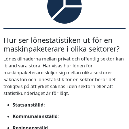
Hur ser lönestatistiken ut för en
maskinpaketerare i olika sektorer?
Löneskillnaderna mellan privat och offentlig sektor kan
ibland vara stora. Här visas hur lönen för
maskinpaketerare skiljer sig mellan olika sektorer.
Saknas lön och lönestatistik för en sektor beror det
troligtvis på att yrket saknas i den sektorn eller att
statistikunderlaget är för lågt.
Statsanställd:
Kommunalanställd
:
Regionanställd