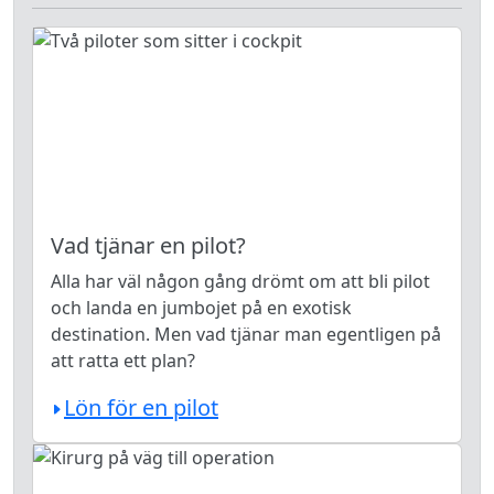
Vad tjänar en pilot?
Alla har väl någon gång drömt om att bli pilot
och landa en jumbojet på en exotisk
destination. Men vad tjänar man egentligen på
att ratta ett plan?
Lön för en pilot