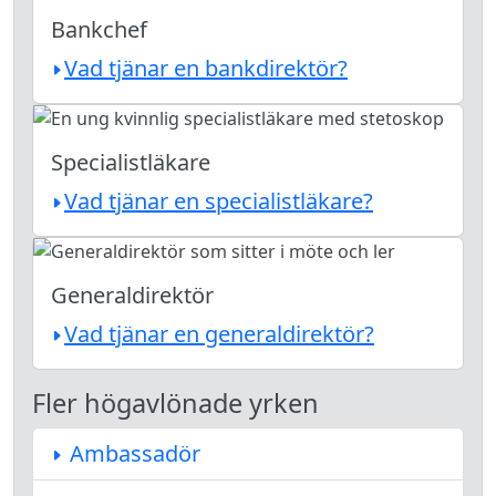
Bankchef
Vad tjänar en bankdirektör?
Specialistläkare
Vad tjänar en specialistläkare?
Generaldirektör
Vad tjänar en generaldirektör?
Fler högavlönade yrken
Ambassadör