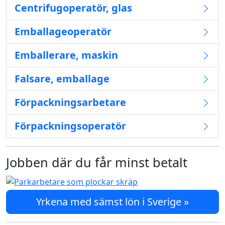
Centrifugoperatör, glas
Emballageoperatör
Emballerare, maskin
Falsare, emballage
Förpackningsarbetare
Förpackningsoperatör
Jobben där du får minst betalt
Yrkena med sämst lön i Sverige »