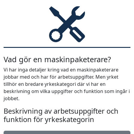
Vad gör en maskinpaketerare?
Vi har inga detaljer kring vad en maskinpaketerare
jobbar med och har för arbetsuppgifter. Men yrket
tillhör en bredare yrkeskategori där vi har en
beskrivning om vilka uppgifter och funktion som ingår i
jobbet.
Beskrivning av arbetsuppgifter och
funktion för yrkeskategorin