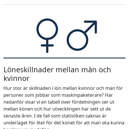
Löneskillnader mellan män och
kvinnor
Hur stor är skillnaden i lön mellan kvinnor och män för
personer som jobbar som maskinpaketerare? Här
nedanför visar vi en tabell över fördelningen ser ut
mellan könen och hur utvecklingen har sett ut de
senaste åren. I de fall som statistiken saknas är
underlaget för litet för det könet för att man ska kunna