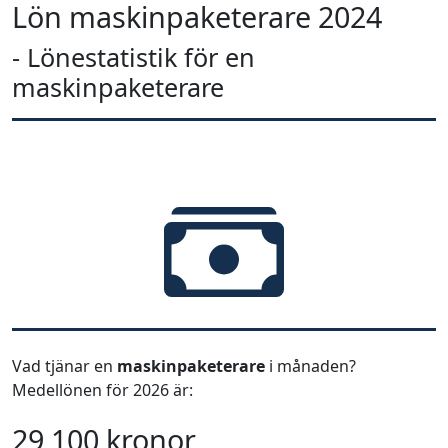
Lön maskinpaketerare 2024
- Lönestatistik för en
maskinpaketerare
Vad tjänar en
maskinpaketerare
i månaden?
Medellönen för 2026 är:
29 100 kronor