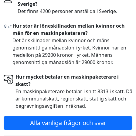
Sverige?
Det finns 4200 personer anställda i Sverige.
Hur stor är löneskillnaden mellan kvinnor och
män för en maskinpaketerare?
Det är skillnader mellan kvinnor och mäns
genomsnittliga månadslön i yrket. Kvinnor har en
medellön på 29200 kronor i yrket. Männens
genomsnittliga månadslön är 29000 kronor.
Hur mycket betalar en maskinpaketerare i
skatt?
En maskinpaketerare betalar i snitt 8313 i skatt. Då
är kommunalskatt, regionskatt, statlig skatt och
begravningsavgiften inräknad.
Alla vanliga frågor och svar