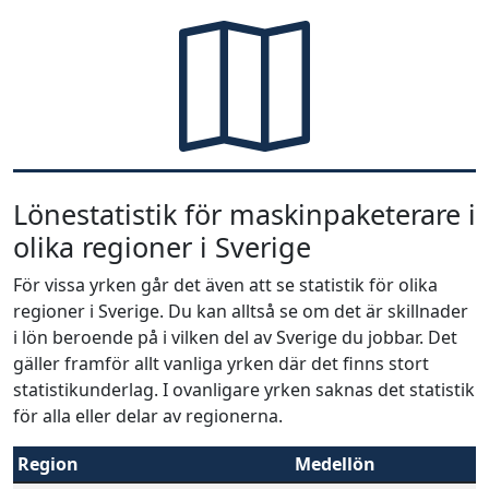
Lönestatistik för maskinpaketerare i
olika regioner i Sverige
För vissa yrken går det även att se statistik för olika
regioner i Sverige. Du kan alltså se om det är skillnader
i lön beroende på i vilken del av Sverige du jobbar. Det
gäller framför allt vanliga yrken där det finns stort
statistikunderlag. I ovanligare yrken saknas det statistik
för alla eller delar av regionerna.
Region
Medellön