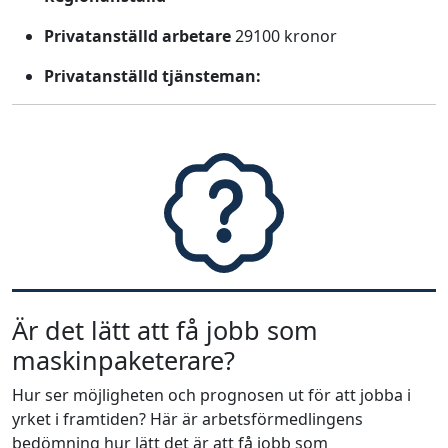
Privatanställd arbetare
29100 kronor
Privatanställd tjänsteman:
Är det lätt att få jobb som
maskinpaketerare?
Hur ser möjligheten och prognosen ut för att jobba i
yrket i framtiden? Här är arbetsförmedlingens
bedömning hur lätt det är att få jobb som