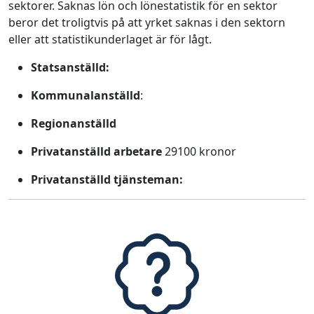
sektorer. Saknas lön och lönestatistik för en sektor
beror det troligtvis på att yrket saknas i den sektorn
eller att statistikunderlaget är för lågt.
Statsanställd:
Kommunalanställd
:
Regionanställd
Privatanställd arbetare
29100 kronor
Privatanställd tjänsteman: