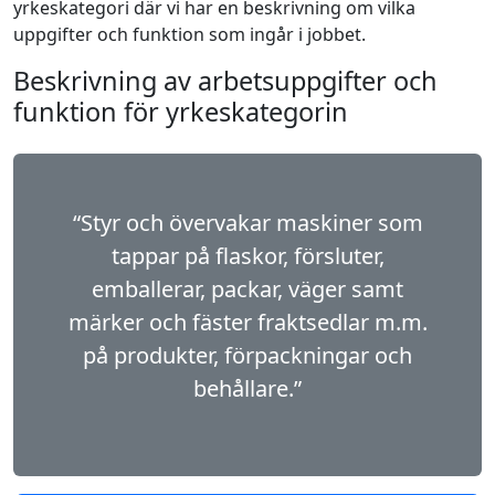
yrkeskategori där vi har en beskrivning om vilka
uppgifter och funktion som ingår i jobbet.
Beskrivning av arbetsuppgifter och
funktion för yrkeskategorin
“Styr och övervakar maskiner som
tappar på flas­kor, försluter,
emballerar, packar, väger samt
märker och fäster fraktsedlar m.m.
på produkter, förpackningar och
behållare.”