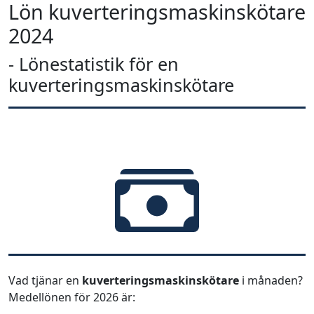
Lön kuverteringsmaskinskötare
2024
- Lönestatistik för en
kuverteringsmaskinskötare
Vad tjänar en
kuverteringsmaskinskötare
i månaden?
Medellönen för 2026 är: