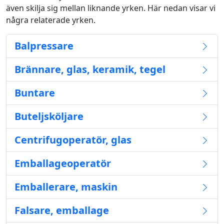
även skilja sig mellan liknande yrken. Här nedan visar vi
några relaterade yrken.
Balpressare
Brännare, glas, keramik, tegel
Buntare
Buteljsköljare
Centrifugoperatör, glas
Emballageoperatör
Emballerare, maskin
Falsare, emballage