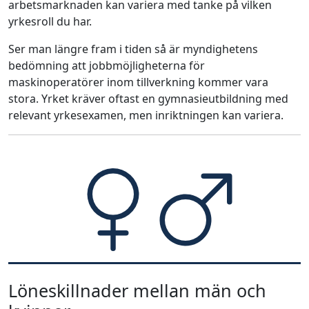
arbetsmarknaden kan variera med tanke på vilken
yrkesroll du har.
Ser man längre fram i tiden så är myndighetens
bedömning att jobbmöjligheterna för
maskinoperatörer inom tillverkning kommer vara
stora. Yrket kräver oftast en gymnasieutbildning med
relevant yrkesexamen, men inriktningen kan variera.
Löneskillnader mellan män och