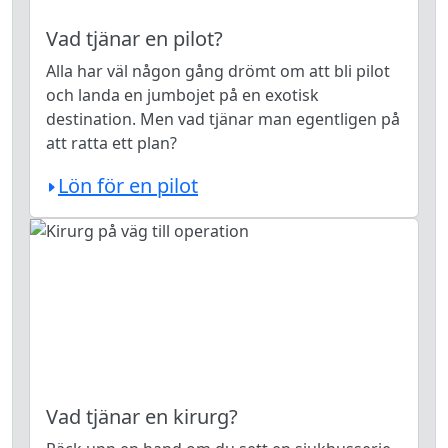
Vad tjänar en pilot?
Alla har väl någon gång drömt om att bli pilot
och landa en jumbojet på en exotisk
destination. Men vad tjänar man egentligen på
att ratta ett plan?
Lön för en pilot
Vad tjänar en kirurg?