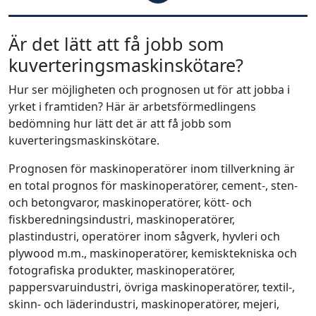
Är det lätt att få jobb som
kuverteringsmaskinskötare?
Hur ser möjligheten och prognosen ut för att jobba i
yrket i framtiden? Här är arbetsförmedlingens
bedömning hur lätt det är att få jobb som
kuverteringsmaskinskötare.
Prognosen för maskinoperatörer inom tillverkning är
en total prognos för maskinoperatörer, cement-, sten-
och betongvaror, maskinoperatörer, kött- och
fiskberedningsindustri, maskinoperatörer,
plastindustri, operatörer inom sågverk, hyvleri och
plywood m.m., maskinoperatörer, kemisktekniska och
fotografiska produkter, maskinoperatörer,
pappersvaruindustri, övriga maskinoperatörer, textil-,
skinn- och läderindustri, maskinoperatörer, mejeri,