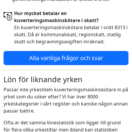
Hur mycket betalar en
kuverteringsmaskinskötare i skatt?
En kuverteringsmaskinskötare betalar i snitt 8313 i
skatt. Då är kommunalskatt, regionskatt, statlig
skatt och begravningsavgiften inräknad.
Alla vanliga frågor och svar
Lön för liknande yrken
Passar inte yrkestiteln kuverteringsmaskinskötare in på
yrket som du söker efter? Vi har över 8000
yrkeskategorier i vårt register och kanske någon annan
passar bättre.
Ofta är det samma lönestatistik som ligger till grund
för flera olika yrkestitlar men ibland kan statistiken