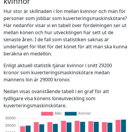
kvinnor
Hur stor är skillnaden i lön mellan kvinnor och män för
personer som jobbar som kuverteringsmaskinskötare?
Här nedanför visar vi en tabell över fördelningen ser ut
mellan könen och hur utvecklingen har sett ut de
senaste åren. I de fall som statistiken saknas är
underlaget för litet för det könet för att man ska kunna
beräkna en medellön.
Enligt aktuell statistik tjänar kvinnor i snitt 29200
kronor som kuverteringsmaskinskötare medan
männens lön är 29000 kronor.
Nedan visas ovanstående tabell i en graf för att
tydligare visa könens löneutveckling som
kuverteringsmaskinskötare.