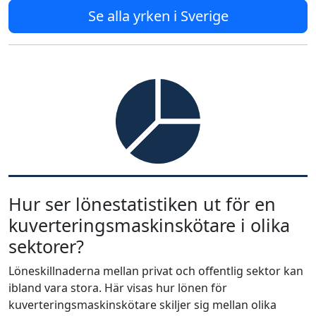
Se alla yrken i Sverige
Hur ser lönestatistiken ut för en
kuverteringsmaskinskötare i olika
sektorer?
Löneskillnaderna mellan privat och offentlig sektor kan
ibland vara stora. Här visas hur lönen för
kuverteringsmaskinskötare skiljer sig mellan olika