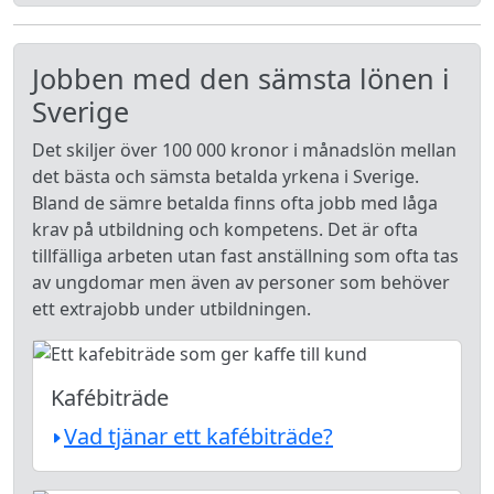
Jobben med den sämsta lönen i
Sverige
Det skiljer över 100 000 kronor i månadslön mellan
det bästa och sämsta betalda yrkena i Sverige.
Bland de sämre betalda finns ofta jobb med låga
krav på utbildning och kompetens. Det är ofta
tillfälliga arbeten utan fast anställning som ofta tas
av ungdomar men även av personer som behöver
ett extrajobb under utbildningen.
Kafébiträde
Vad tjänar ett kafébiträde?