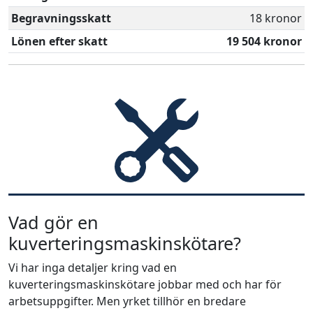
Begravningsskatt
18 kronor
Lönen efter skatt
19 504 kronor
Vad gör en
kuverteringsmaskinskötare?
Vi har inga detaljer kring vad en
kuverteringsmaskinskötare jobbar med och har för
arbetsuppgifter. Men yrket tillhör en bredare