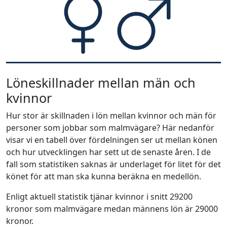
Löneskillnader mellan män och
kvinnor
Hur stor är skillnaden i lön mellan kvinnor och män för
personer som jobbar som malmvägare? Här nedanför
visar vi en tabell över fördelningen ser ut mellan könen
och hur utvecklingen har sett ut de senaste åren. I de
fall som statistiken saknas är underlaget för litet för det
könet för att man ska kunna beräkna en medellön.
Enligt aktuell statistik tjänar kvinnor i snitt 29200
kronor som malmvägare medan männens lön är 29000
kronor.