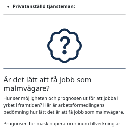
Privatanställd tjänsteman:
Är det lätt att få jobb som
malmvägare?
Hur ser möjligheten och prognosen ut för att jobba i
yrket i framtiden? Här är arbetsförmedlingens
bedömning hur lätt det är att få jobb som malmvägare.
Prognosen för maskinoperatörer inom tillverkning är