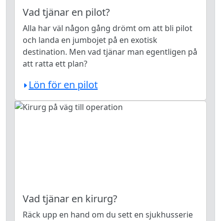
Vad tjänar en pilot?
Alla har väl någon gång drömt om att bli pilot
och landa en jumbojet på en exotisk
destination. Men vad tjänar man egentligen på
att ratta ett plan?
Lön för en pilot
Vad tjänar en kirurg?
Räck upp en hand om du sett en sjukhusserie