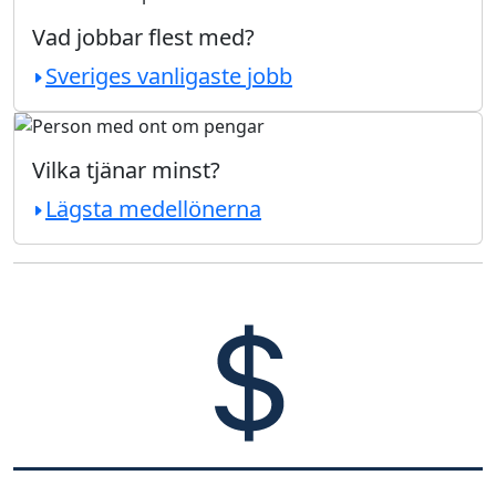
Vad jobbar flest med?
Sveriges vanligaste jobb
Vilka tjänar minst?
Lägsta medellönerna