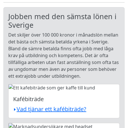
Jobben med den sämsta lönen i
Sverige
Det skiljer över 100 000 kronor i månadslön mellan
det bästa och sämsta betalda yrkena i Sverige.
Bland de sämre betalda finns ofta jobb med låga
krav på utbildning och kompetens. Det är ofta
tillfälliga arbeten utan fast anställning som ofta tas
av ungdomar men även av personer som behöver
ett extrajobb under utbildningen.
Kafébiträde
Vad tjänar ett kafébiträde?