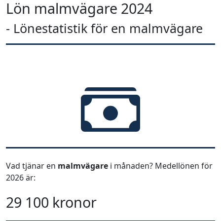
Lön malmvägare 2024
- Lönestatistik för en malmvägare
Vad tjänar en
malmvägare
i månaden? Medellönen för
2026 är:
29 100 kronor