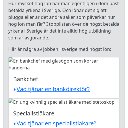
Hur mycket hög lön har man egentligen i dom bäst
betalda yrkena i Sverige. Och lönar det sig att
plugga eller är det andra saker som påverkar hur
hög lön man får? I topplistan över de högst betalda
yrkena i Sverige är det inte alltid hög utbildning
som är avgörande.
Här är några av jobben i sverige med högst lön:
Bankchef
Vad tjänar en bankdirektör?
Specialistläkare
Vad tjänar en specialistläkare?