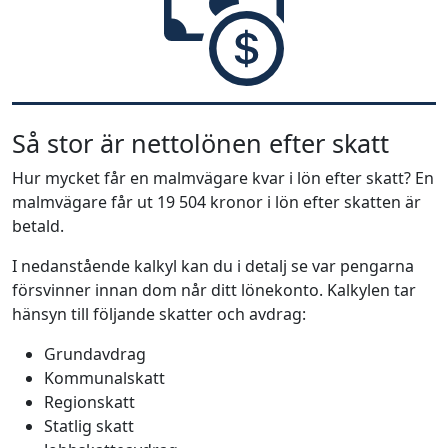
Så stor är nettolönen efter skatt
Hur mycket får en malmvägare kvar i lön efter skatt? En
malmvägare får ut 19 504 kronor i lön efter skatten är
betald.
I nedanstående kalkyl kan du i detalj se var pengarna
försvinner innan dom når ditt lönekonto. Kalkylen tar
hänsyn till följande skatter och avdrag:
Grundavdrag
Kommunalskatt
Regionskatt
Statlig skatt