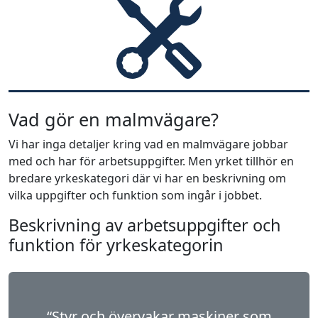
Vad gör en malmvägare?
Vi har inga detaljer kring vad en malmvägare jobbar
med och har för arbetsuppgifter. Men yrket tillhör en
bredare yrkeskategori där vi har en beskrivning om
vilka uppgifter och funktion som ingår i jobbet.
Beskrivning av arbetsuppgifter och
funktion för yrkeskategorin
“Styr och övervakar maskiner som