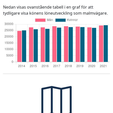
Nedan visas ovanstående tabell i en graf för att
tydligare visa könens löneutveckling som malmvägare.