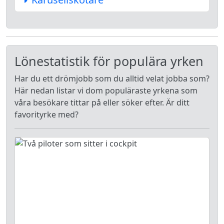
Lönestatistik för populära yrken
Har du ett drömjobb som du alltid velat jobba som?
Här nedan listar vi dom populäraste yrkena som
våra besökare tittar på eller söker efter. Är ditt
favorityrke med?