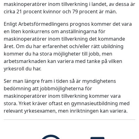
maskinoperatörer inom tillverkning i landet, av dessa är
cirka 21 procent kvinnor och 79 procent är män.
Enligt Arbetsförmedlingens prognos kommer det vara
en liten konkurrens om anställningarna för
maskinoperatörer inom tillverkning det kommande
året. Om du har erfarenhet och/eller rätt ubildning
kommer du ha stora möjligheter till jobb, men
arbetsmarknaden kan variera med tanke på vilken
yrkesroll du har.
Ser man längre fram i tiden så är myndighetens
bedömning att jobbmöjligheterna för
maskinoperatörer inom tillverkning kommer vara
stora. Yrket kräver oftast en gymnasieutbildning med
relevant yrkesexamen, men inriktningen kan variera.