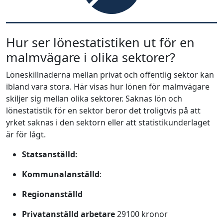
Hur ser lönestatistiken ut för en
malmvägare i olika sektorer?
Löneskillnaderna mellan privat och offentlig sektor kan
ibland vara stora. Här visas hur lönen för malmvägare
skiljer sig mellan olika sektorer. Saknas lön och
lönestatistik för en sektor beror det troligtvis på att
yrket saknas i den sektorn eller att statistikunderlaget
är för lågt.
Statsanställd:
Kommunalanställd
:
Regionanställd
Privatanställd arbetare
29100 kronor