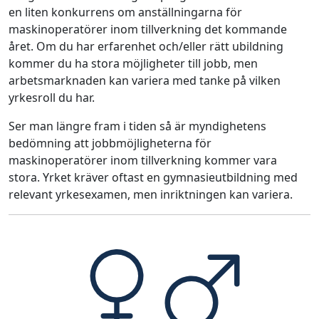
en liten konkurrens om anställningarna för
maskinoperatörer inom tillverkning det kommande
året. Om du har erfarenhet och/eller rätt ubildning
kommer du ha stora möjligheter till jobb, men
arbetsmarknaden kan variera med tanke på vilken
yrkesroll du har.
Ser man längre fram i tiden så är myndighetens
bedömning att jobbmöjligheterna för
maskinoperatörer inom tillverkning kommer vara
stora. Yrket kräver oftast en gymnasieutbildning med
relevant yrkesexamen, men inriktningen kan variera.