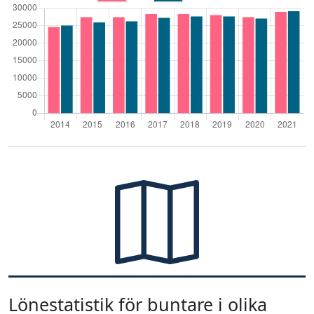
Lönestatistik för buntare i olika