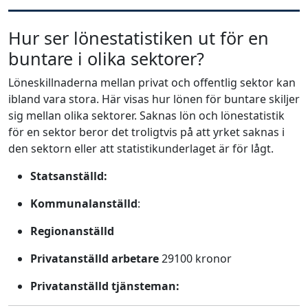
Hur ser lönestatistiken ut för en
buntare i olika sektorer?
Löneskillnaderna mellan privat och offentlig sektor kan
ibland vara stora. Här visas hur lönen för buntare skiljer
sig mellan olika sektorer. Saknas lön och lönestatistik
för en sektor beror det troligtvis på att yrket saknas i
den sektorn eller att statistikunderlaget är för lågt.
Statsanställd:
Kommunalanställd
:
Regionanställd
Privatanställd arbetare
29100 kronor
Privatanställd tjänsteman: