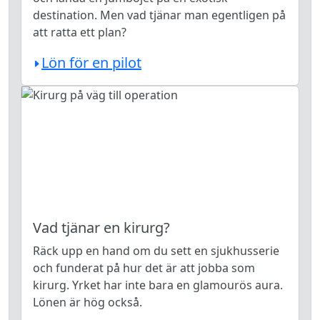
destination. Men vad tjänar man egentligen på
att ratta ett plan?
Lön för en pilot
Vad tjänar en kirurg?
Räck upp en hand om du sett en sjukhusserie
och funderat på hur det är att jobba som
kirurg. Yrket har inte bara en glamourös aura.
Lönen är hög också.