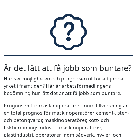
Är det lätt att få jobb som buntare?
Hur ser möjligheten och prognosen ut för att jobba i
yrket i framtiden? Här är arbetsförmedlingens
bedömning hur lätt det är att få jobb som buntare.
Prognosen för maskinoperatörer inom tillverkning är
en total prognos för maskinoperatörer, cement-, sten-
och betongvaror, maskinoperatörer, kött- och
fiskberedningsindustri, maskinoperatörer,
plastindustri, operatörer inom sågverk, hyvleri och