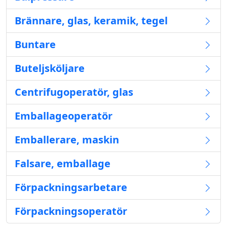
Brännare, glas, keramik, tegel
Buntare
Buteljsköljare
Centrifugoperatör, glas
Emballageoperatör
Emballerare, maskin
Falsare, emballage
Förpackningsarbetare
Förpackningsoperatör