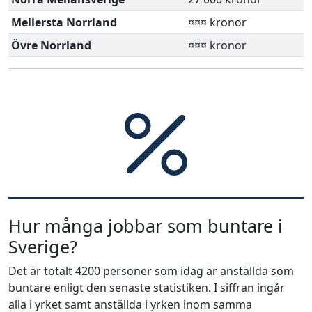
Mellersta Norrland
¤¤¤ kronor
Övre Norrland
¤¤¤ kronor
Hur många jobbar som buntare i
Sverige?
Det är totalt 4200 personer som idag är anställda som
buntare enligt den senaste statistiken. I siffran ingår
alla i yrket samt anställda i yrken inom samma