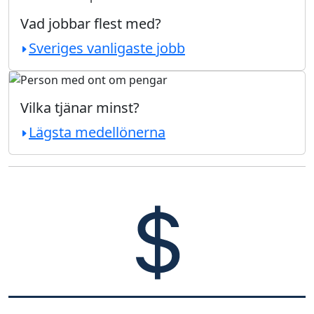
Vad jobbar flest med?
Sveriges vanligaste jobb
Vilka tjänar minst?
Lägsta medellönerna