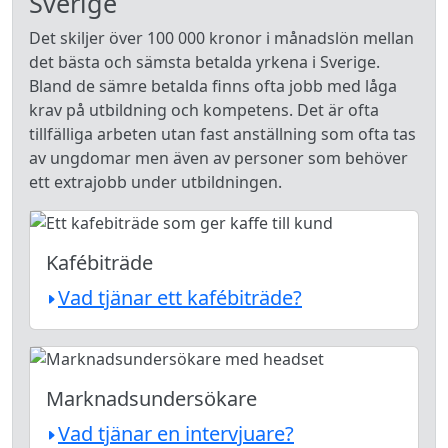
Sverige
Det skiljer över 100 000 kronor i månadslön mellan
det bästa och sämsta betalda yrkena i Sverige.
Bland de sämre betalda finns ofta jobb med låga
krav på utbildning och kompetens. Det är ofta
tillfälliga arbeten utan fast anställning som ofta tas
av ungdomar men även av personer som behöver
ett extrajobb under utbildningen.
Kafébiträde
Vad tjänar ett kafébiträde?
Marknadsundersökare
Vad tjänar en intervjuare?