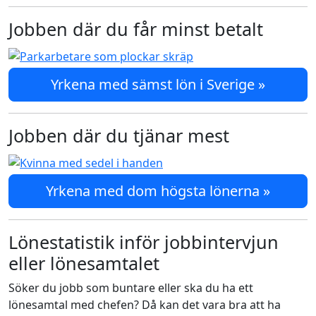
Jobben där du får minst betalt
Yrkena med sämst lön i Sverige »
Jobben där du tjänar mest
Yrkena med dom högsta lönerna »
Lönestatistik inför jobbintervjun
eller lönesamtalet
Söker du jobb som buntare eller ska du ha ett
lönesamtal med chefen? Då kan det vara bra att ha