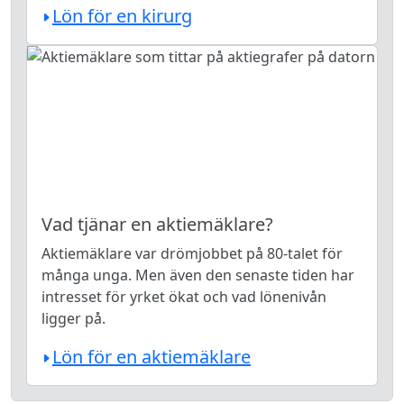
Lön för en kirurg
Vad tjänar en aktiemäklare?
Aktiemäklare var drömjobbet på 80-talet för
många unga. Men även den senaste tiden har
intresset för yrket ökat och vad lönenivån
ligger på.
Lön för en aktiemäklare