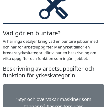
Vad gör en buntare?
Vi har inga detaljer kring vad en buntare jobbar med
och har för arbetsuppgifter. Men yrket tillhör en
bredare yrkeskategori där vi har en beskrivning om
vilka uppgifter och funktion som ingår i jobbet.
Beskrivning av arbetsuppgifter och
funktion för yrkeskategorin
“Styr och övervakar maskiner som
tappar på flas­kor, försluter,