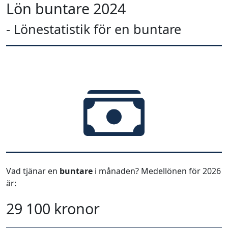
Lön buntare 2024
- Lönestatistik för en buntare
Vad tjänar en
buntare
i månaden? Medellönen för 2026
är:
29 100 kronor