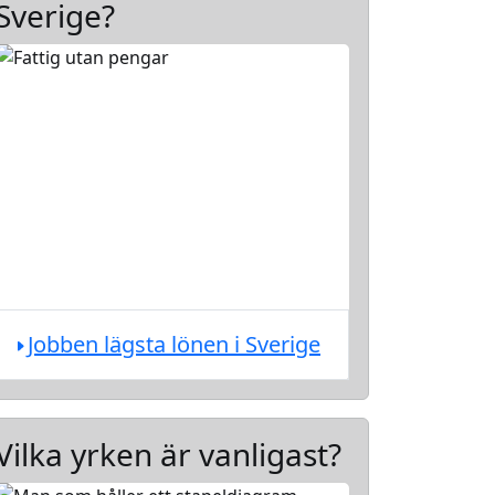
Sverige?
Jobben lägsta lönen i Sverige
Vilka yrken är vanligast?