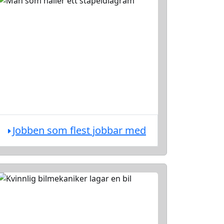
Jobben som flest jobbar med