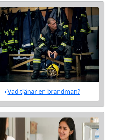
Vad tjänar en brandman?