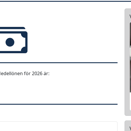
edellönen för 2026 är: