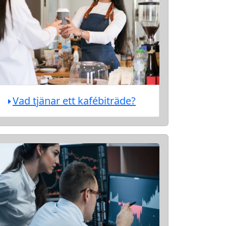
Vad tjänar ett kafébiträde?