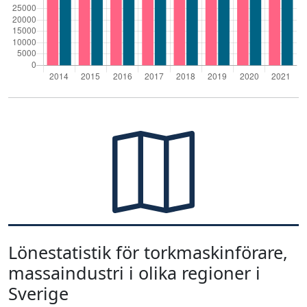
Lönestatistik för torkmaskinförare,
massaindustri i olika regioner i
Sverige