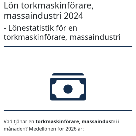
Lön torkmaskinförare,
massaindustri 2024
- Lönestatistik för en
torkmaskinförare, massaindustri
Vad tjänar en
torkmaskinförare, massaindustri
i
månaden? Medellönen för 2026 är: