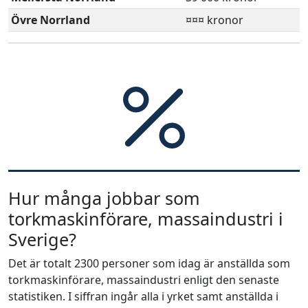
Övre Norrland
¤¤¤ kronor
Hur många jobbar som
torkmaskinförare, massaindustri i
Sverige?
Det är totalt 2300 personer som idag är anställda som
torkmaskinförare, massaindustri enligt den senaste
statistiken. I siffran ingår alla i yrket samt anställda i