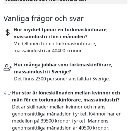
Vanliga frågor och svar
Hur mycket tjänar en torkmaskinförare,
massaindustri i lön i månaden?
Medellönen för en torkmaskinförare,
massaindustri är 40400 kronor.
Hur många jobbar som torkmaskinförare,
massaindustri i Sverige?
Det finns 2300 personer anställda i Sverige.
Hur stor är löneskillnaden mellan kvinnor och
män för en torkmaskinförare, massaindustri?
Det är skillnader mellan kvinnor och mäns
genomsnittliga månadslön i yrket. Kvinnor har en
medellön på 39500 kronor i yrket. Männens
genomsnittliga månadslön är 40500 kronor.