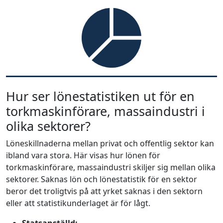
Hur ser lönestatistiken ut för en
torkmaskinförare, massaindustri i
olika sektorer?
Löneskillnaderna mellan privat och offentlig sektor kan
ibland vara stora. Här visas hur lönen för
torkmaskinförare, massaindustri skiljer sig mellan olika
sektorer. Saknas lön och lönestatistik för en sektor
beror det troligtvis på att yrket saknas i den sektorn
eller att statistikunderlaget är för lågt.