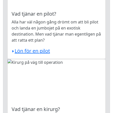
Vad tjänar en pilot?
Alla har väl någon gång drömt om att bli pilot
och landa en jumbojet på en exotisk
destination. Men vad tjänar man egentligen på
att ratta ett plan?
Lön för en pilot
Vad tjänar en kirurg?