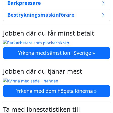
Barkpressare
Bestrykningsmaskinförare
Jobben där du får minst betalt
Yrkena med sämst lön i Sverige »
Jobben där du tjänar mest
Yrkena med dom högsta lönerna »
Ta med lönestatistiken till