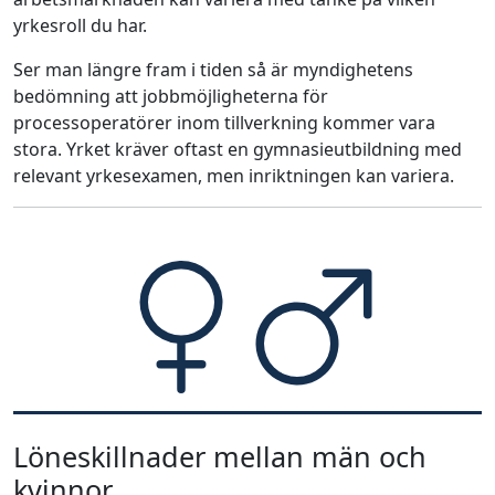
yrkesroll du har.
Ser man längre fram i tiden så är myndighetens
bedömning att jobbmöjligheterna för
processoperatörer inom tillverkning kommer vara
stora. Yrket kräver oftast en gymnasieutbildning med
relevant yrkesexamen, men inriktningen kan variera.
Löneskillnader mellan män och
kvinnor