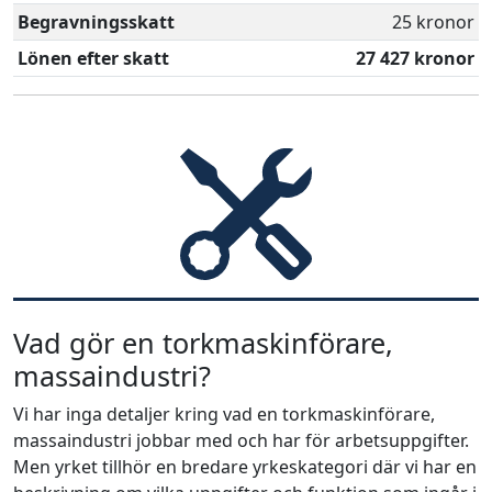
Begravningsskatt
25 kronor
Lönen efter skatt
27 427 kronor
Vad gör en torkmaskinförare,
massaindustri?
Vi har inga detaljer kring vad en torkmaskinförare,
massaindustri jobbar med och har för arbetsuppgifter.
Men yrket tillhör en bredare yrkeskategori där vi har en