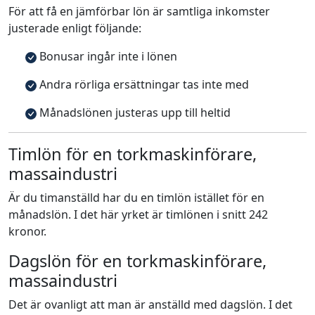
För att få en jämförbar lön är samtliga inkomster
justerade enligt följande:
Bonusar ingår inte i lönen
Andra rörliga ersättningar tas inte med
Månadslönen justeras upp till heltid
Timlön för en torkmaskinförare,
massaindustri
Är du timanställd har du en timlön istället för en
månadslön. I det här yrket är timlönen i snitt 242
kronor.
Dagslön för en torkmaskinförare,
massaindustri
Det är ovanligt att man är anställd med dagslön. I det