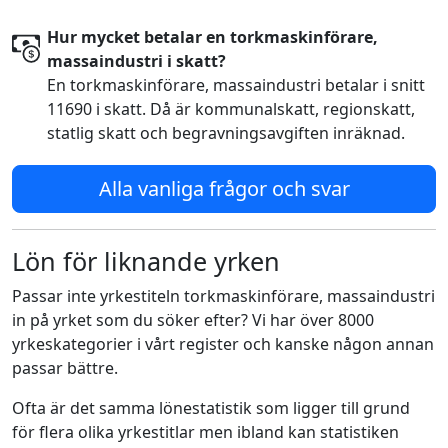
Hur mycket betalar en torkmaskinförare,
massaindustri i skatt?
En torkmaskinförare, massaindustri betalar i snitt
11690 i skatt. Då är kommunalskatt, regionskatt,
statlig skatt och begravningsavgiften inräknad.
Alla vanliga frågor och svar
Lön för liknande yrken
Passar inte yrkestiteln torkmaskinförare, massaindustri
in på yrket som du söker efter? Vi har över 8000
yrkeskategorier i vårt register och kanske någon annan
passar bättre.
Ofta är det samma lönestatistik som ligger till grund
för flera olika yrkestitlar men ibland kan statistiken