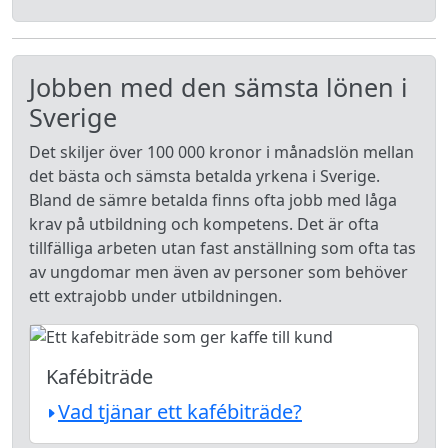
Jobben med den sämsta lönen i
Sverige
Det skiljer över 100 000 kronor i månadslön mellan
det bästa och sämsta betalda yrkena i Sverige.
Bland de sämre betalda finns ofta jobb med låga
krav på utbildning och kompetens. Det är ofta
tillfälliga arbeten utan fast anställning som ofta tas
av ungdomar men även av personer som behöver
ett extrajobb under utbildningen.
Kafébiträde
Vad tjänar ett kafébiträde?