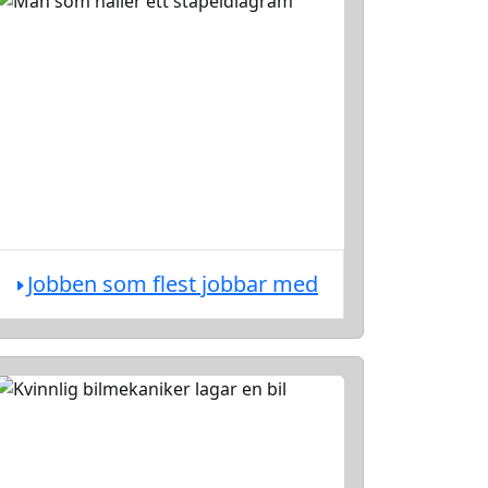
Jobben som flest jobbar med