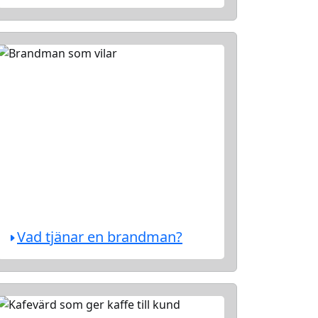
Vad tjänar en brandman?