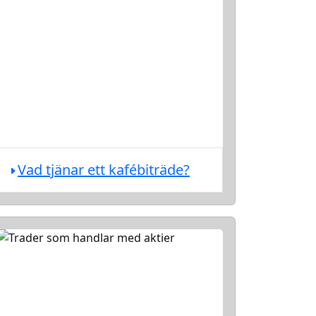
Vad tjänar ett kafébiträde?