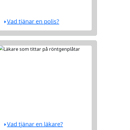
Vad tjänar en polis?
Vad tjänar en läkare?