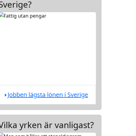
Sverige?
Jobben lägsta lönen i Sverige
Vilka yrken är vanligast?